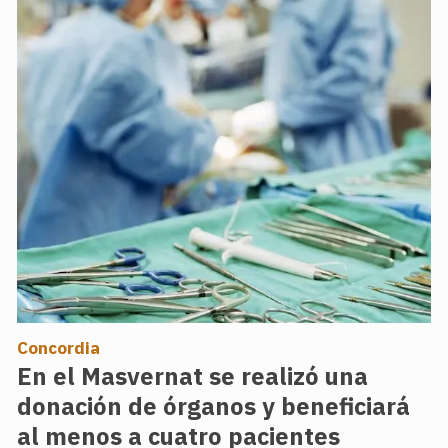
Concordia
En el Masvernat se realizó una
donación de órganos y beneficiará
al menos a cuatro pacientes