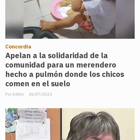
Concordia
Apelan a la solidaridad de la
comunidad para un merendero
hecho a pulmón donde los chicos
comen en el suelo
Editor
26/07/2023