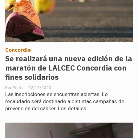
Concordia
Se realizará una nueva edición de la
maratón de LALCEC Concordia con
fines solidarios
Editor
02/10/2023
Las inscripciones se encuentran abiertas. Lo
recaudado será destinado a distintas campañas de
prevención del cáncer. Los detalles.