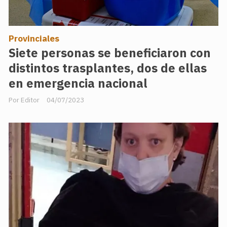
Provinciales
Siete personas se beneficiaron con
distintos trasplantes, dos de ellas
en emergencia nacional
Editor
04/07/2023