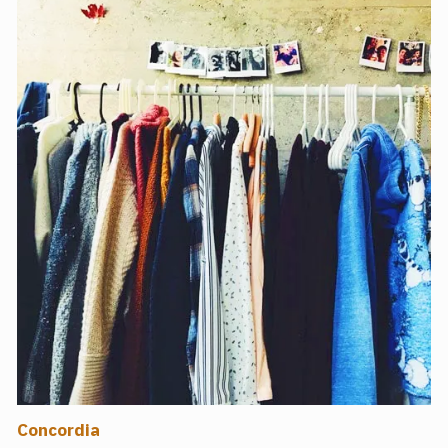
Concordia