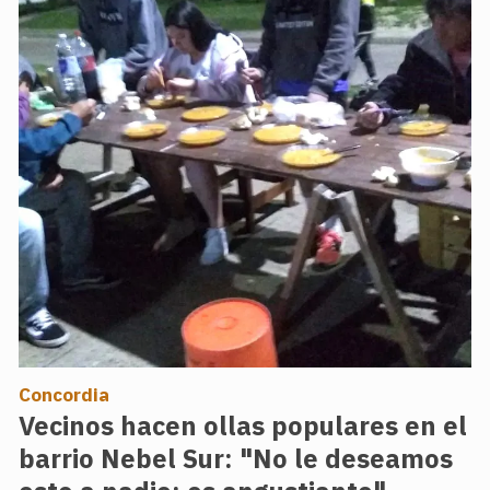
Concordia
Vecinos hacen ollas populares en el
barrio Nebel Sur: "No le deseamos