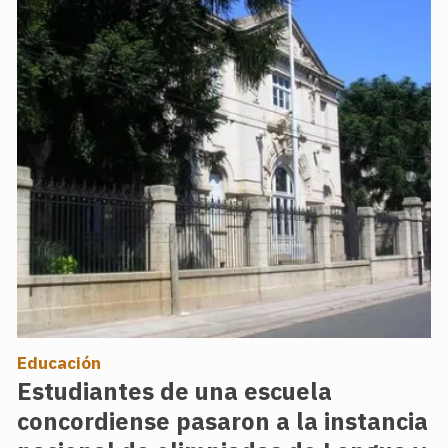
Educación
Estudiantes de una escuela
concordiense pasaron a la instancia