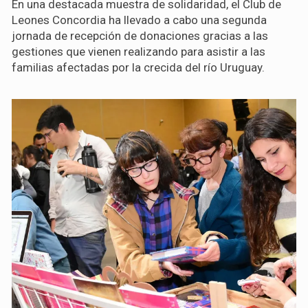
En una destacada muestra de solidaridad, el Club de
Leones Concordia ha llevado a cabo una segunda
jornada de recepción de donaciones gracias a las
gestiones que vienen realizando para asistir a las
familias afectadas por la crecida del río Uruguay.