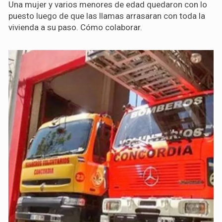
Una mujer y varios menores de edad quedaron con lo
puesto luego de que las llamas arrasaran con toda la
vivienda a su paso. Cómo colaborar.