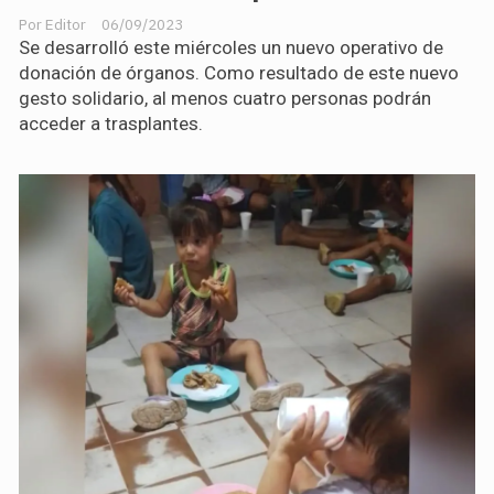
Editor
06/09/2023
Se desarrolló este miércoles un nuevo operativo de
donación de órganos. Como resultado de este nuevo
gesto solidario, al menos cuatro personas podrán
acceder a trasplantes.