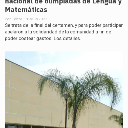
nacional de olimpiadas de Lengua y
Matemáticas
Editor
19/09/2023
Se trata de la final del certamen, y para poder participar
apelaron a la solidaridad de la comunidad a fin de
poder costear gastos. Los detalles.