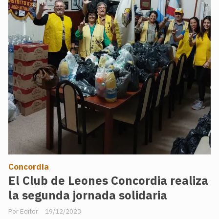
Concordia
El Club de Leones Concordia realiza
la segunda jornada solidaria
Editor
19/12/2023