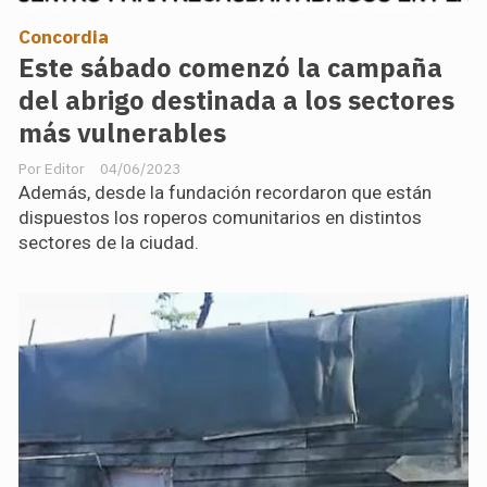
Concordia
Este sábado comenzó la campaña
del abrigo destinada a los sectores
más vulnerables
Editor
04/06/2023
Además, desde la fundación recordaron que están
dispuestos los roperos comunitarios en distintos
sectores de la ciudad.