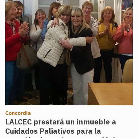
Concordia
LALCEC prestará un inmueble a
Cuidados Paliativos para la