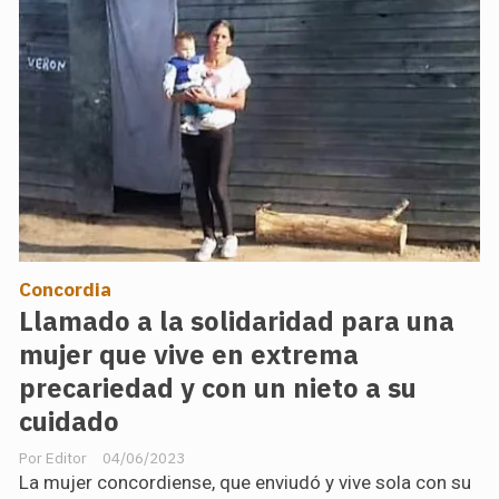
Concordia
Llamado a la solidaridad para una
mujer que vive en extrema
precariedad y con un nieto a su
cuidado
Editor
04/06/2023
La mujer concordiense, que enviudó y vive sola con su