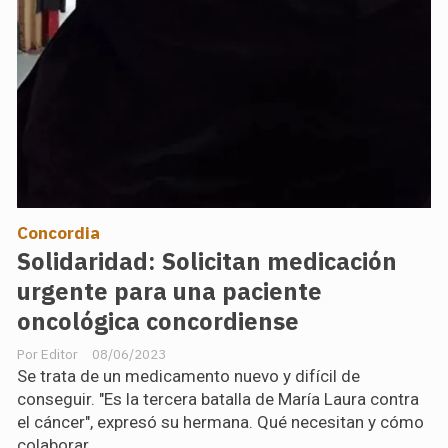
Concordia
Solidaridad: Solicitan medicación
urgente para una paciente
oncológica concordiense
Editor
08/06/2023
Se trata de un medicamento nuevo y difícil de
conseguir. "Es la tercera batalla de María Laura contra
el cáncer", expresó su hermana. Qué necesitan y cómo
colaborar.