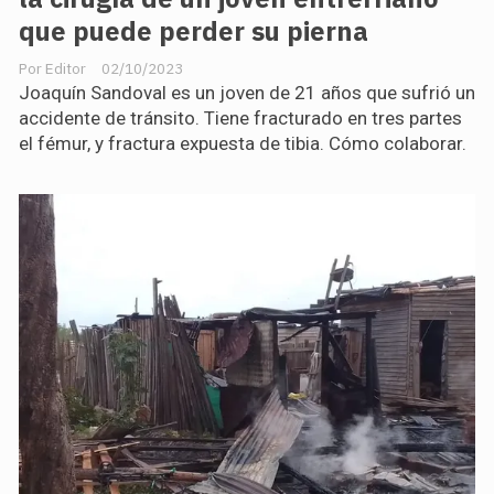
que puede perder su pierna
Editor
02/10/2023
Joaquín Sandoval es un joven de 21 años que sufrió un
accidente de tránsito. Tiene fracturado en tres partes
el fémur, y fractura expuesta de tibia. Cómo colaborar.