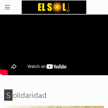
Solidaridad