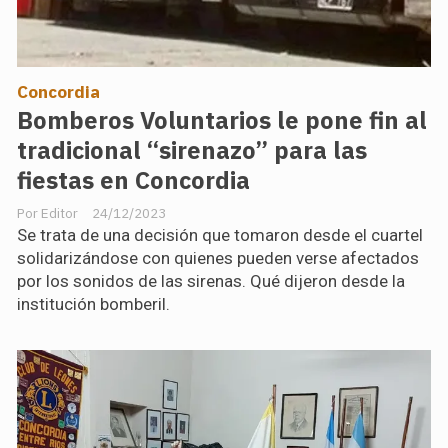
Concordia
Bomberos Voluntarios le pone fin al
tradicional “sirenazo” para las
fiestas en Concordia
Editor
24/12/2023
Se trata de una decisión que tomaron desde el cuartel
solidarizándose con quienes pueden verse afectados
por los sonidos de las sirenas. Qué dijeron desde la
institución bomberil.