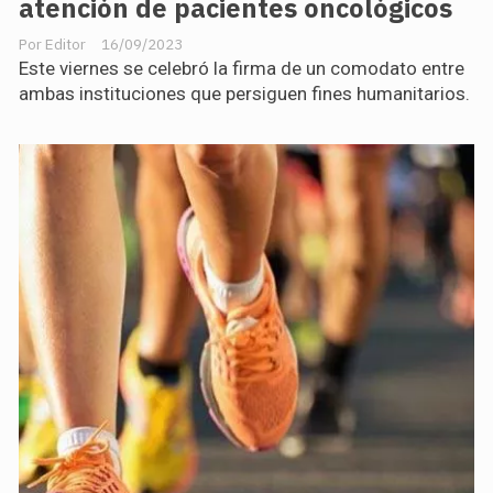
atención de pacientes oncológicos
Editor
16/09/2023
Este viernes se celebró la firma de un comodato entre
ambas instituciones que persiguen fines humanitarios.