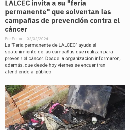
LALCEC invita a su "feria
permanente" que solventan las
campañas de prevención contra el
cáncer
Editor
02/02/2024
La "Feria permanente de LALCEC" ayuda al
sostenimiento de las campañas que realizan para
prevenir el cáncer. Desde la organización informaron,
además, que desde hoy viernes se encuentran
atendiendo al público.