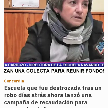
Concordia
Escuela que fue destrozada tras un
robo días atrás ahora lanzó una
campaña de recaudación para