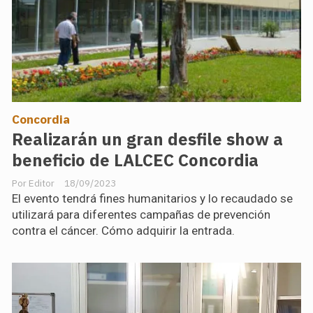
Concordia
Realizarán un gran desfile show a
beneficio de LALCEC Concordia
Editor
18/09/2023
El evento tendrá fines humanitarios y lo recaudado se
utilizará para diferentes campañas de prevención
contra el cáncer. Cómo adquirir la entrada.