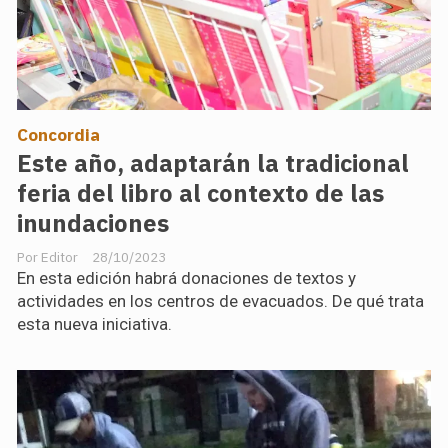
Concordia
Este año, adaptarán la tradicional
feria del libro al contexto de las
inundaciones
Editor
28/10/2023
En esta edición habrá donaciones de textos y
actividades en los centros de evacuados. De qué trata
esta nueva iniciativa.