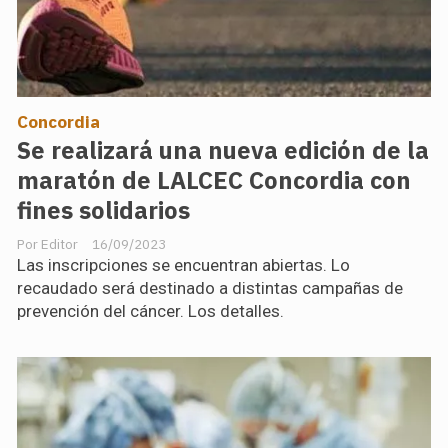
Concordia
Se realizará una nueva edición de la
maratón de LALCEC Concordia con
fines solidarios
Editor
16/09/2023
Las inscripciones se encuentran abiertas. Lo
recaudado será destinado a distintas campañas de
prevención del cáncer. Los detalles.