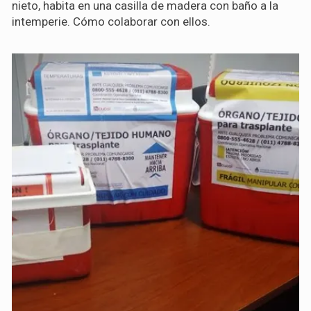
nieto, habita en una casilla de madera con baño a la
intemperie. Cómo colaborar con ellos.