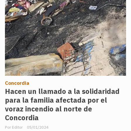
Concordia
Hacen un llamado a la solidaridad
para la familia afectada por el
voraz incendio al norte de
Concordia
Editor
05/01/2024