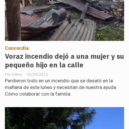
Concordia
Voraz incendio dejó a una mujer y su
pequeño hijo en la calle
Editor
26/09/2023
Perdieron todo en un incendio que se desató en la
mañana de este lunes y necesitan de nuestra ayuda.
Cómo colaborar con la familia.