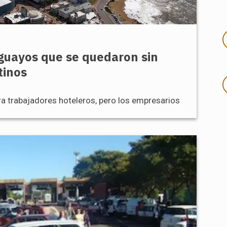
uguayos que se quedaron sin
tinos
ra trabajadores hoteleros, pero los empresarios