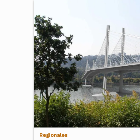
Regionales