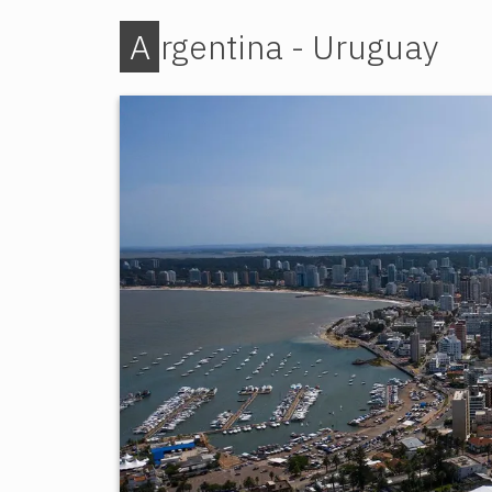
Argentina - Uruguay