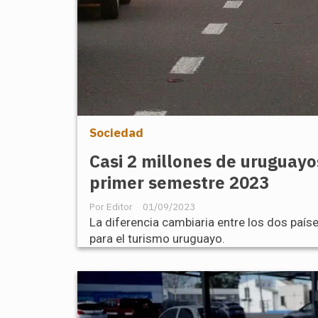
Sociedad
Casi 2 millones de uruguayo
primer semestre 2023
Editor
01/09/2023
La diferencia cambiaria entre los dos país
para el turismo uruguayo.