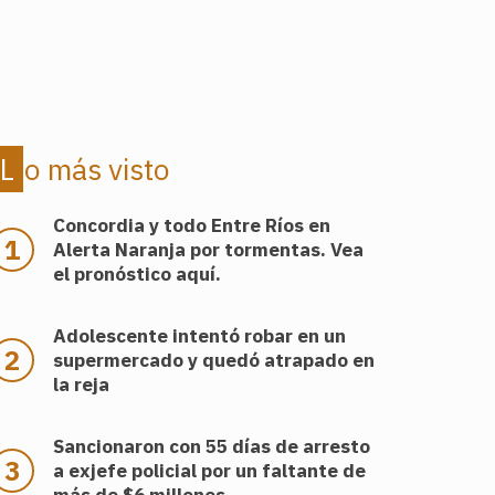
Lo más visto
Concordia y todo Entre Ríos en
Alerta Naranja por tormentas. Vea
el pronóstico aquí.
Adolescente intentó robar en un
supermercado y quedó atrapado en
la reja
Sancionaron con 55 días de arresto
a exjefe policial por un faltante de