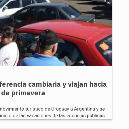
erencia cambiaria y viajan hacia
s de primavera
movimiento turístico de Uruguay a Argentina y se
nicio de las vacaciones de las escuelas públicas.