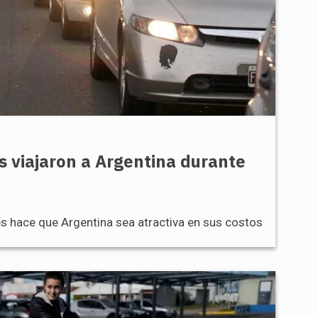
s viajaron a Argentina durante
es hace que Argentina sea atractiva en sus costos