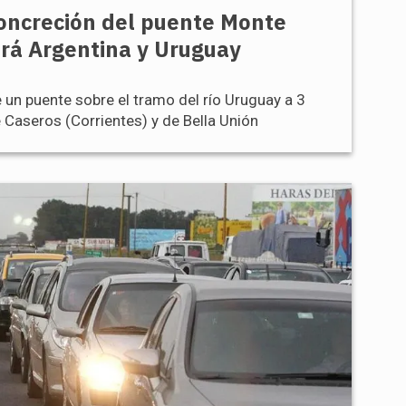
concreción del puente Monte
irá Argentina y Uruguay
 un puente sobre el tramo del río Uruguay a 3
 Caseros (Corrientes) y de Bella Unión