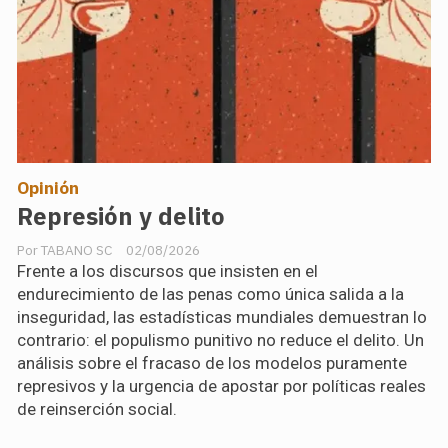
Opinión
Represión y delito
TABANO SC
02/08/2026
Frente a los discursos que insisten en el
endurecimiento de las penas como única salida a la
inseguridad, las estadísticas mundiales demuestran lo
contrario: el populismo punitivo no reduce el delito. Un
análisis sobre el fracaso de los modelos puramente
represivos y la urgencia de apostar por políticas reales
de reinserción social.