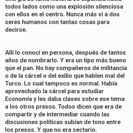
todos lados como una explosión silenciosa
con ellos en el centro. Nunca más vi a dos
seres humanos con tantas cosas para
decirse.
Allí lo conocí en persona, después de tantos
años de nombrarlo. Y era un tipo más bueno
que el pan. No hay compañeros de militancia
o de la cárcel o del exilio que hablen mal del
Turco. Lo cual tampoco es normal. Había
aprovechado la cárcel para estudiar
Economía y les daba clases sobre ese tema
a los otros presos. Todos dicen que era de
compartir y de intermediar cuando las
discusiones políticas subían de tono entre
los presos. Y que no era sectario.