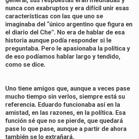
nunca con exabruptos y era difícil unir esas
características con las que uno se
imaginaba del “único argentino que figura en
el diario del Che”. No era de hablar de esa
historia aunque podía responder si le
preguntaba. Pero le apasionaba la política y
de eso podíamos hablar largo y tendido,
como se dice.
Uno tiene amigos que, aunque a veces pase
mucho tiempo sin verlos, siempre está su
referencia. Eduardo funcionaba así en la
amistad, en las razones, en la política. Esa
función sé que no se pierde, que quedará
pase lo que pase, aunque a partir de ahora
también se lo extrañará.