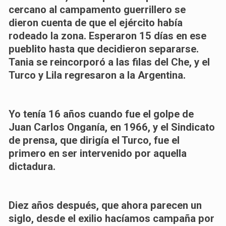
cercano al campamento guerrillero se
dieron cuenta de que el ejército había
rodeado la zona. Esperaron 15 días en ese
pueblito hasta que decidieron separarse.
Tania se reincorporó a las filas del Che, y el
Turco y Lila regresaron a la Argentina.
Yo tenía 16 años cuando fue el golpe de
Juan Carlos Onganía, en 1966, y el Sindicato
de prensa, que dirigía el Turco, fue el
primero en ser intervenido por aquella
dictadura.
Diez años después, que ahora parecen un
siglo, desde el exilio hacíamos campaña por