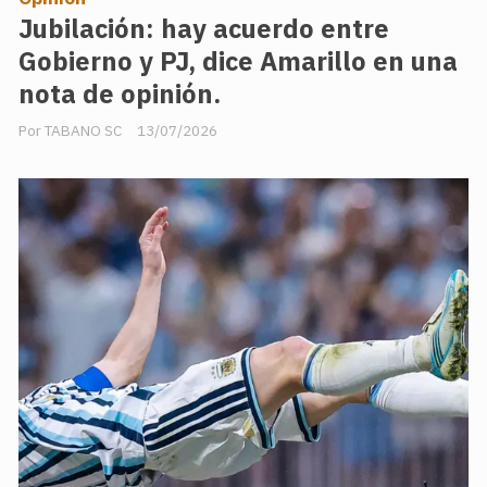
Jubilación: hay acuerdo entre
Gobierno y PJ, dice Amarillo en una
nota de opinión.
TABANO SC
13/07/2026