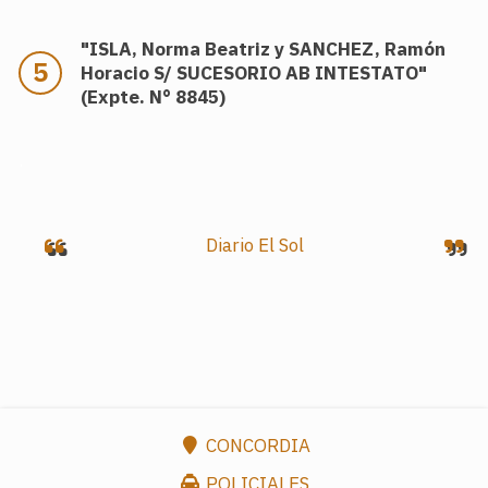
"ISLA, Norma Beatriz y SANCHEZ, Ramón
Horacio S/ SUCESORIO AB INTESTATO"
(Expte. N° 8845)
.
Diario El Sol
CONCORDIA
POLICIALES