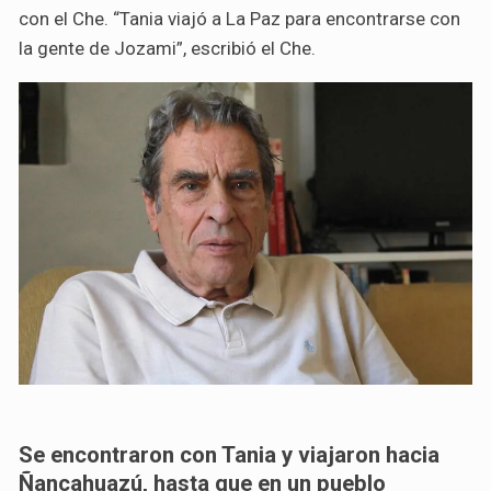
con el Che. “Tania viajó a La Paz para encontrarse con
la gente de Jozami”, escribió el Che.
Se encontraron con Tania y viajaron hacia
Ñancahuazú, hasta que en un pueblo