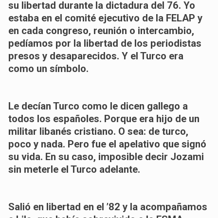
su libertad durante la dictadura del 76. Yo
estaba en el comité ejecutivo de la FELAP y
en cada congreso, reunión o intercambio,
pedíamos por la libertad de los periodistas
presos y desaparecidos. Y el Turco era
como un símbolo.
Le decían Turco como le dicen gallego a
todos los españoles. Porque era hijo de un
militar libanés cristiano. O sea: de turco,
poco y nada. Pero fue el apelativo que signó
su vida. En su caso, imposible decir Jozami
sin meterle el Turco adelante.
Salió en libertad en el ’82 y la acompañamos