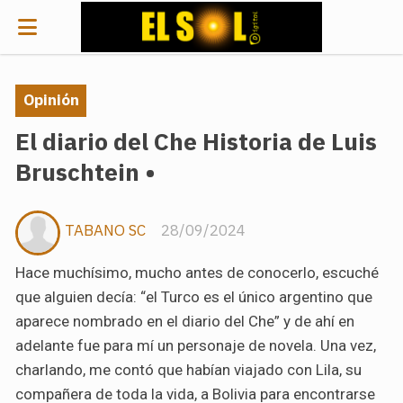
Opinión
El diario del Che Historia de Luis
Bruschtein •
TABANO SC
28/09/2024
Hace muchísimo, mucho antes de conocerlo, escuché
que alguien decía: “el Turco es el único argentino que
aparece nombrado en el diario del Che” y de ahí en
adelante fue para mí un personaje de novela. Una vez,
charlando, me contó que habían viajado con Lila, su
compañera de toda la vida, a Bolivia para encontrarse