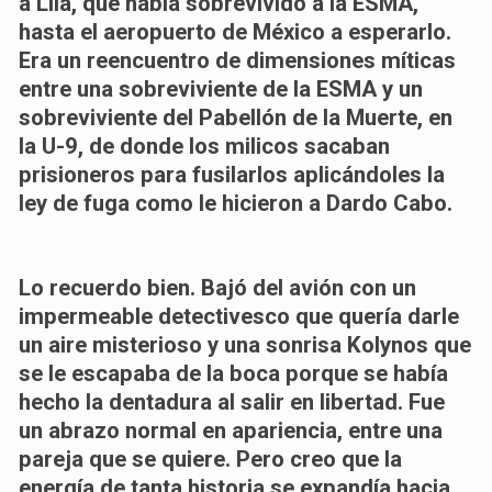
a Lila, que había sobrevivido a la ESMA,
hasta el aeropuerto de México a esperarlo.
Era un reencuentro de dimensiones míticas
entre una sobreviviente de la ESMA y un
sobreviviente del Pabellón de la Muerte, en
la U-9, de donde los milicos sacaban
prisioneros para fusilarlos aplicándoles la
ley de fuga como le hicieron a Dardo Cabo.
Lo recuerdo bien. Bajó del avión con un
impermeable detectivesco que quería darle
un aire misterioso y una sonrisa Kolynos que
se le escapaba de la boca porque se había
hecho la dentadura al salir en libertad. Fue
un abrazo normal en apariencia, entre una
pareja que se quiere. Pero creo que la
energía de tanta historia se expandía hacia