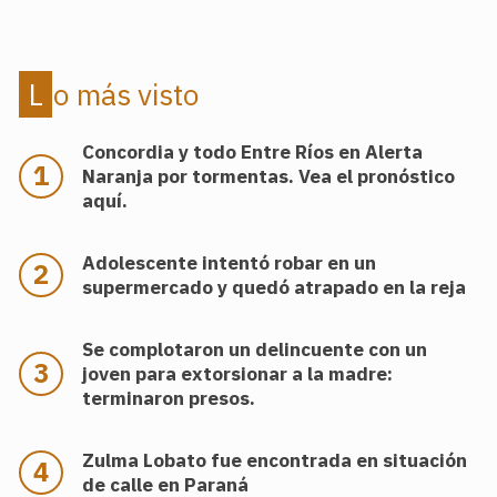
Lo más visto
Concordia y todo Entre Ríos en Alerta
Naranja por tormentas. Vea el pronóstico
aquí.
Adolescente intentó robar en un
supermercado y quedó atrapado en la reja
Se complotaron un delincuente con un
joven para extorsionar a la madre:
terminaron presos.
Zulma Lobato fue encontrada en situación
de calle en Paraná