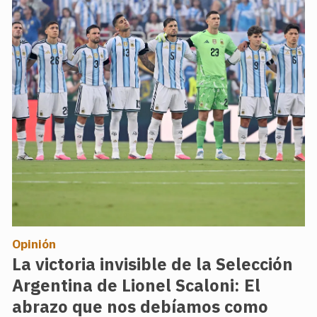
Opinión
La victoria invisible de la Selección
Argentina de Lionel Scaloni: El
abrazo que nos debíamos como