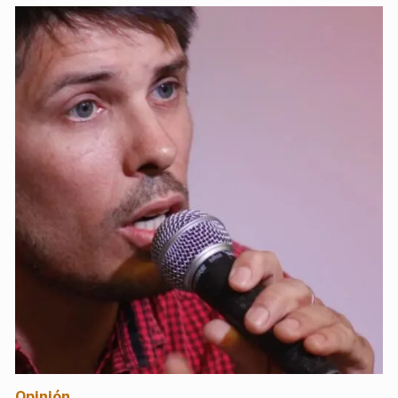
Opinión