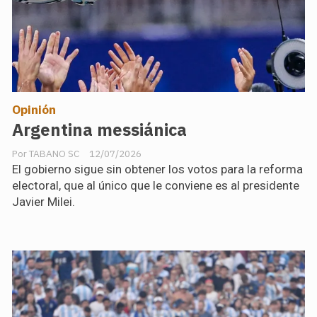
Opinión
Argentina messiánica
TABANO SC
12/07/2026
El gobierno sigue sin obtener los votos para la reforma
electoral, que al único que le conviene es al presidente
Javier Milei.