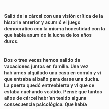
Salió de la cárcel con una visión crítica de la
historia anterior y asumió el juego
democrático con la misma honestidad con la
que había asumido la lucha de los años
duros.
Dos o tres veces hemos salido de
vacaciones juntos en familia. Una vez
habíamos alquilado una casa en común y vi
que entraba al baño para darse una ducha.
La puerta quedó entreabierta y vi que se
estaba duchando vestido. Pensé que tantos
años de cárcel habrían tenido alguna
consecuencia psicológica. Que había