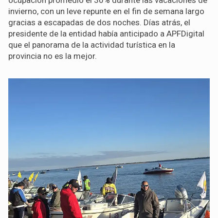
ocupación promedió el 30% durante las vacaciones de
invierno, con un leve repunte en el fin de semana largo
gracias a escapadas de dos noches. Días atrás, el
presidente de la entidad había anticipado a APFDigital
que el panorama de la actividad turística en la
provincia no es la mejor.