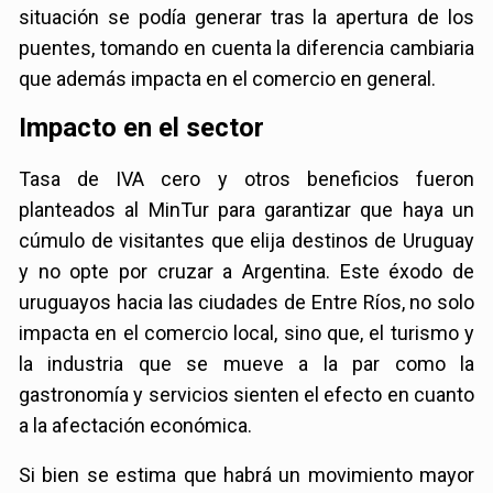
situación se podía generar tras la apertura de los
puentes, tomando en cuenta la diferencia cambiaria
que además impacta en el comercio en general.
Impacto en el sector
Tasa de IVA cero y otros beneficios fueron
planteados al MinTur para garantizar que haya un
cúmulo de visitantes que elija destinos de Uruguay
y no opte por cruzar a Argentina. Este éxodo de
uruguayos hacia las ciudades de Entre Ríos, no solo
impacta en el comercio local, sino que, el turismo y
la industria que se mueve a la par como la
gastronomía y servicios sienten el efecto en cuanto
a la afectación económica.
Si bien se estima que habrá un movimiento mayor