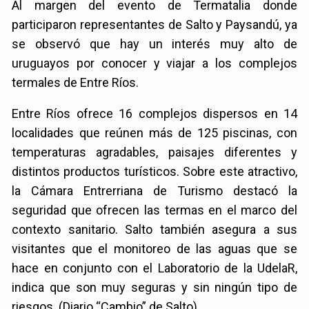
Al margen del evento de Termatalia donde
participaron representantes de Salto y Paysandú, ya
se observó que hay un interés muy alto de
uruguayos por conocer y viajar a los complejos
termales de Entre Ríos.
Entre Ríos ofrece 16 complejos dispersos en 14
localidades que reúnen más de 125 piscinas, con
temperaturas agradables, paisajes diferentes y
distintos productos turísticos. Sobre este atractivo,
la Cámara Entrerriana de Turismo destacó la
seguridad que ofrecen las termas en el marco del
contexto sanitario. Salto también asegura a sus
visitantes que el monitoreo de las aguas que se
hace en conjunto con el Laboratorio de la UdelaR,
indica que son muy seguras y sin ningún tipo de
riesgos. (Diario “Cambio” de Salto)