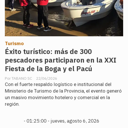
Turismo
Éxito turístico: más de 300
pescadores participaron en la XXI
Fiesta de la Boga y el Pacú
TABANO SC
22/06/2026
Con el fuerte respaldo logístico e institucional del
Ministerio de Turismo de la Provincia, el evento generó
un masivo movimiento hotelero y comercial en la
región.
-
01:25:01 - jueves, agosto 6, 2026