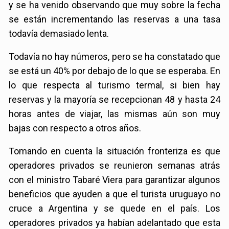
y se ha venido observando que muy sobre la fecha
se están incrementando las reservas a una tasa
todavía demasiado lenta.
Todavía no hay números, pero se ha constatado que
se está un 40% por debajo de lo que se esperaba. En
lo que respecta al turismo termal, si bien hay
reservas y la mayoría se recepcionan 48 y hasta 24
horas antes de viajar, las mismas aún son muy
bajas con respecto a otros años.
Tomando en cuenta la situación fronteriza es que
operadores privados se reunieron semanas atrás
con el ministro Tabaré Viera para garantizar algunos
beneficios que ayuden a que el turista uruguayo no
cruce a Argentina y se quede en el país. Los
operadores privados ya habían adelantado que esta