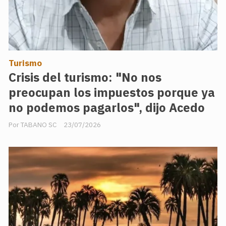
Turismo
Crisis del turismo: "No nos
preocupan los impuestos porque ya
no podemos pagarlos", dijo Acedo
TABANO SC
23/07/2026