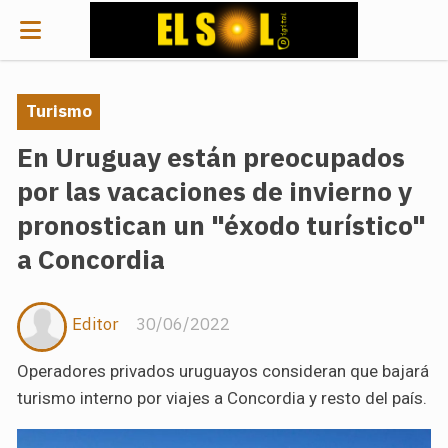
Turismo
En Uruguay están preocupados
por las vacaciones de invierno y
pronostican un "éxodo turístico"
a Concordia
Editor
30/06/2022
Operadores privados uruguayos consideran que bajará
turismo interno por viajes a Concordia y resto del país.