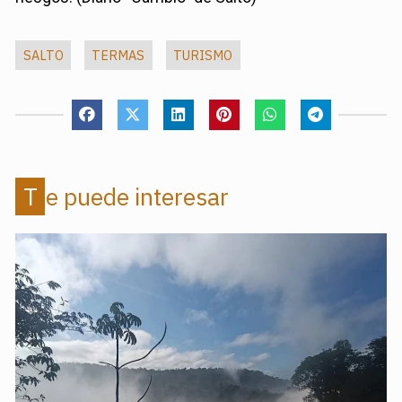
SALTO
TERMAS
TURISMO
Te puede interesar