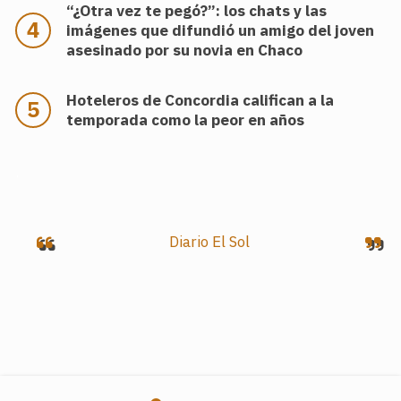
“¿Otra vez te pegó?”: los chats y las
imágenes que difundió un amigo del joven
asesinado por su novia en Chaco
Hoteleros de Concordia califican a la
temporada como la peor en años
.
Diario El Sol