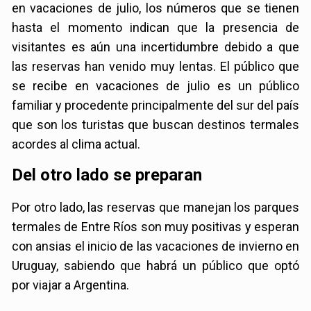
en vacaciones de julio, los números que se tienen
hasta el momento indican que la presencia de
visitantes es aún una incertidumbre debido a que
las reservas han venido muy lentas. El público que
se recibe en vacaciones de julio es un público
familiar y procedente principalmente del sur del país
que son los turistas que buscan destinos termales
acordes al clima actual.
Del otro lado se preparan
Por otro lado, las reservas que manejan los parques
termales de Entre Ríos son muy positivas y esperan
con ansias el inicio de las vacaciones de invierno en
Uruguay, sabiendo que habrá un público que optó
por viajar a Argentina.