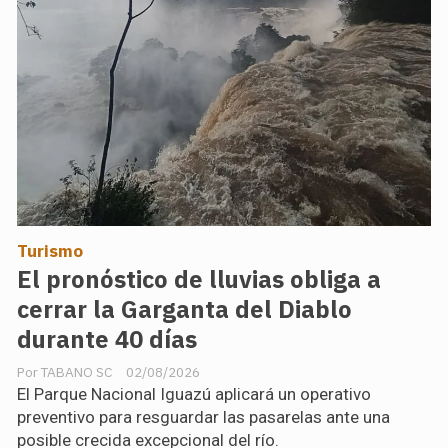
Turismo
El pronóstico de lluvias obliga a
cerrar la Garganta del Diablo
durante 40 días
TABANO SC
02/08/2026
El Parque Nacional Iguazú aplicará un operativo
preventivo para resguardar las pasarelas ante una
posible crecida excepcional del río.