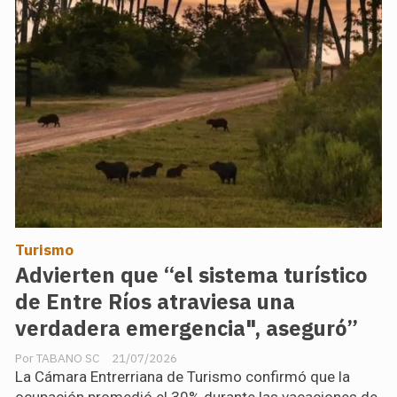
Turismo
Advierten que “el sistema turístico
de Entre Ríos atraviesa una
verdadera emergencia", aseguró”
TABANO SC
21/07/2026
La Cámara Entrerriana de Turismo confirmó que la