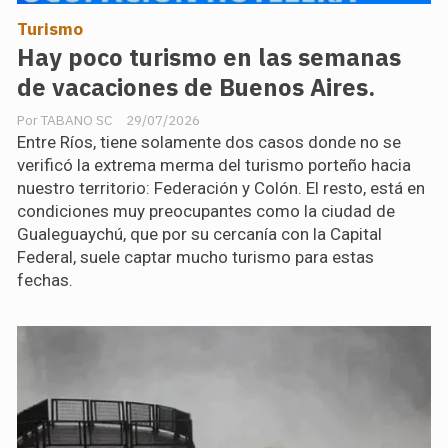
Turismo
Hay poco turismo en las semanas
de vacaciones de Buenos Aires.
TABANO SC
29/07/2026
Entre Ríos, tiene solamente dos casos donde no se
verificó la extrema merma del turismo porteño hacia
nuestro territorio: Federación y Colón. El resto, está en
condiciones muy preocupantes como la ciudad de
Gualeguaychú, que por su cercanía con la Capital
Federal, suele captar mucho turismo para estas
fechas.