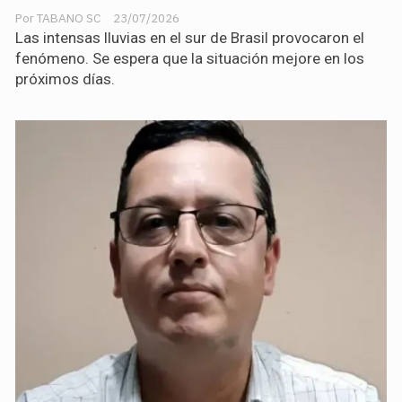
TABANO SC
23/07/2026
Las intensas lluvias en el sur de Brasil provocaron el
fenómeno. Se espera que la situación mejore en los
próximos días.