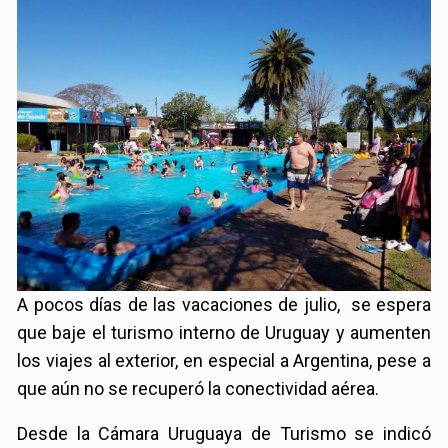
A pocos días de las vacaciones de julio, se espera
que baje el turismo interno de Uruguay y aumenten
los viajes al exterior, en especial a Argentina, pese a
que aún no se recuperó la conectividad aérea.
Desde la Cámara Uruguaya de Turismo se indicó