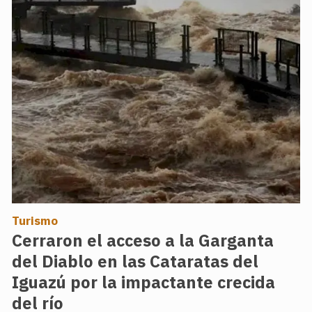
Turismo
Cerraron el acceso a la Garganta
del Diablo en las Cataratas del
Iguazú por la impactante crecida
del río