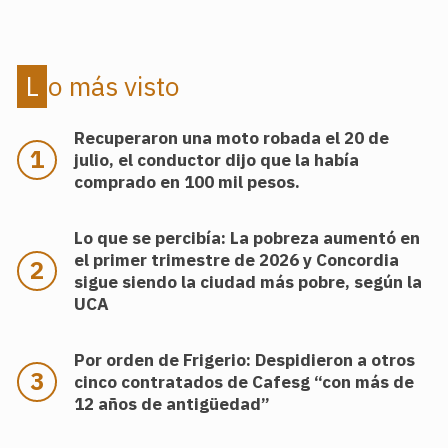
Lo más visto
Recuperaron una moto robada el 20 de
julio, el conductor dijo que la había
comprado en 100 mil pesos.
Lo que se percibía: La pobreza aumentó en
el primer trimestre de 2026 y Concordia
sigue siendo la ciudad más pobre, según la
UCA
Por orden de Frigerio: Despidieron a otros
cinco contratados de Cafesg “con más de
12 años de antigüedad”