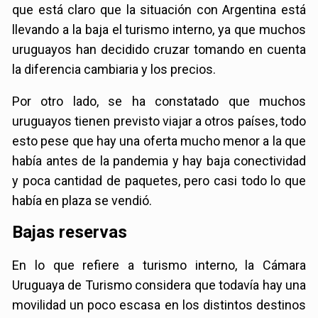
que está claro que la situación con Argentina está
llevando a la baja el turismo interno, ya que muchos
uruguayos han decidido cruzar tomando en cuenta
la diferencia cambiaria y los precios.
Por otro lado, se ha constatado que muchos
uruguayos tienen previsto viajar a otros países, todo
esto pese que hay una oferta mucho menor a la que
había antes de la pandemia y hay baja conectividad
y poca cantidad de paquetes, pero casi todo lo que
había en plaza se vendió.
Bajas reservas
En lo que refiere a turismo interno, la Cámara
Uruguaya de Turismo considera que todavía hay una
movilidad un poco escasa en los distintos destinos