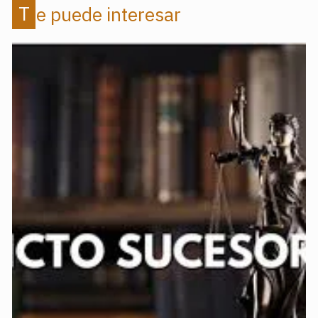
Te puede interesar