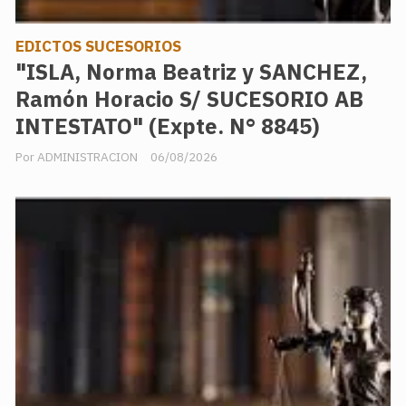
EDICTOS SUCESORIOS
"ISLA, Norma Beatriz y SANCHEZ,
Ramón Horacio S/ SUCESORIO AB
INTESTATO" (Expte. N° 8845)
ADMINISTRACION
06/08/2026