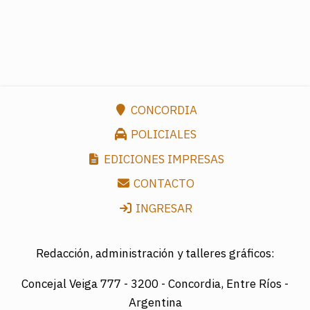
CONCORDIA
POLICIALES
EDICIONES IMPRESAS
CONTACTO
INGRESAR
Redacción, administración y talleres gráficos:
Concejal Veiga 777 -
3200 - Concordia, Entre Ríos -
Argentina