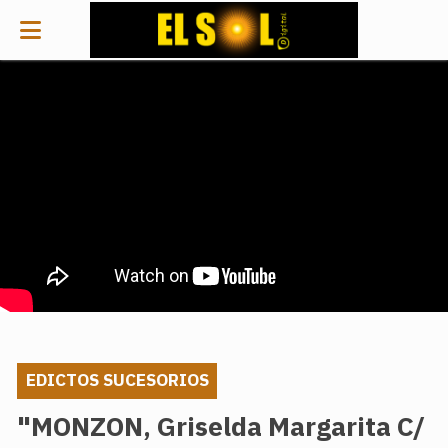
EDICTOS SUCESORIOS
"MONZON, Griselda Margarita C/