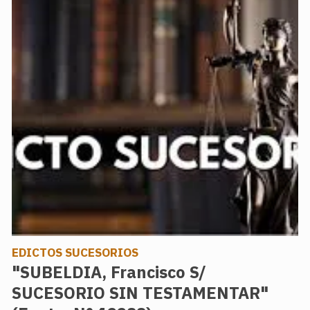
EDICTOS SUCESORIOS
"SUBELDIA, Francisco S/
SUCESORIO SIN TESTAMENTAR"