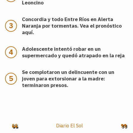
Leoncino
Concordia y todo Entre Ríos en Alerta
Naranja por tormentas. Vea el pronóstico
aquí.
Adolescente intentó robar en un
supermercado y quedó atrapado en la reja
Se complotaron un delincuente con un
joven para extorsionar a la madre:
terminaron presos.
.
Diario El Sol