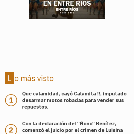
.
.
Lo más visto
Que calamidad, cayó Calamita !!, imputado
desarmar motos robadas para vender sus
repuestos.
Con la declaración del “Ñoño” Benítez,
comenzó el juicio por el crimen de Luisina