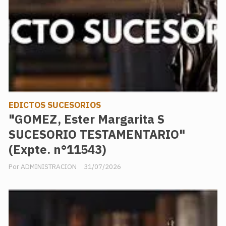
EDICTOS SUCESORIOS
"GOMEZ, Ester Margarita S
SUCESORIO TESTAMENTARIO"
(Expte. n°11543)
ADMINISTRACION
31/07/2026