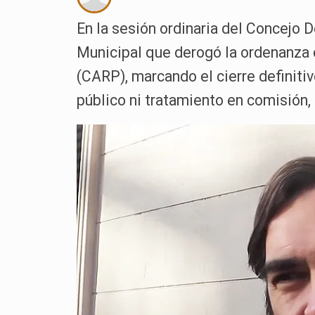
En la sesión ordinaria del Concejo 
Municipal que derogó la ordenanza 
(CARP), marcando el cierre definitiv
público ni tratamiento en comisión, 