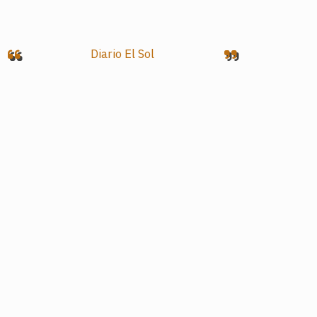
Diario El Sol