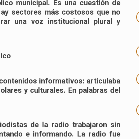
lico municipal. Es una cuestión de
 Hay sectores más costosos que no
ar una voz institucional plural y
lico
contenidos informativos: articulaba
olares y culturales. En palabras del
iodistas de la radio trabajaron sin
ntando e informando. La radio fue
.