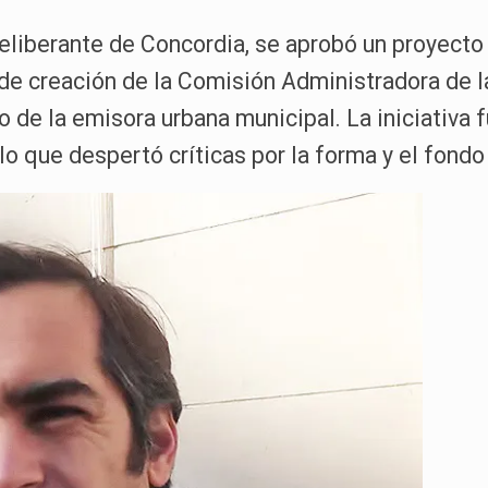
Deliberante de Concordia, se aprobó un proyecto
de creación de la Comisión Administradora de l
o de la emisora urbana municipal. La iniciativa
lo que despertó críticas por la forma y el fondo 