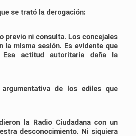
que se trató la derogación:
o previo ni consulta. Los concejales
en la misma sesión. Es evidente que
Esa actitud autoritaria daña la
d argumentativa de los ediles que
dieron la Radio Ciudadana con un
stra desconocimiento. Ni siquiera