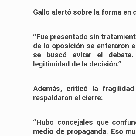
Gallo alertó sobre la forma en 
“Fue presentado sin tratamient
de la oposición se enteraron 
se buscó evitar el debate. 
legitimidad de la decisión.”
Además, criticó la fragilida
respaldaron el cierre:
“Hubo concejales que confun
medio de propaganda. Eso mue