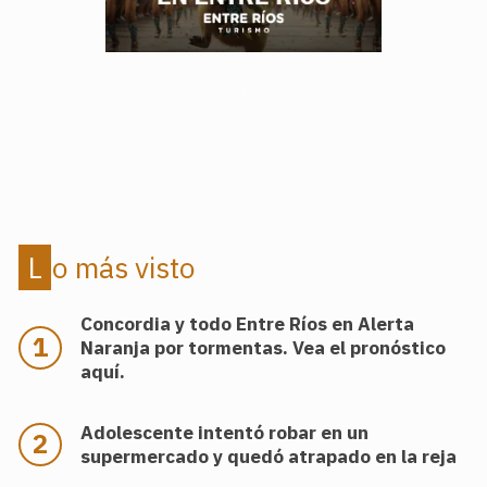
.
.
Lo más visto
Concordia y todo Entre Ríos en Alerta
Naranja por tormentas. Vea el pronóstico
aquí.
Adolescente intentó robar en un
supermercado y quedó atrapado en la reja