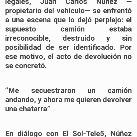
legales, Juan Carlos Núñez —
propietario del vehículo— se enfrentó
a una escena que lo dejó perplejo: el
supuesto camión estaba
irreconocible, destruido y sin
posibilidad de ser identificado. Por
ese motivo, el acto de devolución no
se concretó.
“Me secuestraron un camión
andando, y ahora me quieren devolver
una chatarra”
En diálogo con El Sol-Tele5, Núñez