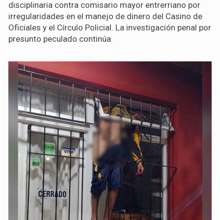
disciplinaria contra comisario mayor entrerriano por
irregularidades en el manejo de dinero del Casino de
Oficiales y el Círculo Policial. La investigación penal por
presunto peculado continúa.