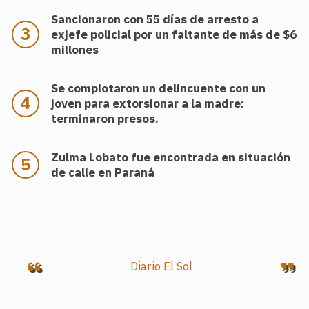
Sancionaron con 55 días de arresto a
exjefe policial por un faltante de más de $6
millones
Se complotaron un delincuente con un
joven para extorsionar a la madre:
terminaron presos.
Zulma Lobato fue encontrada en situación
de calle en Paraná
.
Diario El Sol