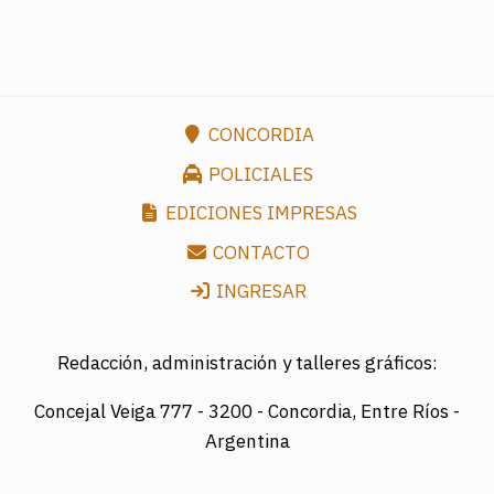
CONCORDIA
POLICIALES
EDICIONES IMPRESAS
CONTACTO
INGRESAR
Redacción, administración y talleres gráficos:
Concejal Veiga 777 -
3200 - Concordia, Entre Ríos -
Argentina
Director: LUIS A. MAZURIER