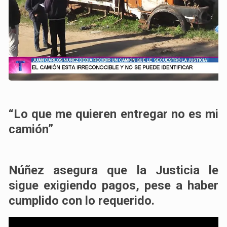
“Lo que me quieren entregar no es mi
camión”
Núñez asegura que la Justicia le
sigue exigiendo pagos, pese a haber
cumplido con lo requerido.