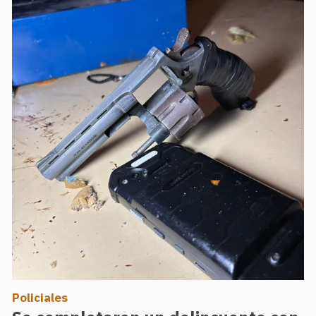
Policiales