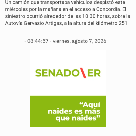
Un camión que transportaba vehículos despistó este
miércoles por la mañana en el acceso a Concordia. El
siniestro ocurrió alrededor de las 10:30 horas, sobre la
Autovía Gervasio Artigas, a la altura del kilómetro 251
-
08:44:59 - viernes, agosto 7, 2026