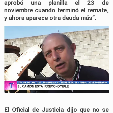
aprobó una planilla el 23 de
noviembre cuando terminó el remate,
y ahora aparece otra deuda más”.
El Oficial de Justicia dijo que no se