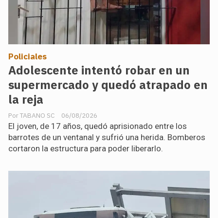
Policiales
Adolescente intentó robar en un
supermercado y quedó atrapado en
la reja
TABANO SC
06/08/2026
El joven, de 17 años, quedó aprisionado entre los
barrotes de un ventanal y sufrió una herida. Bomberos
cortaron la estructura para poder liberarlo.