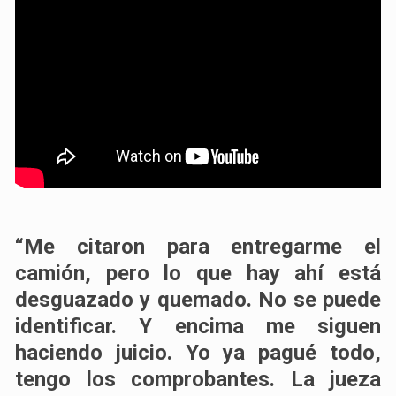
“Me citaron para entregarme el
camión, pero lo que hay ahí está
desguazado y quemado. No se puede
identificar. Y encima me siguen
haciendo juicio. Yo ya pagué todo,
tengo los comprobantes. La jueza