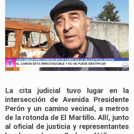
La cita judicial tuvo lugar en la
intersección de Avenida Presidente
Perón y un camino vecinal, a metros
de la rotonda de El Martillo. Allí, junto
al oficial de justicia y representantes