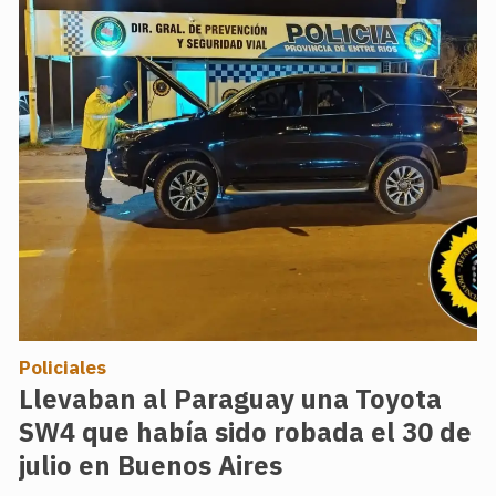
Policiales
Llevaban al Paraguay una Toyota
SW4 que había sido robada el 30 de
julio en Buenos Aires