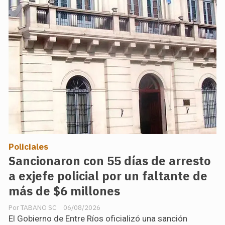
Policiales
Sancionaron con 55 días de arresto
a exjefe policial por un faltante de
más de $6 millones
TABANO SC
06/08/2026
El Gobierno de Entre Ríos oficializó una sanción