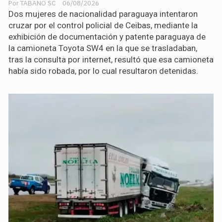
TABANO SC
06/08/2026
Dos mujeres de nacionalidad paraguaya intentaron
cruzar por el control policial de Ceibas, mediante la
exhibición de documentación y patente paraguaya de
la camioneta Toyota SW4 en la que se trasladaban,
tras la consulta por internet, resultó que esa camioneta
había sido robada, por lo cual resultaron detenidas.