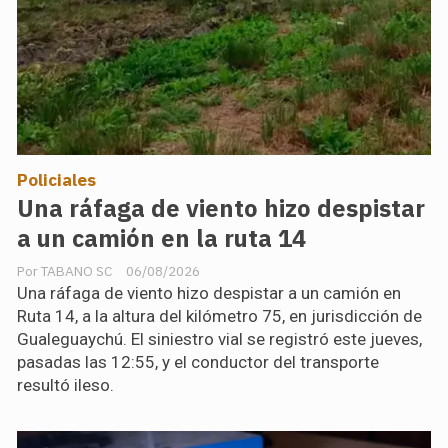
Policiales
Una ráfaga de viento hizo despistar
a un camión en la ruta 14
TABANO SC
06/08/2026
Una ráfaga de viento hizo despistar a un camión en
Ruta 14, a la altura del kilómetro 75, en jurisdicción de
Gualeguaychú. El siniestro vial se registró este jueves,
pasadas las 12:55, y el conductor del transporte
resultó ileso.