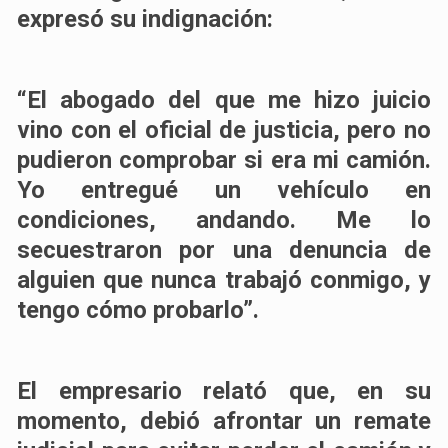
expresó su indignación:
“El abogado del que me hizo juicio
vino con el oficial de justicia, pero no
pudieron comprobar si era mi camión.
Yo entregué un vehículo en
condiciones, andando. Me lo
secuestraron por una denuncia de
alguien que nunca trabajó conmigo, y
tengo cómo probarlo”.
El empresario relató que, en su
momento, debió afrontar un remate