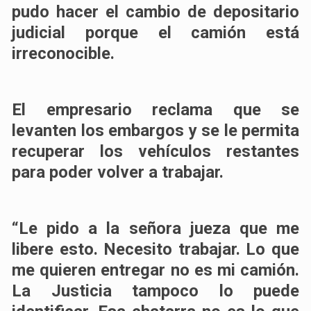
pudo hacer el cambio de depositario
judicial porque el camión está
irreconocible.
El empresario reclama que se
levanten los embargos y se le permita
recuperar los vehículos restantes
para poder volver a trabajar.
“Le pido a la señora jueza que me
libere esto. Necesito trabajar. Lo que
me quieren entregar no es mi camión.
La Justicia tampoco lo puede