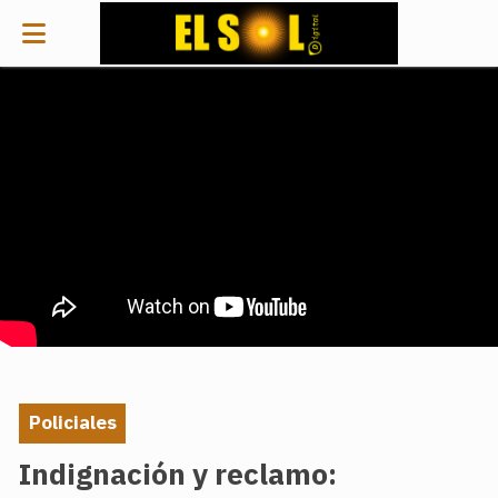
Policiales
Indignación y reclamo: