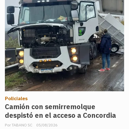
Policiales
Camión con semirremolque
despistó en el acceso a Concordia
TABANO SC
05/08/2026