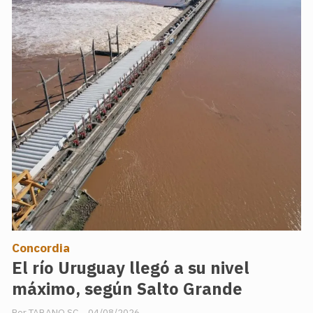
Concordia
El río Uruguay llegó a su nivel
máximo, según Salto Grande
TABANO SC
04/08/2026