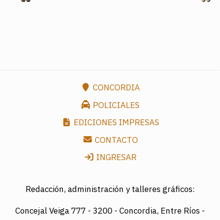
CONCORDIA
POLICIALES
EDICIONES IMPRESAS
CONTACTO
INGRESAR
Redacción, administración y talleres gráficos:
Concejal Veiga 777 -
3200 - Concordia, Entre Ríos -