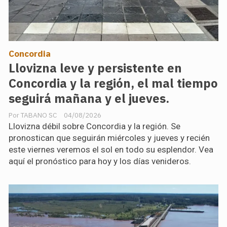
Concordia
Llovizna leve y persistente en
Concordia y la región, el mal tiempo
seguirá mañana y el jueves.
TABANO SC
04/08/2026
Llovizna débil sobre Concordia y la región. Se
pronostican que seguirán miércoles y jueves y recién
este viernes veremos el sol en todo su esplendor. Vea
aquí el pronóstico para hoy y los días venideros.