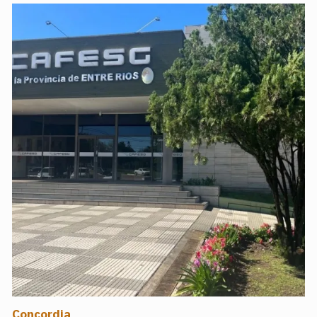
Concordia