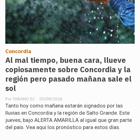
Concordia
Al mal tiempo, buena cara, llueve
copiosamente sobre Concordia y la
región pero pasado mañana sale el
sol
TABANO SC
05/08/2026
Tanto hoy como mañana estarán signados por las
lluvias en Concordia y la región de Salto Grande. Este
jueves, bajo ALERTA AMARILLA al igual que gran parte
del país. Vea aqui los pronóstico para estos días.