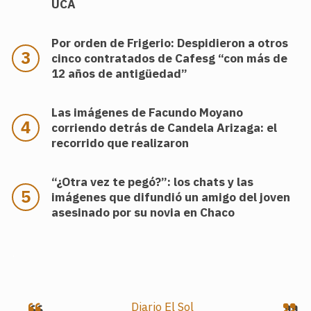
UCA
Por orden de Frigerio: Despidieron a otros
cinco contratados de Cafesg “con más de
12 años de antigüedad”
Las imágenes de Facundo Moyano
corriendo detrás de Candela Arizaga: el
recorrido que realizaron
“¿Otra vez te pegó?”: los chats y las
imágenes que difundió un amigo del joven
asesinado por su novia en Chaco
.
Diario El Sol