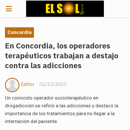
Concordia
En Concordia, los operadores
terapéuticos trabajan a destajo
contra las adicciones
Editor
01/12/2022
Un conocido operador socioterapéutico en
drogadicción se refirió a las adicciones y destacó la
importancia de los tratamientos para no llegar a la
internación del paciente.