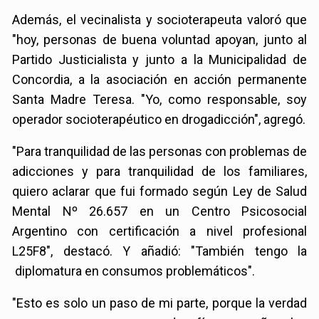
Además, el vecinalista y socioterapeuta valoró que
"hoy, personas de buena voluntad apoyan, junto al
Partido Justicialista y junto a la Municipalidad de
Concordia, a la asociación en acción permanente
Santa Madre Teresa. "Yo, como responsable, soy
operador socioterapéutico en drogadicción", agregó.
"Para tranquilidad de las personas con problemas de
adicciones y para tranquilidad de los familiares,
quiero aclarar que fui formado según Ley de Salud
Mental Nº 26.657 en un Centro Psicosocial
Argentino con certificación a nivel profesional
L25F8", destacó.
Y añadió: "También tengo la
diplomatura en consumos problemáticos".
"Esto es solo un paso de mi parte, porque la verdad