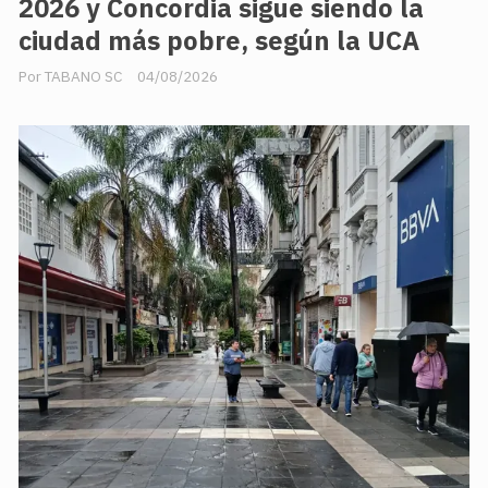
2026 y Concordia sigue siendo la
ciudad más pobre, según la UCA
TABANO SC
04/08/2026