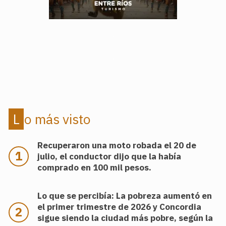
.
.
Lo más visto
Recuperaron una moto robada el 20 de
julio, el conductor dijo que la había
comprado en 100 mil pesos.
Lo que se percibía: La pobreza aumentó en
el primer trimestre de 2026 y Concordia
sigue siendo la ciudad más pobre, según la