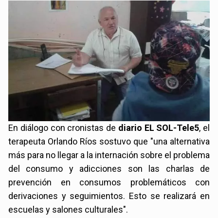
En diálogo con cronistas de
diario EL SOL-Tele5
, el
terapeuta Orlando Ríos sostuvo que "una alternativa
más para no llegar a la internación sobre el problema
del consumo y adicciones son las charlas de
prevención en consumos problemáticos con
derivaciones y seguimientos. Esto se realizará en
escuelas y salones culturales".