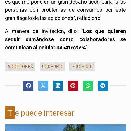
es que me pone en un gran desafío acompañar a las
personas con problemas de consumos por este
gran flagelo de las adicciones", reflexionó.
A manera de invitación, dijo: "
Los que quieren
seguir sumándose como colaboradores se
comunican al celular 3454162594
".
ADICCIONES
CONSUMO
SOCIEDAD
Te puede interesar