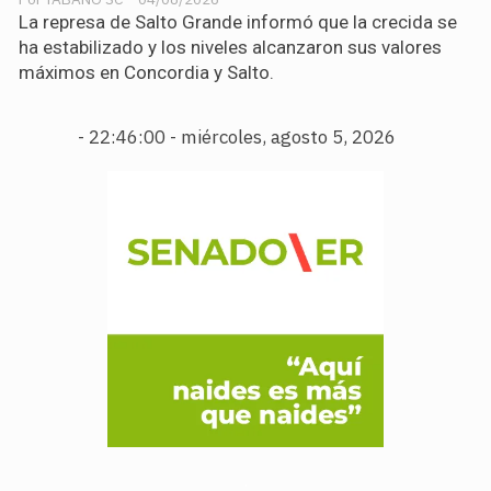
La represa de Salto Grande informó que la crecida se
ha estabilizado y los niveles alcanzaron sus valores
máximos en Concordia y Salto.
-
22:46:01 - miércoles, agosto 5, 2026
.