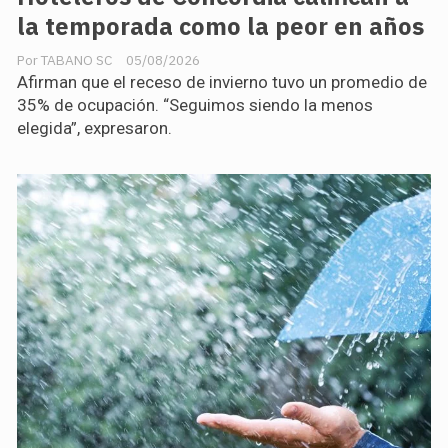
la temporada como la peor en años
TABANO SC
05/08/2026
Afirman que el receso de invierno tuvo un promedio de
35% de ocupación. “Seguimos siendo la menos
elegida”, expresaron.