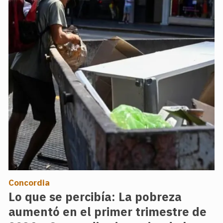
Concordia
Lo que se percibía: La pobreza
aumentó en el primer trimestre de