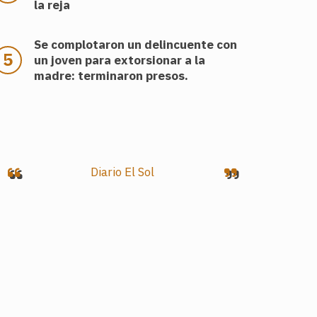
la reja
Se complotaron un delincuente con
un joven para extorsionar a la
madre: terminaron presos.
Diario El Sol