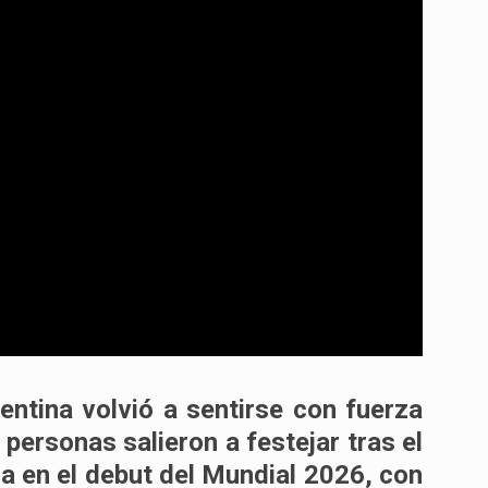
entina
volvió a sentirse con fuerza
 personas salieron a festejar tras el
ia
en el debut del
Mundial 2026
, con