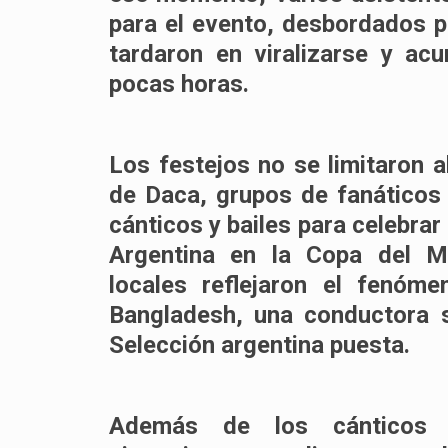
para el evento, desbordados 
tardaron en viralizarse y ac
pocas horas.
Los festejos no se limitaron al
de
Daca
, grupos de fanáticos
cánticos y bailes para celebrar 
Argentina en la Copa del Mu
locales reflejaron el fenóm
Bangladesh, una conductora s
Selección argentina puesta.
Además de los cánticos y 