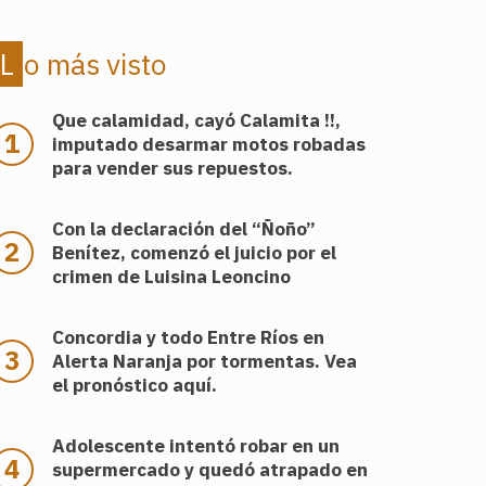
Lo más visto
Que calamidad, cayó Calamita !!,
imputado desarmar motos robadas
para vender sus repuestos.
Con la declaración del “Ñoño”
Benítez, comenzó el juicio por el
crimen de Luisina Leoncino
Concordia y todo Entre Ríos en
Alerta Naranja por tormentas. Vea
el pronóstico aquí.
Adolescente intentó robar en un
supermercado y quedó atrapado en