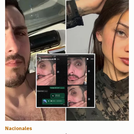
Nacionales