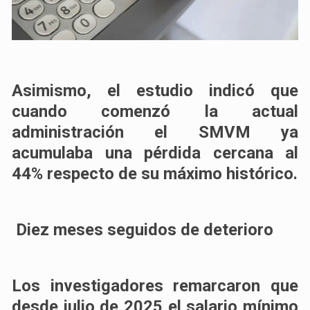
Asimismo, el estudio indicó que
cuando comenzó la actual
administración el SMVM ya
acumulaba una pérdida cercana al
44% respecto de su máximo histórico.
Diez meses seguidos de deterioro
Los investigadores remarcaron que
desde julio de 2025 el salario mínimo