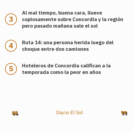
Al mal tiempo, buena cara, llueve
copiosamente sobre Concordia y la región
pero pasado mañana sale el sol
Ruta 14: una persona herida luego del
choque entre dos camiones
Hoteleros de Concordia califican a la
temporada como la peor en años
.
Diario El Sol