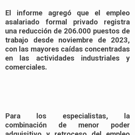
El informe agregó que el empleo
asalariado formal privado registra
una reducción de 206.000 puestos de
trabajo desde noviembre de 2023,
con las mayores caídas concentradas
en las actividades industriales y
comerciales.
Para los especialistas, la
combinación de menor poder
adquisitivo y retroceso del empleo