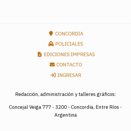
CONCORDIA
POLICIALES
EDICIONES IMPRESAS
CONTACTO
INGRESAR
Redacción, administración y talleres gráficos:
Concejal Veiga 777 -
3200 - Concordia, Entre Ríos -
Argentina
Director: LUIS A. MAZURIER