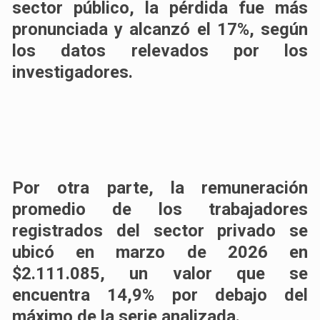
sector público, la pérdida fue más
pronunciada y alcanzó el 17%, según
los datos relevados por los
investigadores.
Por otra parte, la remuneración
promedio de los trabajadores
registrados del sector privado se
ubicó en marzo de 2026 en
$2.111.085, un valor que se
encuentra 14,9% por debajo del
máximo de la serie analizada.