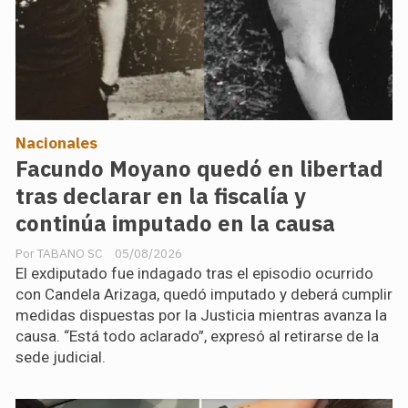
Nacionales
Facundo Moyano quedó en libertad
tras declarar en la fiscalía y
continúa imputado en la causa
TABANO SC
05/08/2026
El exdiputado fue indagado tras el episodio ocurrido
con Candela Arizaga, quedó imputado y deberá cumplir
medidas dispuestas por la Justicia mientras avanza la
causa. “Está todo aclarado”, expresó al retirarse de la
sede judicial.