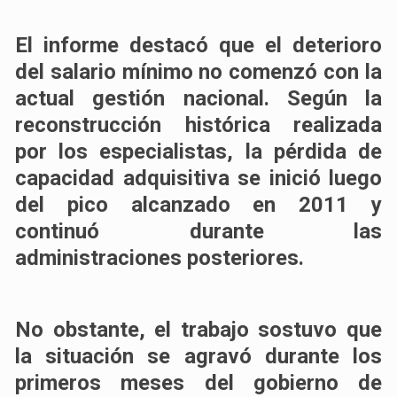
El informe destacó que el deterioro
del salario mínimo no comenzó con la
actual gestión nacional. Según la
reconstrucción histórica realizada
por los especialistas, la pérdida de
capacidad adquisitiva se inició luego
del pico alcanzado en 2011 y
continuó durante las
administraciones posteriores.
No obstante, el trabajo sostuvo que
la situación se agravó durante los
primeros meses del gobierno de