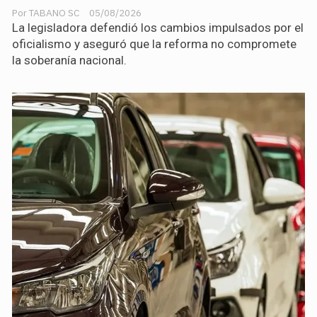
TABANO SC
05/08/2026
La legisladora defendió los cambios impulsados por el
oficialismo y aseguró que la reforma no compromete
la soberanía nacional.