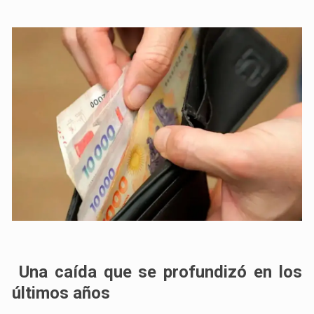
Una caída que se profundizó en los
últimos años