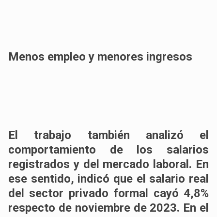
Menos empleo y menores ingresos
El trabajo también analizó el
comportamiento de los salarios
registrados y del mercado laboral. En
ese sentido, indicó que el salario real
del sector privado formal cayó 4,8%
respecto de noviembre de 2023. En el