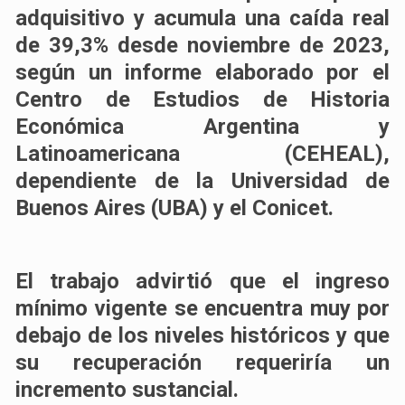
adquisitivo
y acumula una caída real
de 39,3% desde noviembre de 2023,
según un informe elaborado por el
Centro de Estudios de Historia
Económica Argentina y
Latinoamericana (CEHEAL),
dependiente de la Universidad de
Buenos Aires (UBA) y el Conicet.
El trabajo advirtió que el ingreso
mínimo vigente se encuentra muy por
debajo de los niveles históricos y que
su recuperación requeriría un
incremento sustancial.