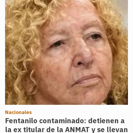
Nacionales
Fentanilo contaminado: detienen a
la ex titular de la ANMAT y se llevan