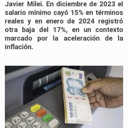
Javier Milei. En diciembre de 2023 el
salario mínimo cayó 15% en términos
reales y en enero de 2024 registró
otra baja del 17%, en un contexto
marcado por la aceleración de la
inflación.