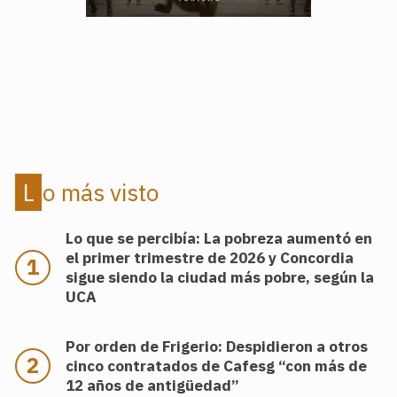
.
.
Lo más visto
Lo que se percibía: La pobreza aumentó en
el primer trimestre de 2026 y Concordia
sigue siendo la ciudad más pobre, según la
UCA
Por orden de Frigerio: Despidieron a otros
cinco contratados de Cafesg “con más de
12 años de antigüedad”