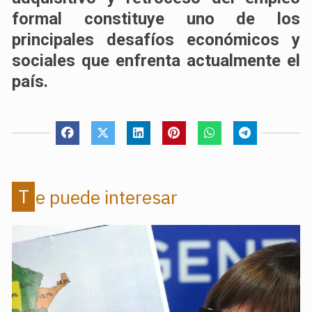
formal constituye uno de los
principales desafíos económicos y
sociales que enfrenta actualmente el
país.
Te puede interesar