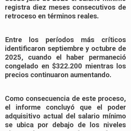
registra diez meses consecutivos de
retroceso en términos reales.
Entre los períodos más críticos
identificaron septiembre y octubre de
2025, cuando el haber permaneció
congelado en $322.200 mientras los
precios continuaron aumentando.
Como consecuencia de este proceso,
el informe concluyó que el poder
adquisitivo actual del salario mínimo
se ubica por debajo de los niveles