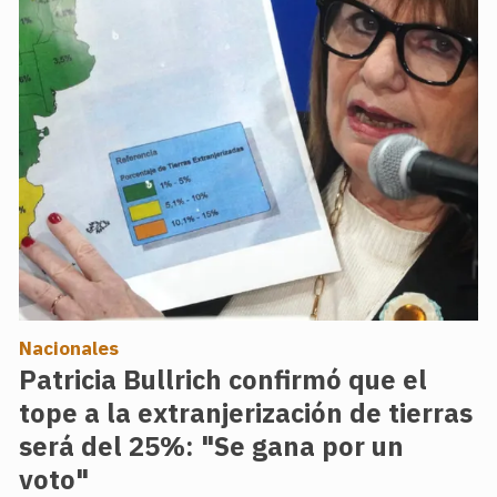
Nacionales
Patricia Bullrich confirmó que el
tope a la extranjerización de tierras
será del 25%: "Se gana por un
voto"