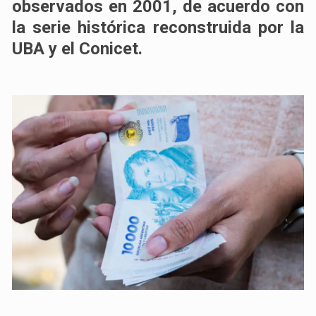
observados en 2001, de acuerdo con
la serie histórica reconstruida por la
UBA y el Conicet.