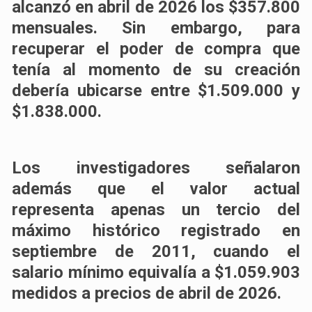
alcanzó en abril de 2026 los $357.800
mensuales. Sin embargo, para
recuperar el poder de compra que
tenía al momento de su creación
debería ubicarse entre $1.509.000 y
$1.838.000.
Los investigadores señalaron
además que el valor actual
representa apenas un tercio del
máximo histórico registrado en
septiembre de 2011, cuando el
salario mínimo equivalía a $1.059.903
medidos a precios de abril de 2026.