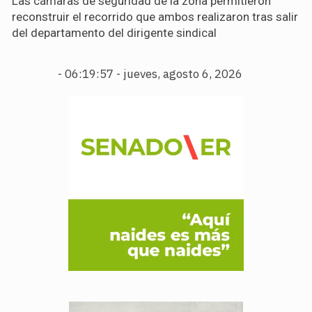
Las cámaras de seguridad de la zona permitieron
reconstruir el recorrido que ambos realizaron tras salir
del departamento del dirigente sindical
-
06:19:59 - jueves, agosto 6, 2026
.