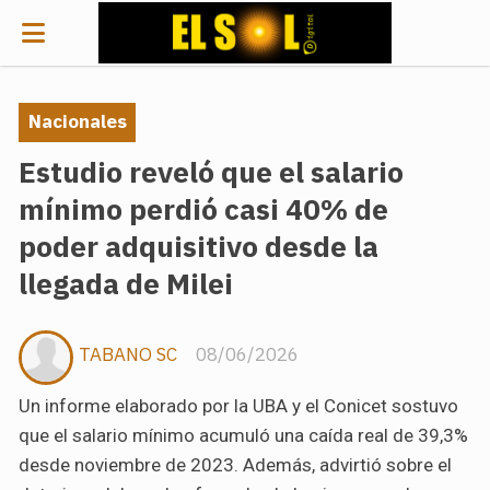
Nacionales
Estudio reveló que el salario
mínimo perdió casi 40% de
poder adquisitivo desde la
llegada de Milei
TABANO SC
08/06/2026
Un informe elaborado por la UBA y el Conicet sostuvo
que el salario mínimo acumuló una caída real de 39,3%
desde noviembre de 2023. Además, advirtió sobre el