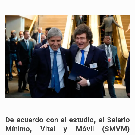
De acuerdo con el estudio, el Salario
Mínimo, Vital y Móvil (SMVM)