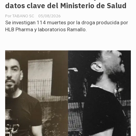
datos clave del Ministerio de Salud
TABANO SC
05/08/2026
Se investigan 114 muertes por la droga producida por
HLB Pharma y laboratorios Ramallo.