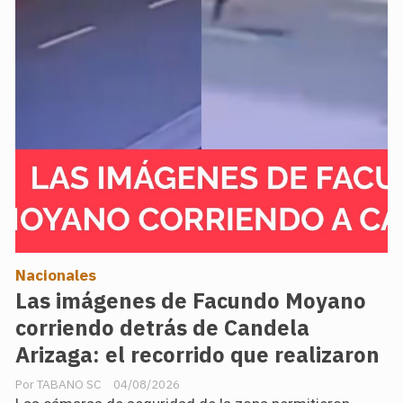
Nacionales
Las imágenes de Facundo Moyano
corriendo detrás de Candela
Arizaga: el recorrido que realizaron
TABANO SC
04/08/2026