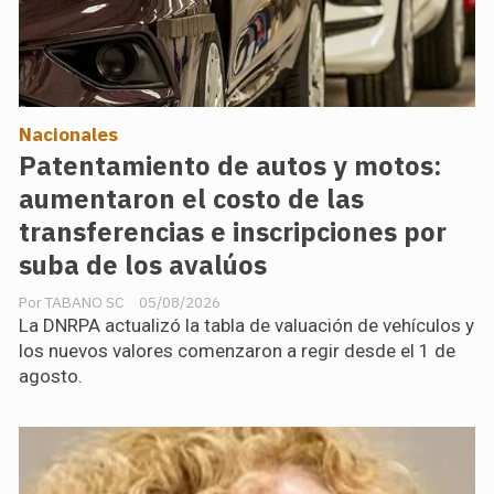
Nacionales
Patentamiento de autos y motos:
aumentaron el costo de las
transferencias e inscripciones por
suba de los avalúos
TABANO SC
05/08/2026
La DNRPA actualizó la tabla de valuación de vehículos y
los nuevos valores comenzaron a regir desde el 1 de
agosto.