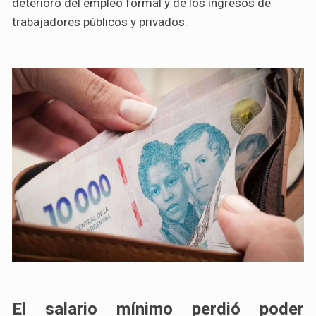
deterioro del empleo formal y de los ingresos de
trabajadores públicos y privados.
El
salario mínimo perdió poder