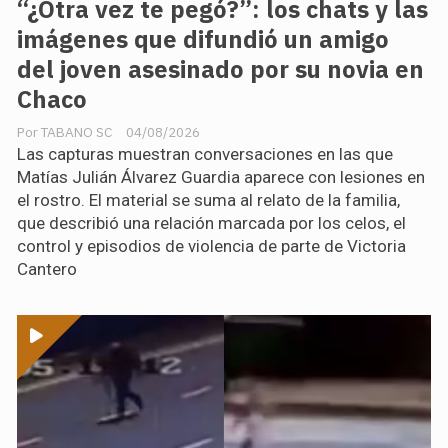
“¿Otra vez te pegó?”: los chats y las
imágenes que difundió un amigo
del joven asesinado por su novia en
Chaco
TABANO SC
04/08/2026
Las capturas muestran conversaciones en las que
Matías Julián Álvarez Guardia aparece con lesiones en
el rostro. El material se suma al relato de la familia,
que describió una relación marcada por los celos, el
control y episodios de violencia de parte de Victoria
Cantero