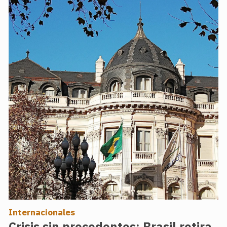
Internacionales
Crisis sin precedentes: Brasil retira