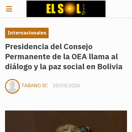
Internacionales
Presidencia del Consejo
Permanente de la OEA llama al
diálogo y la paz social en Bolivia
TABANO SC
20/05/2026