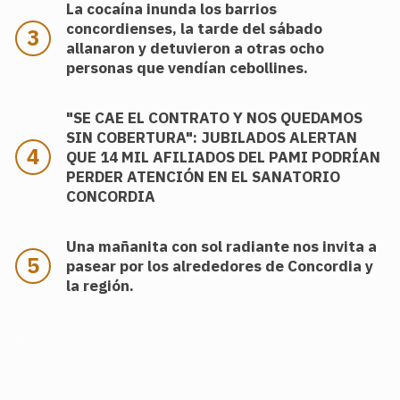
La cocaína inunda los barrios
concordienses, la tarde del sábado
allanaron y detuvieron a otras ocho
personas que vendían cebollines.
"SE CAE EL CONTRATO Y NOS QUEDAMOS
SIN COBERTURA": JUBILADOS ALERTAN
QUE 14 MIL AFILIADOS DEL PAMI PODRÍAN
PERDER ATENCIÓN EN EL SANATORIO
CONCORDIA
Una mañanita con sol radiante nos invita a
pasear por los alrededores de Concordia y
la región.
.