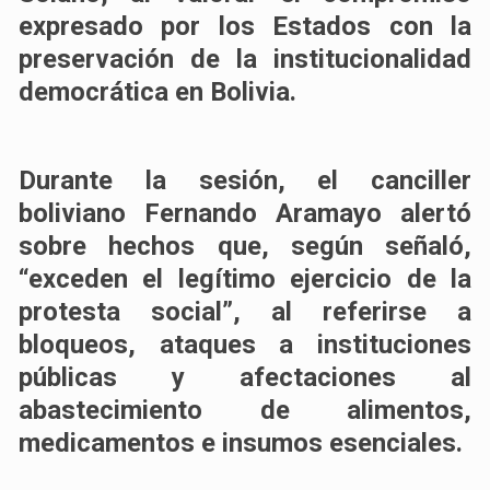
expresado por los Estados con la
preservación de la institucionalidad
democrática en Bolivia.
Durante la sesión, el canciller
boliviano Fernando Aramayo alertó
sobre hechos que, según señaló,
“exceden el legítimo ejercicio de la
protesta social”, al referirse a
bloqueos, ataques a instituciones
públicas y afectaciones al
abastecimiento de alimentos,
medicamentos e insumos esenciales.