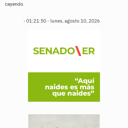
cayendo.
-
01:21:51 - lunes, agosto 10, 2026
.