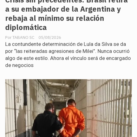
a su embajador de la Argentina y
rebaja al mínimo su relación
diplomática
TABANO SC
05/08/2026
La contundente determinación de Lula da Silva se da
por “las reiteradas agresiones de Milei”. Nunca ocurrió
algo de este estilo. Ahora el vínculo será de encargado
de negocios