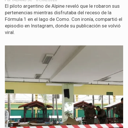
El piloto argentino de Alpine reveló que le robaron sus
pertenencias mientras disfrutaba del receso de la
Fórmula 1 en el lago de Como. Con ironía, compartió el
episodio en Instagram, donde su publicación se volvió
viral.