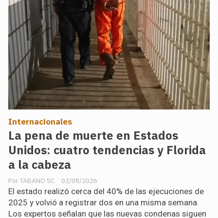
Internacionales
La pena de muerte en Estados
Unidos: cuatro tendencias y Florida
a la cabeza
TABANO SC
02/08/2026
El estado realizó cerca del 40% de las ejecuciones de
2025 y volvió a registrar dos en una misma semana.
Los expertos señalan que las nuevas condenas siguen