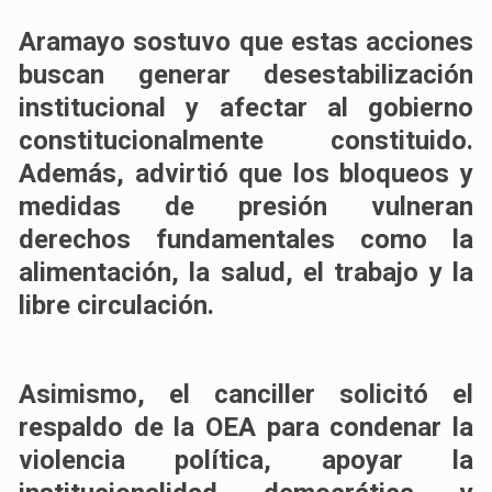
Aramayo sostuvo que estas acciones
buscan generar desestabilización
institucional y afectar al gobierno
constitucionalmente constituido.
Además, advirtió que los bloqueos y
medidas de presión vulneran
derechos fundamentales como la
alimentación, la salud, el trabajo y la
libre circulación.
Asimismo, el canciller solicitó el
respaldo de la OEA para condenar la
violencia política, apoyar la