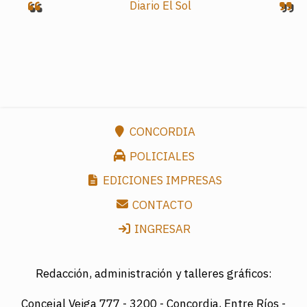
Diario El Sol
CONCORDIA
POLICIALES
EDICIONES IMPRESAS
CONTACTO
INGRESAR
Redacción, administración y talleres gráficos:
Concejal Veiga 777 -
3200 - Concordia, Entre Ríos -