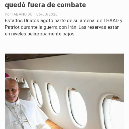
quedó fuera de combate
TABANO SC
06/08/2026
Estados Unidos agotó parte de su arsenal de THAAD y
Patriot durante la guerra con Irán. Las reservas están
en niveles peligrosamente bajos.