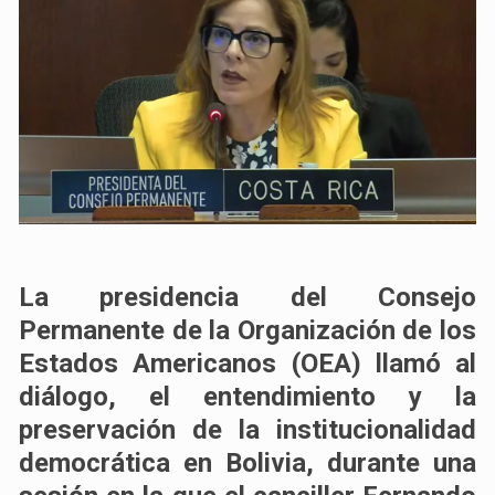
La presidencia del Consejo
Permanente de la Organización de los
Estados Americanos (OEA) llamó al
diálogo, el entendimiento y la
preservación de la institucionalidad
democrática en Bolivia, durante una