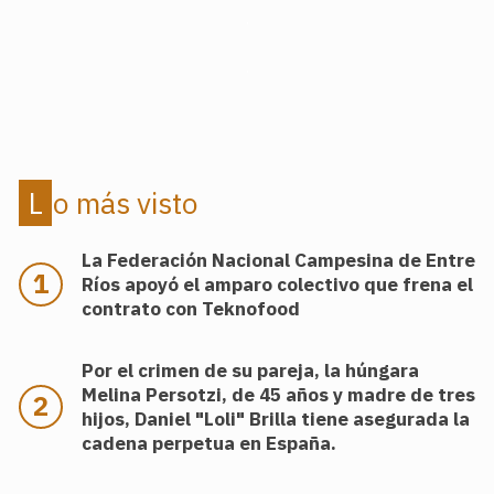
.
.
Lo más visto
La Federación Nacional Campesina de Entre
Ríos apoyó el amparo colectivo que frena el
contrato con Teknofood
Por el crimen de su pareja, la húngara
Melina Persotzi, de 45 años y madre de tres
hijos, Daniel "Loli" Brilla tiene asegurada la
cadena perpetua en España.