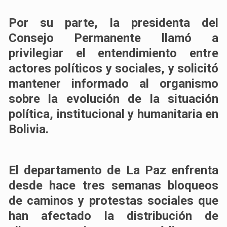
Por su parte, la presidenta del
Consejo Permanente llamó a
privilegiar el entendimiento entre
actores políticos y sociales, y solicitó
mantener informado al organismo
sobre la evolución de la situación
política, institucional y humanitaria en
Bolivia.
El departamento de La Paz enfrenta
desde hace tres semanas bloqueos
de caminos y protestas sociales que
han afectado la distribución de