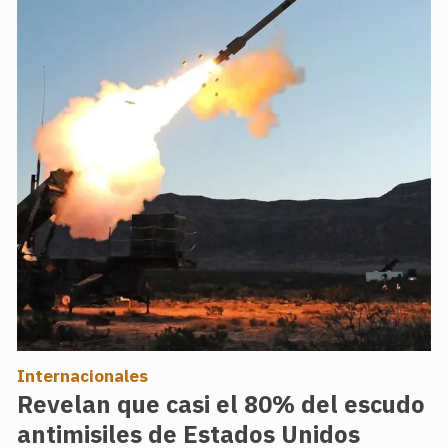
Internacionales
Revelan que casi el 80% del escudo
antimisiles de Estados Unidos