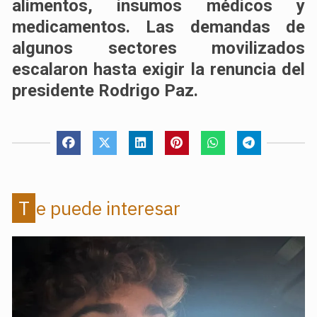
alimentos, insumos médicos y
medicamentos. Las demandas de
algunos sectores movilizados
escalaron hasta exigir la renuncia del
presidente Rodrigo Paz.
Te puede interesar