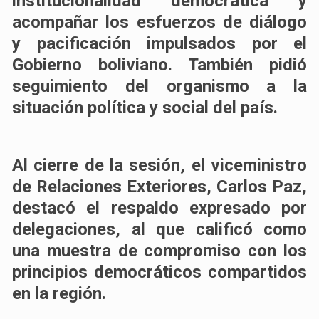
institucionalidad democrática y
acompañar los esfuerzos de diálogo
y pacificación impulsados por el
Gobierno boliviano. También pidió
seguimiento del organismo a la
situación política y social del país.
Al cierre de la sesión, el viceministro
de Relaciones Exteriores, Carlos Paz,
destacó el respaldo expresado por
delegaciones, al que calificó como
una muestra de compromiso con los
principios democráticos compartidos
en la región.