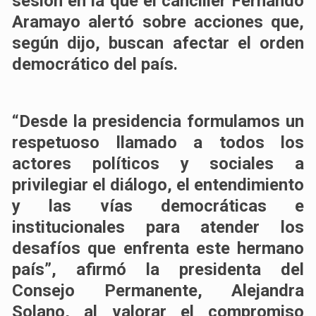
sesión en la que el canciller Fernando
Aramayo alertó sobre acciones que,
según dijo, buscan afectar el orden
democrático del país.
“Desde la presidencia formulamos un
respetuoso llamado a todos los
actores políticos y sociales a
privilegiar el diálogo, el entendimiento
y las vías democráticas e
institucionales para atender los
desafíos que enfrenta este hermano
país”, afirmó la presidenta del
Consejo Permanente, Alejandra
Solano, al valorar el compromiso