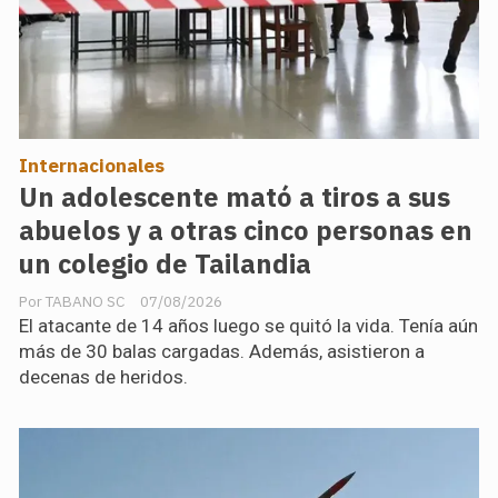
Internacionales
Un adolescente mató a tiros a sus
abuelos y a otras cinco personas en
un colegio de Tailandia
TABANO SC
07/08/2026
El atacante de 14 años luego se quitó la vida. Tenía aún
más de 30 balas cargadas. Además, asistieron a
decenas de heridos.