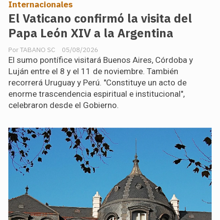
Internacionales
El Vaticano confirmó la visita del
Papa León XIV a la Argentina
TABANO SC
05/08/2026
El sumo pontífice visitará Buenos Aires, Córdoba y
Luján entre el 8 y el 11 de noviembre. También
recorrerá Uruguay y Perú. "Constituye un acto de
enorme trascendencia espiritual e institucional",
celebraron desde el Gobierno.