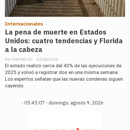
Internacionales
La pena de muerte en Estados
Unidos: cuatro tendencias y Florida
a la cabeza
TABANO SC
02/08/2026
El estado realizó cerca del 40% de las ejecuciones de
2025 y volvió a registrar dos en una misma semana.
Los expertos señalan que las nuevas condenas siguen
cayendo.
-
05:45:08 - domingo, agosto 9, 2026