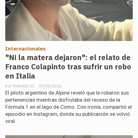
Internacionales
"Ni la matera dejaron": el relato de
Franco Colapinto tras sufrir un robo
en Italia
TABANO SC
07/08/2026
El piloto argentino de Alpine reveló que le robaron sus
pertenencias mientras disfrutaba del receso de la
Fórmula 1 en el lago de Como. Con ironía, compartió el
episodio en Instagram, donde su publicación se volvió
viral.