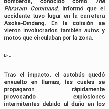
bomberos, conocido como
The
Phraram Command
, informó que el
accidente tuvo lugar en la carretera
Asoke-Dindang. En la colisión se
vieron involucrados también autos y
motos que circulaban por la zona.
EFE
Tras el impacto, el autobús quedó
envuelto en llamas, las cuales se
propagaron rápidamente
provocando
explosiones
intermitentes
debido al daño en los