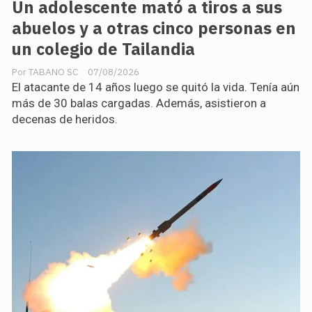
Un adolescente mató a tiros a sus
abuelos y a otras cinco personas en
un colegio de Tailandia
TABANO SC
07/08/2026
El atacante de 14 años luego se quitó la vida. Tenía aún
más de 30 balas cargadas. Además, asistieron a
decenas de heridos.