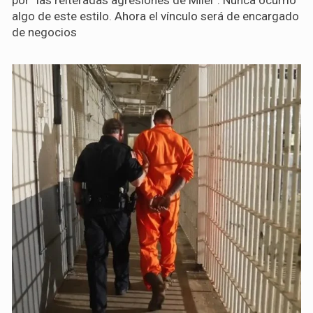
algo de este estilo. Ahora el vínculo será de encargado
de negocios