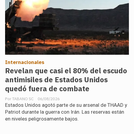
Internacionales
Revelan que casi el 80% del escudo
antimisiles de Estados Unidos
quedó fuera de combate
TABANO SC
06/08/2026
Estados Unidos agotó parte de su arsenal de THAAD y
Patriot durante la guerra con Irán. Las reservas están
en niveles peligrosamente bajos.