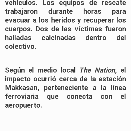
vehículos. Los equipos de rescate
trabajaron durante horas para
evacuar a los heridos y recuperar los
cuerpos.
Dos de las víctimas fueron
halladas calcinadas dentro del
colectivo
.
Según el medio local
The Nation
, el
impacto ocurrió cerca de la estación
Makkasan, perteneciente a la línea
ferroviaria que conecta con el
aeropuerto.