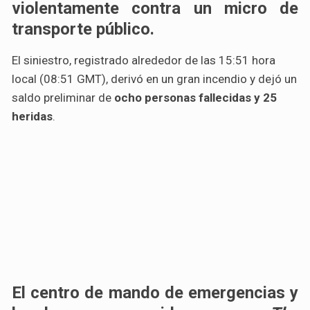
violentamente contra un micro de
transporte público.
El siniestro, registrado alrededor de las 15:51 hora
local (08:51 GMT), derivó en un gran incendio y dejó un
saldo preliminar de
ocho personas fallecidas y 25
heridas
.
El centro de mando de emergencias y