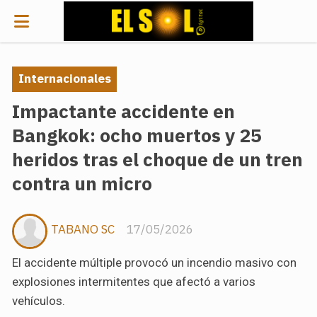
Internacionales
Impactante accidente en
Bangkok: ocho muertos y 25
heridos tras el choque de un tren
contra un micro
TABANO SC
17/05/2026
El accidente múltiple provocó un incendio masivo con
explosiones intermitentes que afectó a varios
vehículos.