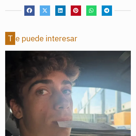
Te puede interesar