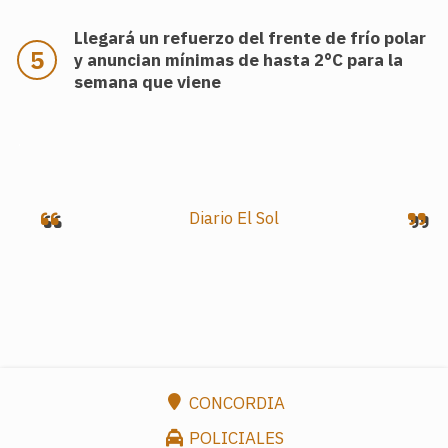
Llegará un refuerzo del frente de frío polar
y anuncian mínimas de hasta 2°C para la
semana que viene
.
Diario El Sol
CONCORDIA
POLICIALES