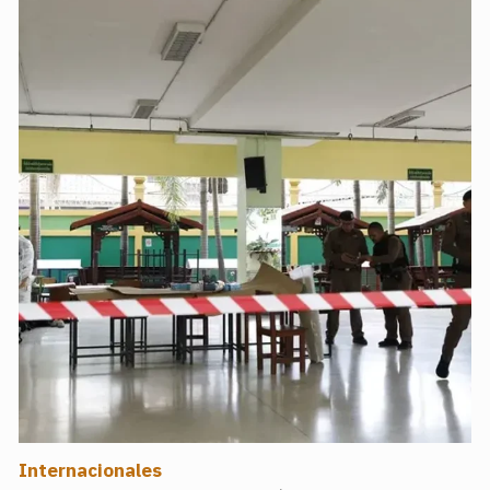
Internacionales