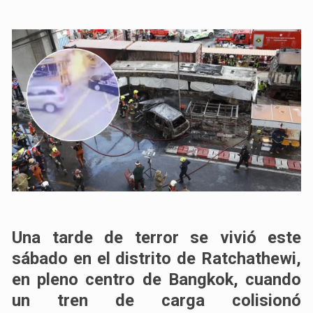
Una tarde de terror se vivió este
sábado en el distrito de
Ratchathewi
,
en pleno centro de
Bangkok
, cuando
un tren de carga colisionó