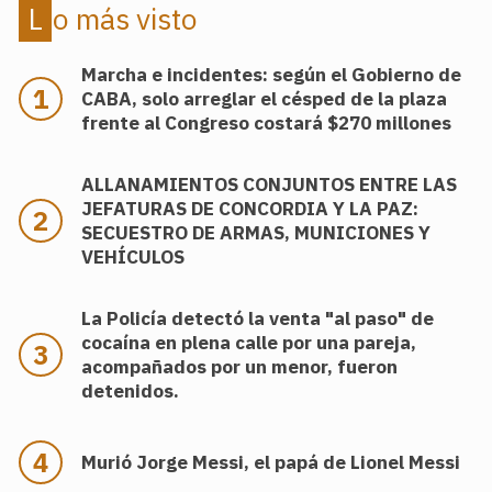
Lo más visto
Marcha e incidentes: según el Gobierno de
CABA, solo arreglar el césped de la plaza
frente al Congreso costará $270 millones
ALLANAMIENTOS CONJUNTOS ENTRE LAS
JEFATURAS DE CONCORDIA Y LA PAZ:
SECUESTRO DE ARMAS, MUNICIONES Y
VEHÍCULOS
La Policía detectó la venta "al paso" de
cocaína en plena calle por una pareja,
acompañados por un menor, fueron
detenidos.
Murió Jorge Messi, el papá de Lionel Messi