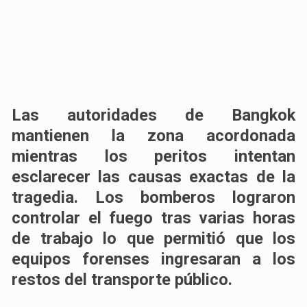
Las autoridades de Bangkok
mantienen la zona acordonada
mientras los peritos intentan
esclarecer las causas exactas de la
tragedia. Los bomberos lograron
controlar el fuego tras varias horas
de trabajo lo que permitió que los
equipos forenses ingresaran a los
restos del transporte público.