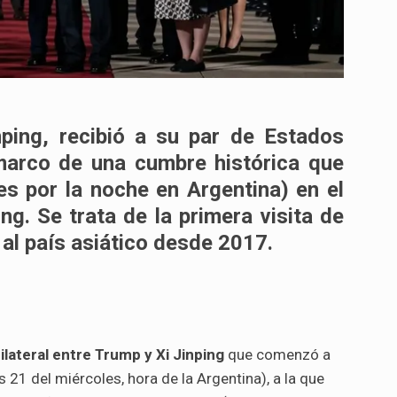
nping, recibió a su par de Estados
marco de una cumbre histórica que
s por la noche en Argentina) en el
ng. Se trata de la primera visita de
al país asiático desde 2017.
ilateral entre Trump y Xi Jinping
que comenzó a
s 21 del miércoles, hora de la Argentina), a la que