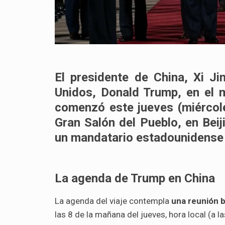
El presidente de China, Xi Ji
Unidos, Donald Trump,
en el 
comenzó este jueves (miércole
Gran Salón del Pueblo, en Beiji
un mandatario estadounidense 
La agenda de Trump en China
La agenda del viaje contempla
una reunión b
las 8 de la mañana del jueves, hora local (a la