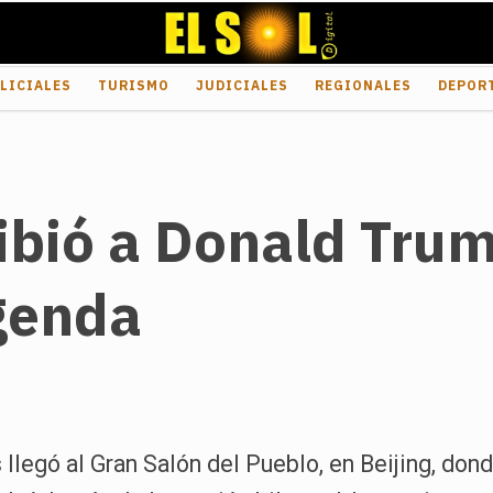
LICIALES
TURISMO
JUDICIALES
REGIONALES
DEPOR
cibió a Donald Trum
agenda
llegó al Gran Salón del Pueblo, en Beijing, dond