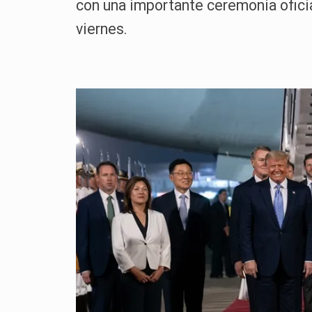
con una importante ceremonia oficial
viernes.