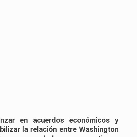
anzar en acuerdos económicos y
ilizar la relación entre Washington