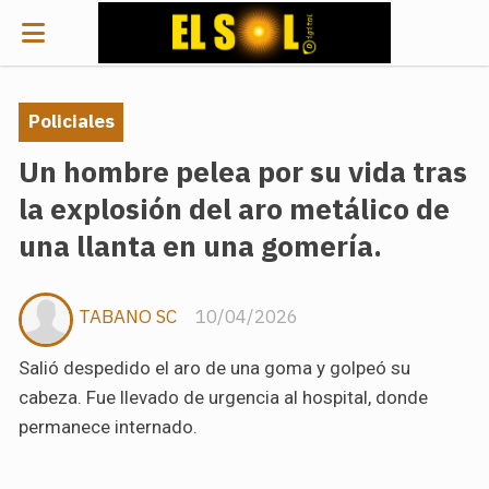
Policiales
Un hombre pelea por su vida tras
la explosión del aro metálico de
una llanta en una gomería.
TABANO SC
10/04/2026
Salió despedido el aro de una goma y golpeó su
cabeza. Fue llevado de urgencia al hospital, donde
permanece internado.