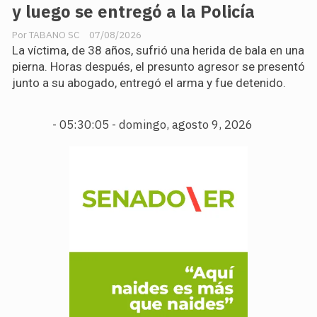
y luego se entregó a la Policía
TABANO SC
07/08/2026
La víctima, de 38 años, sufrió una herida de bala en una
pierna. Horas después, el presunto agresor se presentó
junto a su abogado, entregó el arma y fue detenido.
-
05:30:06 - domingo, agosto 9, 2026