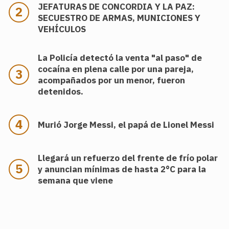
JEFATURAS DE CONCORDIA Y LA PAZ:
SECUESTRO DE ARMAS, MUNICIONES Y
VEHÍCULOS
La Policía detectó la venta "al paso" de
cocaína en plena calle por una pareja,
acompañados por un menor, fueron
detenidos.
Murió Jorge Messi, el papá de Lionel Messi
Llegará un refuerzo del frente de frío polar
y anuncian mínimas de hasta 2°C para la
semana que viene
.