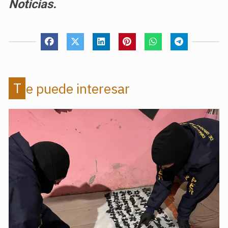
Noticias.
Te puede interesar