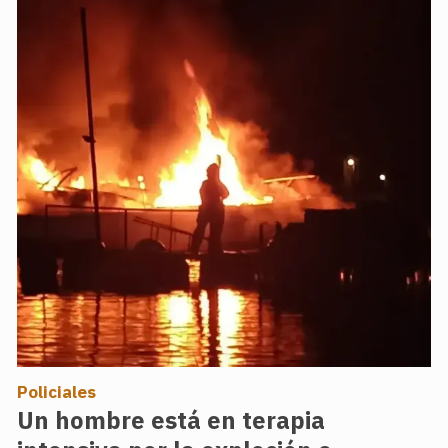
Policiales
Un hombre está en terapia