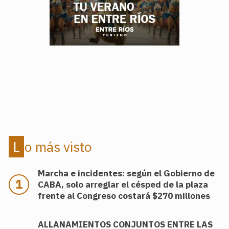
.
.
Lo más visto
Marcha e incidentes: según el Gobierno de
CABA, solo arreglar el césped de la plaza
frente al Congreso costará $270 millones
ALLANAMIENTOS CONJUNTOS ENTRE LAS