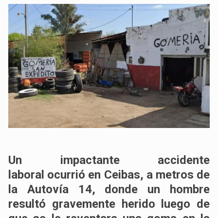
Un
impactante accidente
laboral
ocurrió en
Ceibas
, a metros de
la
Autovía 14
, donde un hombre
resultó gravemente herido luego de