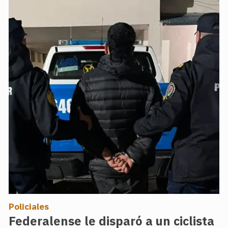
Policiales
Federalense le disparó a un ciclista