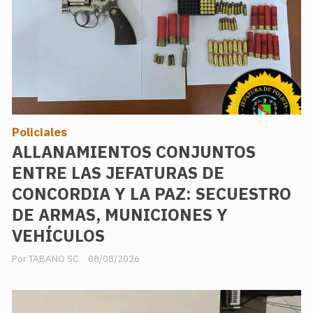
Policiales
ALLANAMIENTOS CONJUNTOS
ENTRE LAS JEFATURAS DE
CONCORDIA Y LA PAZ: SECUESTRO
DE ARMAS, MUNICIONES Y
VEHÍCULOS
TABANO SC
08/08/2026