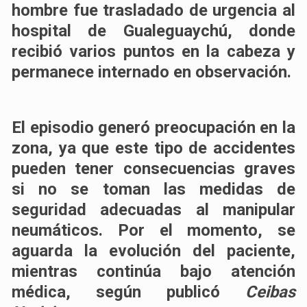
hombre
fue trasladado de urgencia al
hospital de Gualeguaychú
, donde
recibió varios puntos en la cabeza y
permanece internado en observación.
El episodio generó preocupación en la
zona, ya que este tipo de accidentes
pueden tener consecuencias graves
si no se toman las medidas de
seguridad adecuadas al manipular
neumáticos. Por el momento, se
aguarda la evolución del paciente,
mientras continúa bajo atención
médica, según publicó
Ceibas