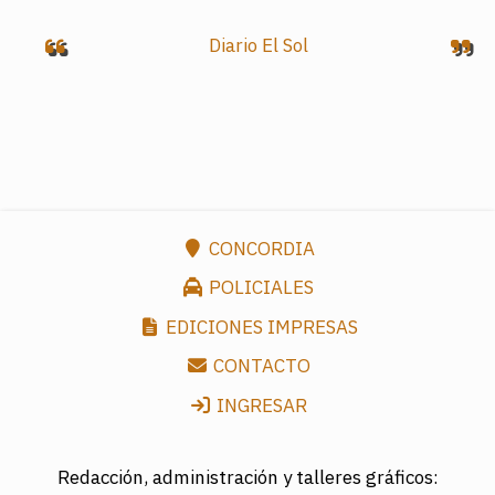
Diario El Sol
CONCORDIA
POLICIALES
EDICIONES IMPRESAS
CONTACTO
INGRESAR
Redacción, administración y talleres gráficos: