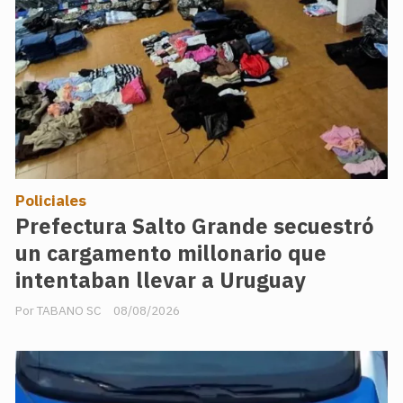
Policiales
Prefectura Salto Grande secuestró
un cargamento millonario que
intentaban llevar a Uruguay
TABANO SC
08/08/2026