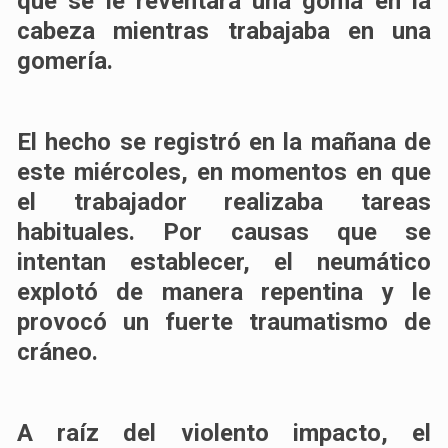
que
se le reventara una goma en la
cabeza mientras trabajaba en una
gomería.
El hecho se registró en la mañana de
este miércoles, en momentos en que
el trabajador realizaba tareas
habituales. Por causas que se
intentan establecer, el neumático
explotó de manera repentina y le
provocó un fuerte traumatismo de
cráneo.
A raíz del violento impacto, el