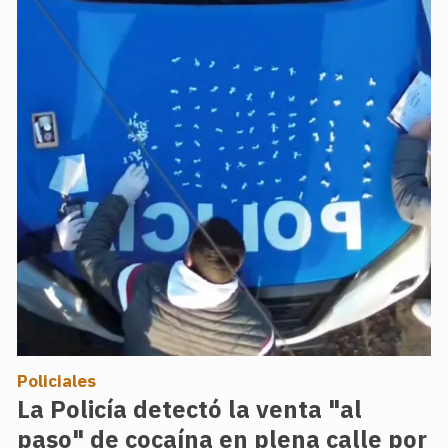
Policiales
La Policía detectó la venta "al
paso" de cocaína en plena calle por