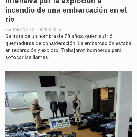
intensiva por la exploción e
incendio de una embarcación en el
río
TABANO SC
08/08/2026
Se trata de un hombre de 78 años, quien sufrió
quemaduras de consideración. La embarcación estaba
en reparación y explotó. Trabajaron bomberos para
sofocar las llamas.