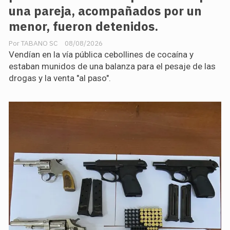
una pareja, acompañados por un
menor, fueron detenidos.
TABANO SC
08/08/2026
Vendían en la vía pública cebollines de cocaína y
estaban munidos de una balanza para el pesaje de las
drogas y la venta "al paso".