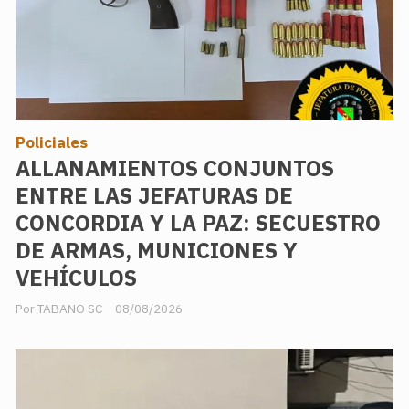
Policiales
ALLANAMIENTOS CONJUNTOS
ENTRE LAS JEFATURAS DE
CONCORDIA Y LA PAZ: SECUESTRO
DE ARMAS, MUNICIONES Y
VEHÍCULOS
TABANO SC
08/08/2026