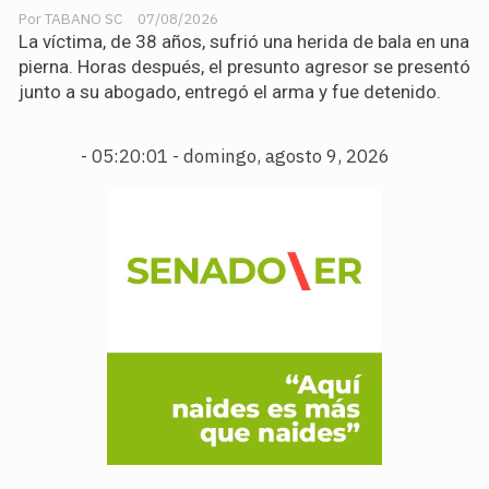
TABANO SC
07/08/2026
La víctima, de 38 años, sufrió una herida de bala en una
pierna. Horas después, el presunto agresor se presentó
junto a su abogado, entregó el arma y fue detenido.
-
05:20:02 - domingo, agosto 9, 2026