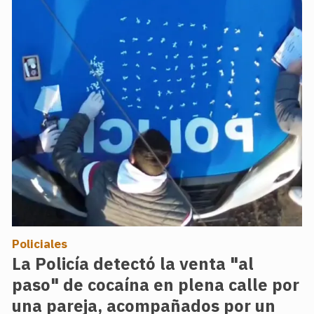
Policiales
La Policía detectó la venta "al
paso" de cocaína en plena calle por
una pareja, acompañados por un