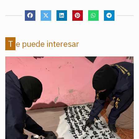
Te puede interesar