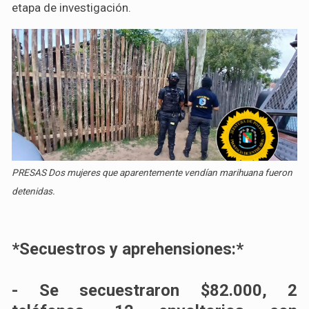
etapa de investigación.
PRESAS Dos mujeres que aparentemente vendían marihuana fueron
detenidas.
*Secuestros y aprehensiones:*
- Se secuestraron $82.000, 2