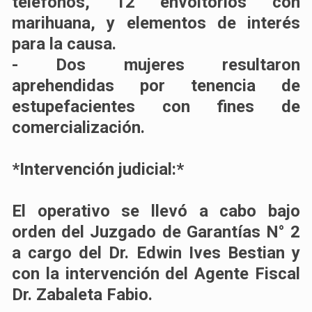
teléfonos, 12 envoltorios con
marihuana, y elementos de interés
para la causa.
- Dos mujeres resultaron
aprehendidas por tenencia de
estupefacientes con fines de
comercialización.
*Intervención judicial:*
El operativo se llevó a cabo bajo
orden del Juzgado de Garantías N° 2
a cargo del Dr. Edwin Ives Bestian y
con la intervención del Agente Fiscal
Dr. Zabaleta Fabio.