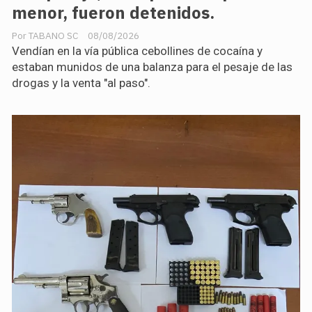
menor, fueron detenidos.
TABANO SC
08/08/2026
Vendían en la vía pública cebollines de cocaína y
estaban munidos de una balanza para el pesaje de las
drogas y la venta "al paso".