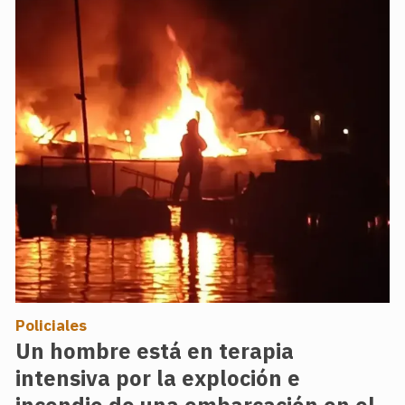
Policiales
Un hombre está en terapia
intensiva por la exploción e