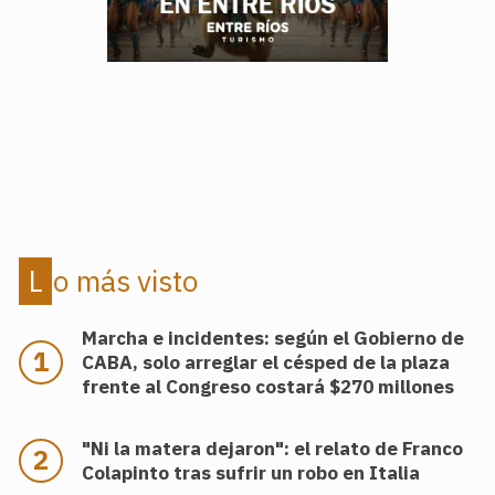
.
.
Lo más visto
Marcha e incidentes: según el Gobierno de
CABA, solo arreglar el césped de la plaza
frente al Congreso costará $270 millones
"Ni la matera dejaron": el relato de Franco
Colapinto tras sufrir un robo en Italia