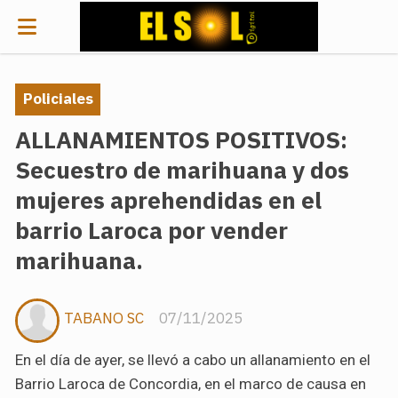
Policiales
ALLANAMIENTOS POSITIVOS:
Secuestro de marihuana y dos
mujeres aprehendidas en el
barrio Laroca por vender
marihuana.
TABANO SC
07/11/2025
En el día de ayer, se llevó a cabo un allanamiento en el
Barrio Laroca de Concordia, en el marco de causa en