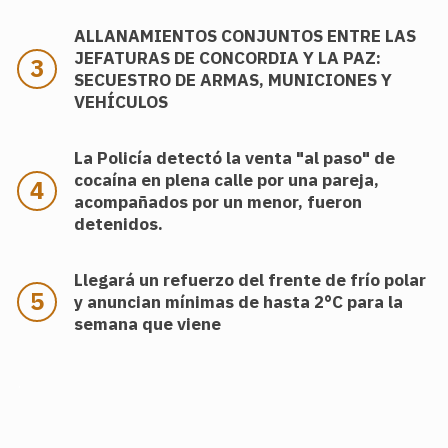
ALLANAMIENTOS CONJUNTOS ENTRE LAS
JEFATURAS DE CONCORDIA Y LA PAZ:
SECUESTRO DE ARMAS, MUNICIONES Y
VEHÍCULOS
La Policía detectó la venta "al paso" de
cocaína en plena calle por una pareja,
acompañados por un menor, fueron
detenidos.
Llegará un refuerzo del frente de frío polar
y anuncian mínimas de hasta 2°C para la
semana que viene
.