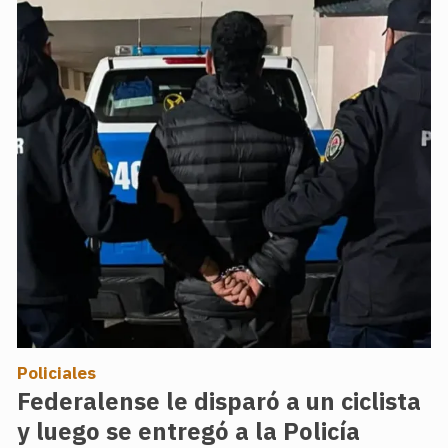
Policiales
Federalense le disparó a un ciclista
y luego se entregó a la Policía