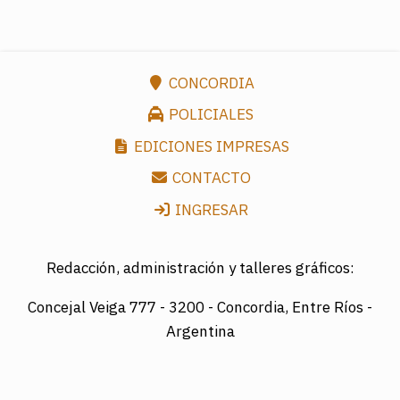
CONCORDIA
POLICIALES
EDICIONES IMPRESAS
CONTACTO
INGRESAR
Redacción, administración y talleres gráficos:
Concejal Veiga 777 -
3200 - Concordia, Entre Ríos -
Argentina
Director: LUIS A. MAZURIER