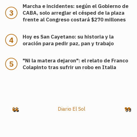
Marcha e incidentes: según el Gobierno de
CABA, solo arreglar el césped de la plaza
frente al Congreso costará $270 millones
Hoy es San Cayetano: su historia y la
oración para pedir paz, pan y trabajo
"Ni la matera dejaron": el relato de Franco
Colapinto tras sufrir un robo en Italia
.
Diario El Sol