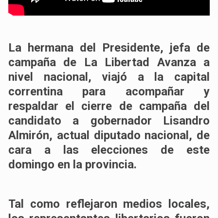
La hermana del Presidente, jefa de
campaña de La Libertad Avanza a
nivel nacional, viajó a la capital
correntina para acompañar y
respaldar el cierre de campaña del
candidato a gobernador Lisandro
Almirón, actual diputado nacional, de
cara a las elecciones de este
domingo en la provincia.
Tal como reflejaron medios locales,