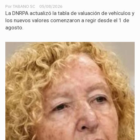
TABANO SC
05/08/2026
La DNRPA actualizó la tabla de valuación de vehículos y
los nuevos valores comenzaron a regir desde el 1 de
agosto.