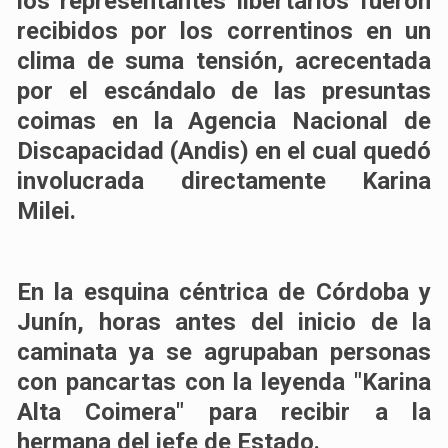
los representantes libertarios fueron
recibidos por los correntinos en un
clima de suma tensión, acrecentada
por el escándalo de las presuntas
coimas en la Agencia Nacional de
Discapacidad (Andis) en el cual quedó
involucrada directamente Karina
Milei.
En la esquina céntrica de Córdoba y
Junín, horas antes del inicio de la
caminata ya se agrupaban personas
con pancartas con la leyenda "Karina
Alta Coimera" para recibir a la
hermana del jefe de Estado.