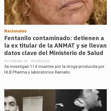
Nacionales
Fentanilo contaminado: detienen a
la ex titular de la ANMAT y se llevan
datos clave del Ministerio de Salud
TABANO SC
05/08/2026
Se investigan 114 muertes por la droga producida por
HLB Pharma y laboratorios Ramallo.