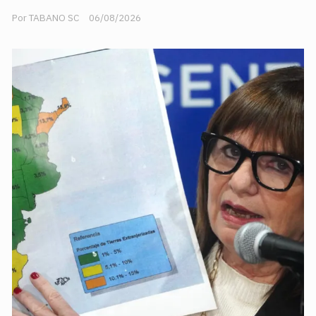
TABANO SC
06/08/2026