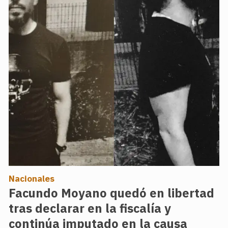
Nacionales
Facundo Moyano quedó en libertad
tras declarar en la fiscalía y
continúa imputado en la causa