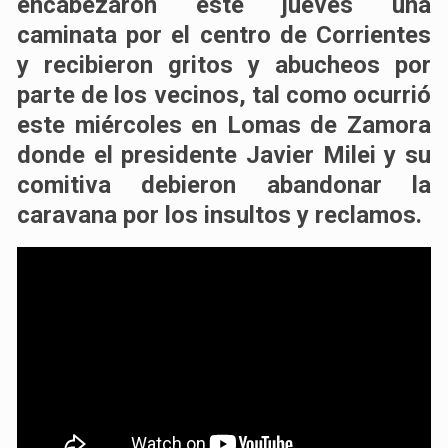
encabezaron este jueves una
caminata por el centro de Corrientes
y recibieron gritos y abucheos por
parte de los vecinos, tal como ocurrió
este miércoles en Lomas de Zamora
donde el presidente Javier Milei y su
comitiva debieron abandonar la
caravana por los insultos y reclamos.