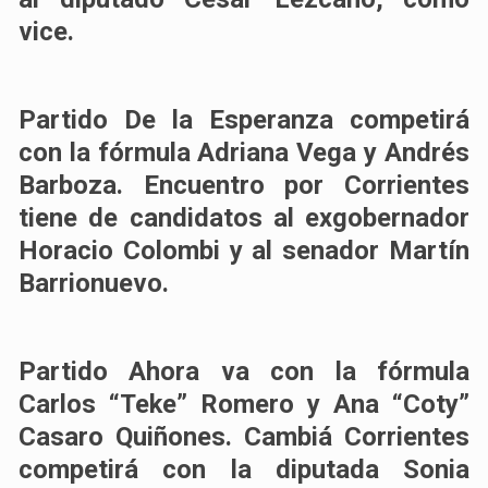
vice.
Partido De la Esperanza competirá
con la fórmula Adriana Vega y Andrés
Barboza. Encuentro por Corrientes
tiene de candidatos al exgobernador
Horacio Colombi y al senador Martín
Barrionuevo.
Partido Ahora va con la fórmula
Carlos “Teke” Romero y Ana “Coty”
Casaro Quiñones. Cambiá Corrientes
competirá con la diputada Sonia