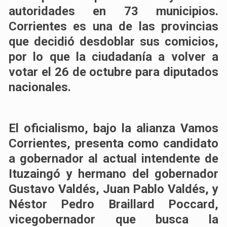
autoridades en 73 municipios.
Corrientes es una de las provincias
que decidió desdoblar sus comicios,
por lo que la ciudadanía a volver a
votar el 26 de octubre para diputados
nacionales.
El oficialismo, bajo la alianza Vamos
Corrientes, presenta como candidato
a gobernador al actual intendente de
Ituzaingó y hermano del gobernador
Gustavo Valdés, Juan Pablo Valdés, y
Néstor Pedro Braillard Poccard,
vicegobernador que busca la