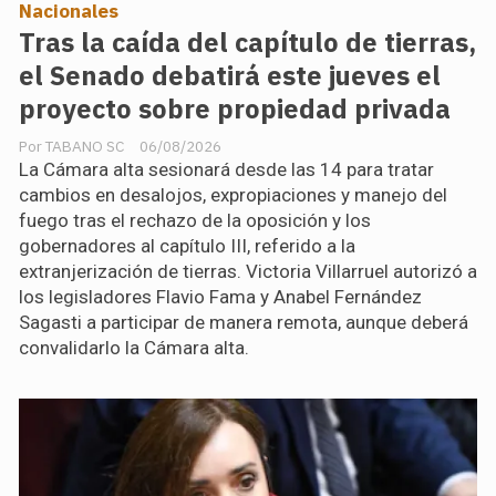
Nacionales
Tras la caída del capítulo de tierras,
el Senado debatirá este jueves el
proyecto sobre propiedad privada
TABANO SC
06/08/2026
La Cámara alta sesionará desde las 14 para tratar
cambios en desalojos, expropiaciones y manejo del
fuego tras el rechazo de la oposición y los
gobernadores al capítulo III, referido a la
extranjerización de tierras. Victoria Villarruel autorizó a
los legisladores Flavio Fama y Anabel Fernández
Sagasti a participar de manera remota, aunque deberá
convalidarlo la Cámara alta.