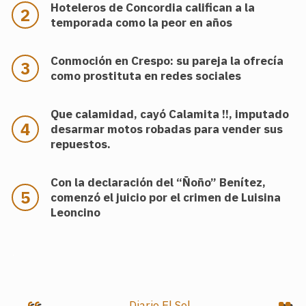
Hoteleros de Concordia califican a la
temporada como la peor en años
Conmoción en Crespo: su pareja la ofrecía
como prostituta en redes sociales
Que calamidad, cayó Calamita !!, imputado
desarmar motos robadas para vender sus
repuestos.
Con la declaración del “Ñoño” Benítez,
comenzó el juicio por el crimen de Luisina
Leoncino
.
Diario El Sol