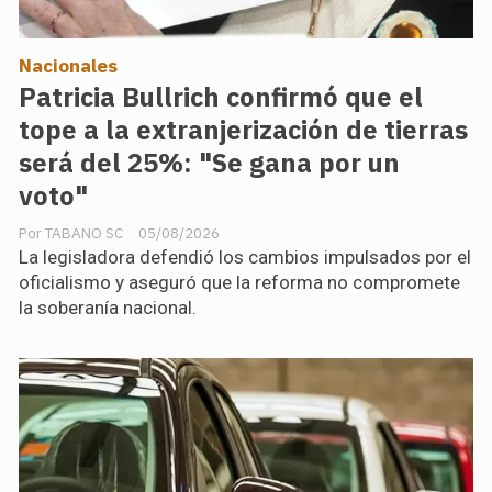
Nacionales
Patricia Bullrich confirmó que el
tope a la extranjerización de tierras
será del 25%: "Se gana por un
voto"
TABANO SC
05/08/2026
La legisladora defendió los cambios impulsados por el
oficialismo y aseguró que la reforma no compromete
la soberanía nacional.