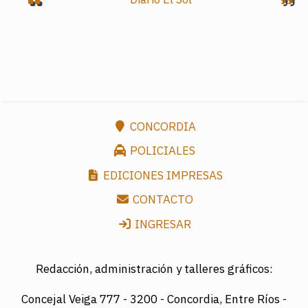
CONCORDIA
POLICIALES
EDICIONES IMPRESAS
CONTACTO
INGRESAR
Redacción, administración y talleres gráficos:
Concejal Veiga 777 -
3200 - Concordia, Entre Ríos -