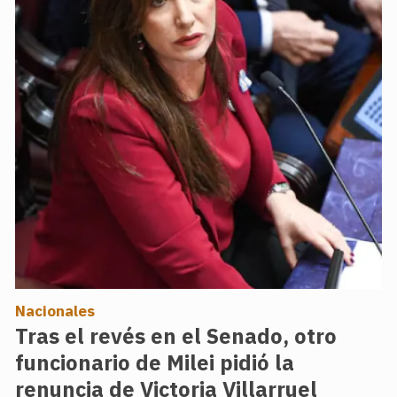
Nacionales
Tras el revés en el Senado, otro
funcionario de Milei pidió la
renuncia de Victoria Villarruel