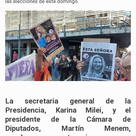
las elecciones de este domingo.
La secretaria general de la
Presidencia, Karina Milei, y el
presidente de la Cámara de
Diputados, Martín Menem,