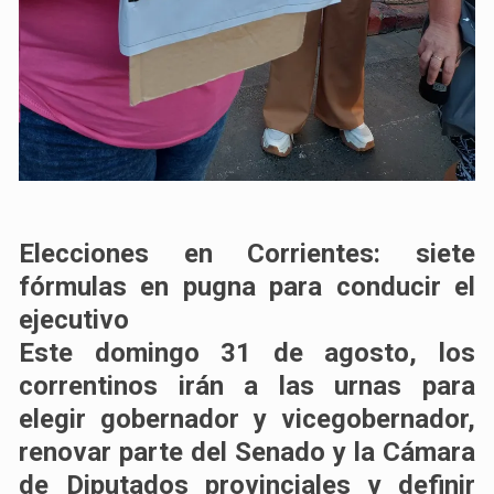
Elecciones en Corrientes: siete
fórmulas en pugna para conducir el
ejecutivo
Este domingo 31 de agosto, los
correntinos irán a las urnas para
elegir gobernador y vicegobernador,
renovar parte del Senado y la Cámara
de Diputados provinciales y definir