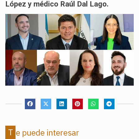
López y médico Raúl Dal Lago.
Te puede interesar