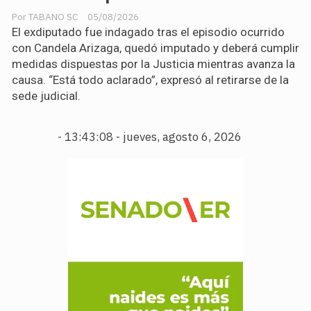
TABANO SC
05/08/2026
El exdiputado fue indagado tras el episodio ocurrido
con Candela Arizaga, quedó imputado y deberá cumplir
medidas dispuestas por la Justicia mientras avanza la
causa. “Está todo aclarado”, expresó al retirarse de la
sede judicial.
-
13:43:10 - jueves, agosto 6, 2026