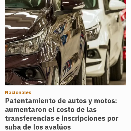
Nacionales
Patentamiento de autos y motos:
aumentaron el costo de las
transferencias e inscripciones por
suba de los avalúos