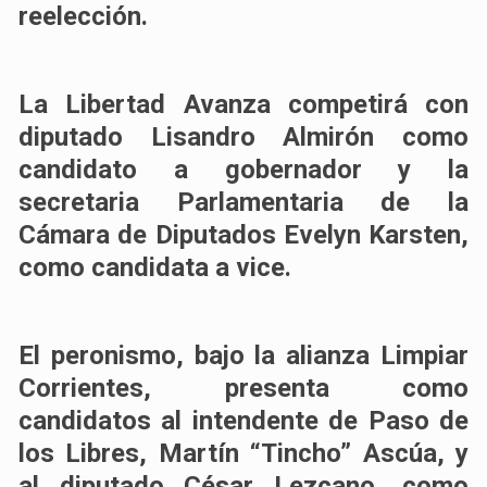
reelección.
La Libertad Avanza competirá con
diputado Lisandro Almirón como
candidato a gobernador y la
secretaria Parlamentaria de la
Cámara de Diputados Evelyn Karsten,
como candidata a vice.
El peronismo, bajo la alianza Limpiar
Corrientes, presenta como
candidatos al intendente de Paso de
los Libres, Martín “Tincho” Ascúa, y
al diputado César Lezcano, como