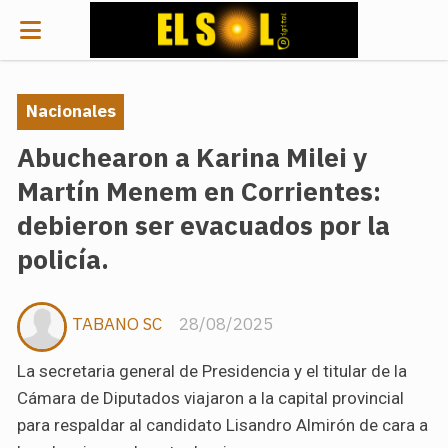
Nacionales
Abuchearon a Karina Milei y
Martín Menem en Corrientes:
debieron ser evacuados por la
policía.
TABANO SC
28/08/2025
La secretaria general de Presidencia y el titular de la
Cámara de Diputados viajaron a la capital provincial
para respaldar al candidato Lisandro Almirón de cara a