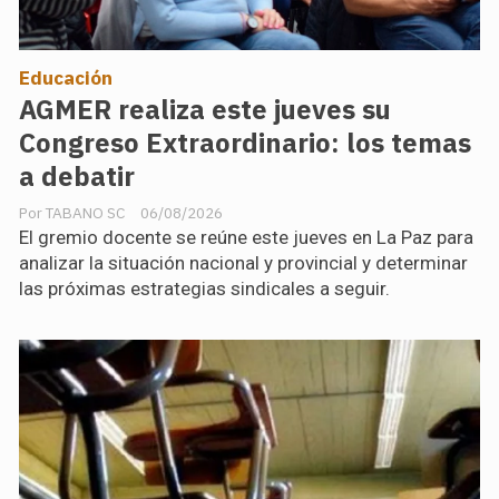
Educación
AGMER realiza este jueves su
Congreso Extraordinario: los temas
a debatir
TABANO SC
06/08/2026
El gremio docente se reúne este jueves en La Paz para
analizar la situación nacional y provincial y determinar
las próximas estrategias sindicales a seguir.