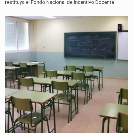
restituya el Fondo Nacional de Incentivo Docente