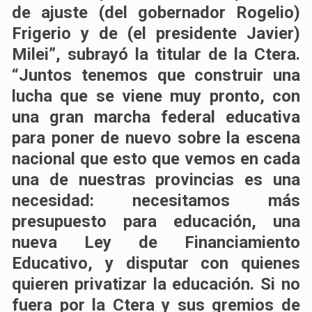
de ajuste (del gobernador Rogelio)
Frigerio y de (el presidente Javier)
Milei”, subrayó la titular de la Ctera.
“Juntos tenemos que construir una
lucha que se viene muy pronto, con
una gran marcha federal educativa
para poner de nuevo sobre la escena
nacional que esto que vemos en cada
una de nuestras provincias es una
necesidad: necesitamos más
presupuesto para educación, una
nueva Ley de Financiamiento
Educativo, y disputar con quienes
quieren privatizar la educación. Si no
fuera por la Ctera y sus gremios de