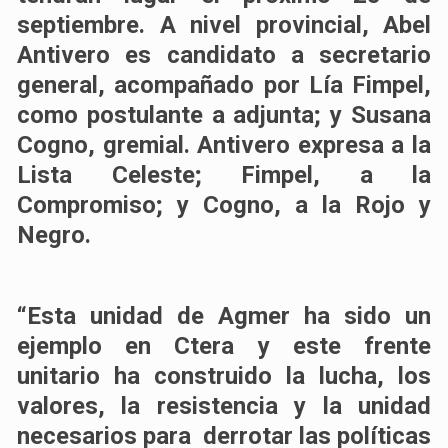
septiembre. A nivel provincial, Abel
Antivero es candidato a secretario
general, acompañado por Lía Fimpel,
como postulante a adjunta; y Susana
Cogno, gremial. Antivero expresa a la
Lista Celeste; Fimpel, a la
Compromiso; y Cogno, a la Rojo y
Negro.
“Esta unidad de Agmer ha sido un
ejemplo en Ctera y este frente
unitario ha construido la lucha, los
valores, la resistencia y la unidad
necesarios para derrotar las políticas