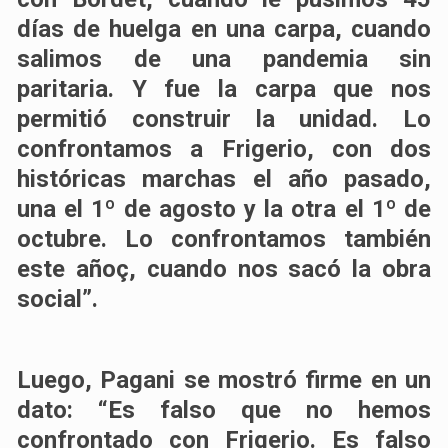
días de huelga en una carpa, cuando
salimos de una pandemia sin
paritaria. Y fue la carpa que nos
permitió construir la unidad. Lo
confrontamos a Frigerio, con dos
históricas marchas el año pasado,
una el 1º de agosto y la otra el 1º de
octubre. Lo confrontamos también
este añoç, cuando nos sacó la obra
social”.
Luego, Pagani se mostró firme en un
dato: “Es falso que no hemos
confrontado con Frigerio. Es falso