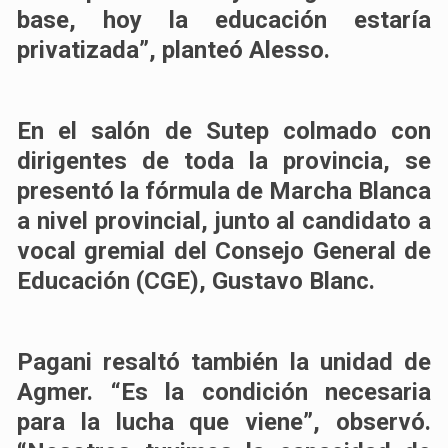
base, hoy la educación estaría
privatizada”, planteó Alesso.
En el salón de Sutep colmado con
dirigentes de toda la provincia, se
presentó la fórmula de Marcha Blanca
a nivel provincial, junto al candidato a
vocal gremial del Consejo General de
Educación (CGE), Gustavo Blanc.
Pagani resaltó también la unidad de
Agmer. “Es la condición necesaria
para la lucha que viene”, observó.