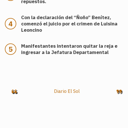
repuestos.
Con la declaración del “Ñoño” Benítez,
comenzó el juicio por el crimen de Luisina
Leoncino
Manifestantes intentaron quitar la reja e
ingresar a la Jefatura Departamental
.
Diario El Sol