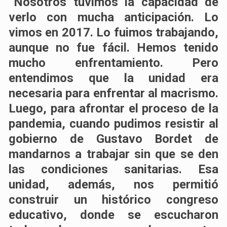
“Nosotros tuvimos la capacidad de
verlo con mucha anticipación. Lo
vimos en 2017. Lo fuimos trabajando,
aunque no fue fácil. Hemos tenido
mucho enfrentamiento. Pero
entendimos que la unidad era
necesaria para enfrentar al macrismo.
Luego, para afrontar el proceso de la
pandemia, cuando pudimos resistir al
gobierno de Gustavo Bordet de
mandarnos a trabajar sin que se den
las condiciones sanitarias. Esa
unidad, además, nos permitió
construir un histórico congreso
educativo, donde se escucharon