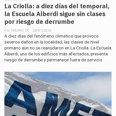
La Criolla: a diez días del temporal,
la Escuela Alberdi sigue sin clases
por riesgo de derrumbe
TABANO SC
28/07/2026
A diez días del fenómeno climático que provocó
severos daños en la localidad, las clases de nivel
primario aún no se reanudaron en La Criolla. La Escuela
Alberdi, uno de los edificios más afectados, presenta
riesgo de derrumbe y permanece fuera de servicio.