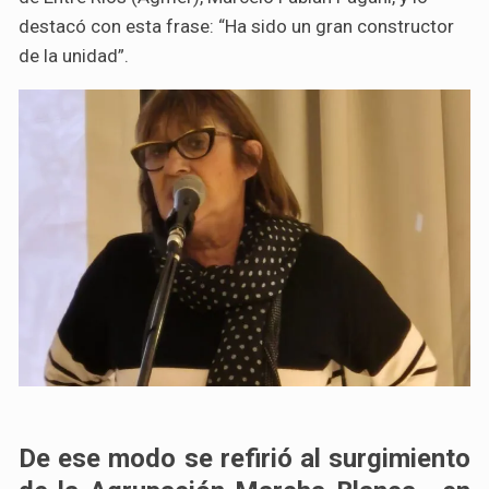
destacó con esta frase: “Ha sido un gran constructor
de la unidad”.
De ese modo se refirió al surgimiento