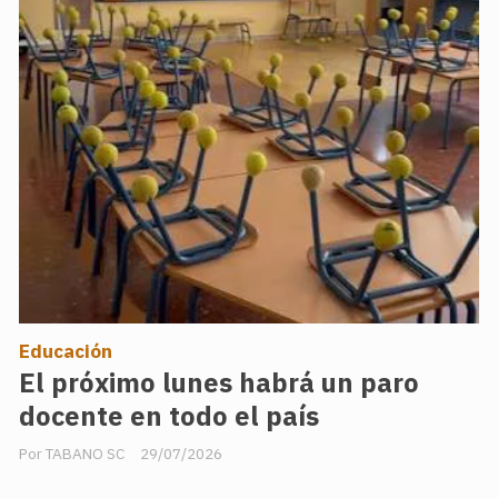
Educación
El próximo lunes habrá un paro
docente en todo el país
TABANO SC
29/07/2026