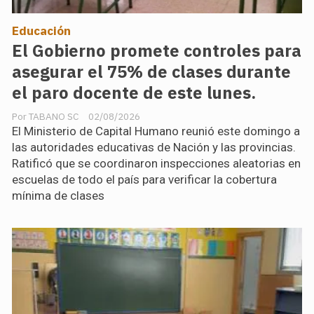
Educación
El Gobierno promete controles para
asegurar el 75% de clases durante
el paro docente de este lunes.
TABANO SC
02/08/2026
El Ministerio de Capital Humano reunió este domingo a
las autoridades educativas de Nación y las provincias.
Ratificó que se coordinaron inspecciones aleatorias en
escuelas de todo el país para verificar la cobertura
mínima de clases