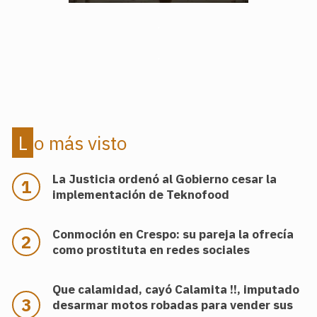
.
.
Lo más visto
La Justicia ordenó al Gobierno cesar la
implementación de Teknofood
Conmoción en Crespo: su pareja la ofrecía
como prostituta en redes sociales
Que calamidad, cayó Calamita !!, imputado
desarmar motos robadas para vender sus