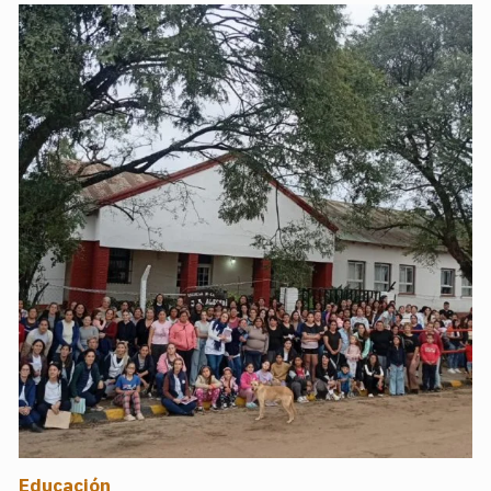
Educación