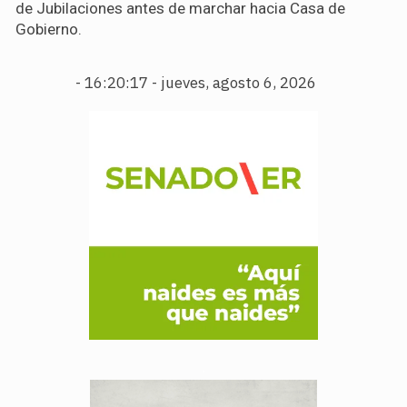
de Jubilaciones antes de marchar hacia Casa de
Gobierno.
-
16:20:18 - jueves, agosto 6, 2026
.