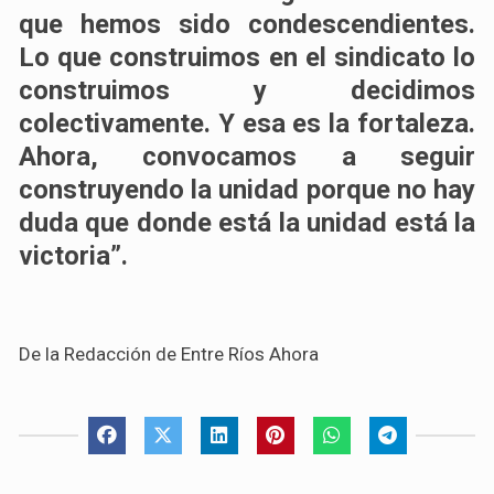
que hemos sido condescendientes.
Lo que construimos en el sindicato lo
construimos y decidimos
colectivamente. Y esa es la fortaleza.
Ahora, convocamos a seguir
construyendo la unidad porque no hay
duda que donde está la unidad está la
victoria”.
De la Redacción de Entre Ríos Ahora