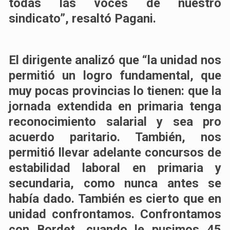
todas las voces de nuestro
sindicato”, resaltó Pagani.
El dirigente analizó que “la unidad nos
permitió un logro fundamental, que
muy pocas provincias lo tienen: que la
jornada extendida en primaria tenga
reconocimiento salarial y sea pro
acuerdo paritario. También, nos
permitió llevar adelante concursos de
estabilidad laboral en primaria y
secundaria, como nunca antes se
había dado. También es cierto que en
unidad confrontamos. Confrontamos
con Bordet, cuando le pusimos 45