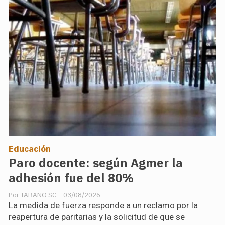
Educación
Paro docente: según Agmer la
adhesión fue del 80%
TABANO SC
03/08/2026
La medida de fuerza responde a un reclamo por la
reapertura de paritarias y la solicitud de que se