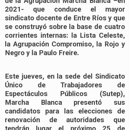
de la Agrupación Marcha Blanca –en
2021- que conduce el mayor
sindicato docente de Entre Ríos y que
se construyó sobre la base de cuatro
corrientes internas: la Lista Celeste,
la Agrupación Compromiso, la Rojo y
Negro y la Paulo Freire.
Este jueves, en la sede del Sindicato
Único de Trabajadores de
Espectáculos Públicos (Sutep),
Marcha Blanca presentó sus
candidatos para las elecciones de
renovación de autoridades que
tendrán lugar el próximo 25 de