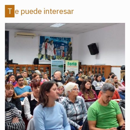
Te puede interesar