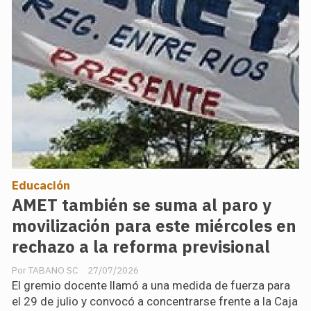
Educación
AMET también se suma al paro y
movilización para este miércoles en
rechazo a la reforma previsional
TABANO SC
27/07/2026
El gremio docente llamó a una medida de fuerza para
el 29 de julio y convocó a concentrarse frente a la Caja