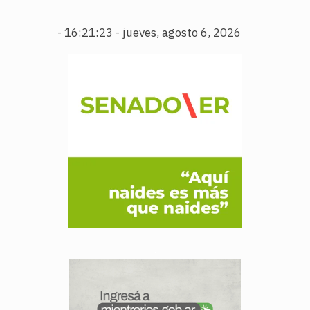
-
16:21:24 - jueves, agosto 6, 2026
.