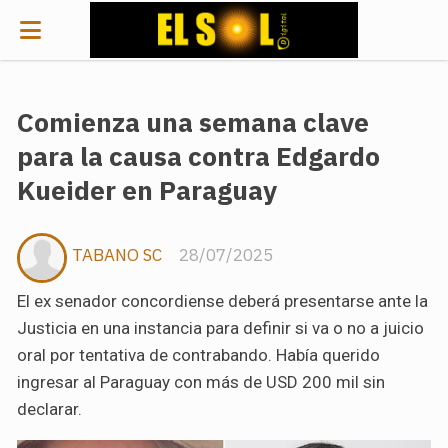
Comienza una semana clave
para la causa contra Edgardo
Kueider en Paraguay
TABANO SC
28/07/2025
El ex senador concordiense deberá presentarse ante la
Justicia en una instancia para definir si va o no a juicio
oral por tentativa de contrabando. Había querido
ingresar al Paraguay con más de USD 200 mil sin
declarar.