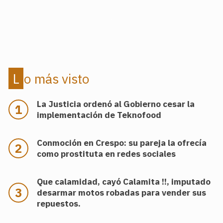
.
Lo más visto
La Justicia ordenó al Gobierno cesar la
implementación de Teknofood
Conmoción en Crespo: su pareja la ofrecía
como prostituta en redes sociales
Que calamidad, cayó Calamita !!, imputado
desarmar motos robadas para vender sus
repuestos.