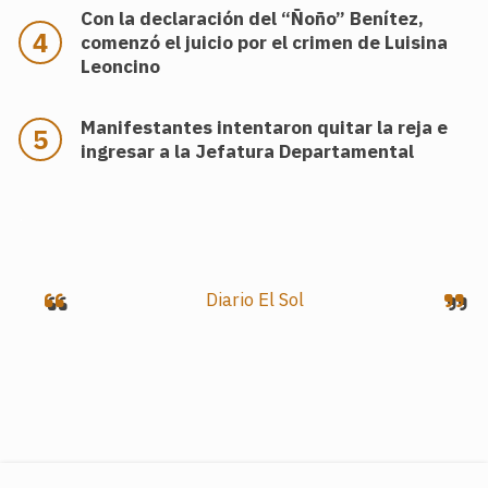
Con la declaración del “Ñoño” Benítez,
comenzó el juicio por el crimen de Luisina
Leoncino
Manifestantes intentaron quitar la reja e
ingresar a la Jefatura Departamental
.
Diario El Sol