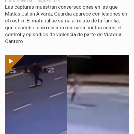
TABANO SC
04/08/2026
Las capturas muestran conversaciones en las que
Matías Julián Álvarez Guardia aparece con lesiones en
el rostro. El material se suma al relato de la familia,
que describió una relación marcada por los celos, el
control y episodios de violencia de parte de Victoria
Cantero