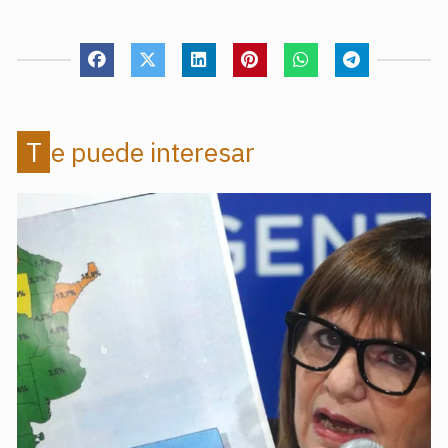
Te puede interesar