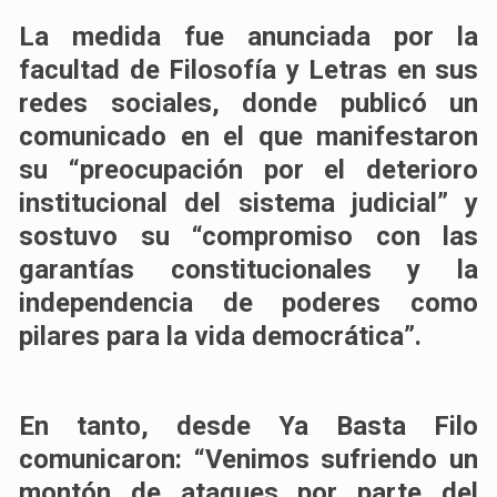
La medida fue anunciada por la
facultad de Filosofía y Letras en sus
redes sociales, donde publicó un
comunicado en el que manifestaron
su “preocupación por el deterioro
institucional del sistema judicial” y
sostuvo su “compromiso con las
garantías constitucionales y la
independencia de poderes como
pilares para la vida democrática”.
En tanto, desde Ya Basta Filo
comunicaron: “Venimos sufriendo un
montón de ataques por parte del