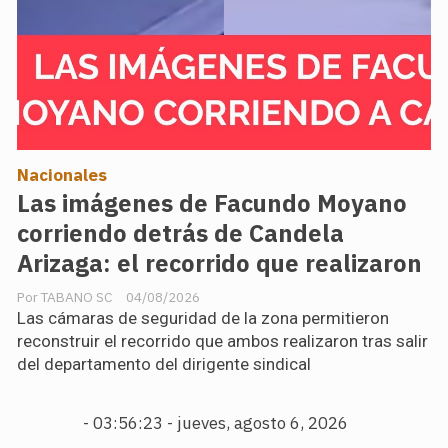
Nacionales
Las imágenes de Facundo Moyano
corriendo detrás de Candela
Arizaga: el recorrido que realizaron
TABANO SC
04/08/2026
Las cámaras de seguridad de la zona permitieron
reconstruir el recorrido que ambos realizaron tras salir
del departamento del dirigente sindical
-
03:56:25 - jueves, agosto 6, 2026