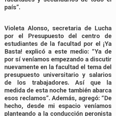
país”.
Violeta Alonso, secretaria de Lucha
por el Presupuesto del centro de
estudiantes de la facultad por el ¡Ya
Basta! explicó a este medio: “Ya de
por sí veníamos empezando a discutir
nuevamente en la facultad el tema del
presupuesto universitario y salarios
de los trabajadores. Así que la
medida de esta noche también abarca
esos reclamos”. Además, agregó: “De
hecho, desde mi espacio veníamos
planteando a la conducción peronista