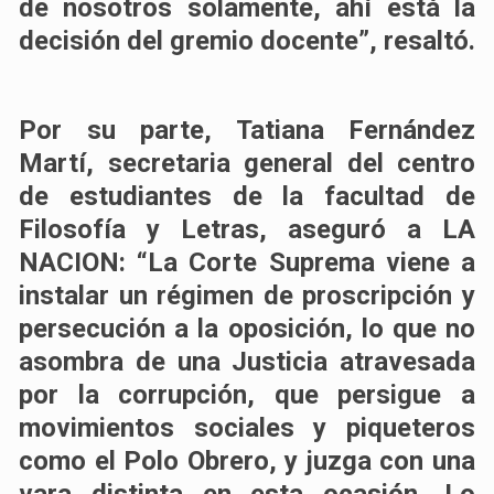
de nosotros solamente, ahí está la
decisión del gremio docente”, resaltó.
Por su parte, Tatiana Fernández
Martí, secretaria general del centro
de estudiantes de la facultad de
Filosofía y Letras, aseguró a LA
NACION: “La Corte Suprema viene a
instalar un régimen de proscripción y
persecución a la oposición, lo que no
asombra de una Justicia atravesada
por la corrupción, que persigue a
movimientos sociales y piqueteros
como el Polo Obrero, y juzga con una
vara distinta en esta ocasión. Lo