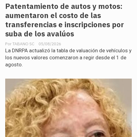
Patentamiento de autos y motos:
aumentaron el costo de las
transferencias e inscripciones por
suba de los avalúos
TABANO SC
05/08/2026
La DNRPA actualizó la tabla de valuación de vehículos y
los nuevos valores comenzaron a regir desde el 1 de
agosto.