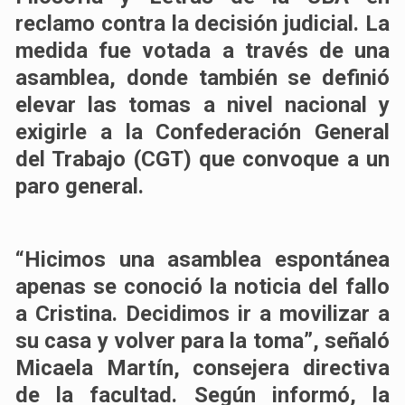
reclamo contra la decisión judicial. La
medida fue votada a través de una
asamblea, donde también se definió
elevar las tomas a nivel nacional y
exigirle a la Confederación General
del Trabajo (CGT) que convoque a un
paro general.
“Hicimos una asamblea espontánea
apenas se conoció la noticia del fallo
a Cristina. Decidimos ir a movilizar a
su casa y volver para la toma”, señaló
Micaela Martín, consejera directiva
de la facultad. Según informó, la