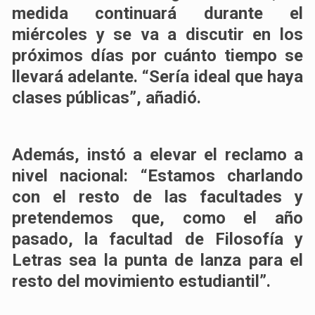
medida continuará durante el
miércoles y se va a discutir en los
próximos días por cuánto tiempo se
llevará adelante. “Sería ideal que haya
clases públicas”, añadió.
Además, instó a elevar el reclamo a
nivel nacional: “Estamos charlando
con el resto de las facultades y
pretendemos que, como el año
pasado, la facultad de Filosofía y
Letras sea la punta de lanza para el
resto del movimiento estudiantil”.