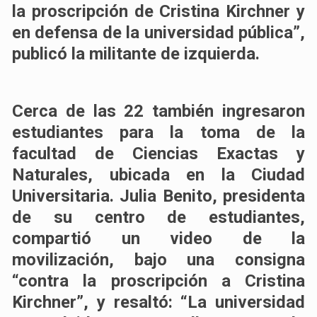
la proscripción de Cristina Kirchner y
en defensa de la universidad pública”,
publicó la militante de izquierda.
Cerca de las 22 también ingresaron
estudiantes para la toma de la
facultad de Ciencias Exactas y
Naturales, ubicada en la Ciudad
Universitaria. Julia Benito, presidenta
de su centro de estudiantes,
compartió un video de la
movilización, bajo una consigna
“contra la proscripción a Cristina
Kirchner”, y resaltó: “La universidad