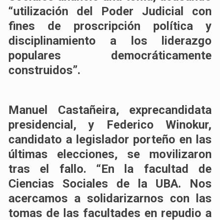
“utilización del Poder Judicial con
fines de proscripción política y
disciplinamiento a los liderazgo
populares democráticamente
construidos”.
Manuel Castañeira, exprecandidata
presidencial, y Federico Winokur,
candidato a legislador porteño en las
últimas elecciones, se movilizaron
tras el fallo. “En la facultad de
Ciencias Sociales de la UBA. Nos
acercamos a solidarizarnos con las
tomas de las facultades en repudio a