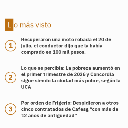
Lo más visto
Recuperaron una moto robada el 20 de
julio, el conductor dijo que la había
comprado en 100 mil pesos.
Lo que se percibía: La pobreza aumentó en
el primer trimestre de 2026 y Concordia
sigue siendo la ciudad más pobre, según la
UCA
Por orden de Frigerio: Despidieron a otros
cinco contratados de Cafesg “con más de
12 años de antigüedad”