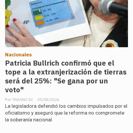
Nacionales
Patricia Bullrich confirmó que el
tope a la extranjerización de tierras
será del 25%: "Se gana por un
voto"
TABANO SC
05/08/2026
La legisladora defendió los cambios impulsados por el
oficialismo y aseguró que la reforma no compromete
la soberanía nacional.