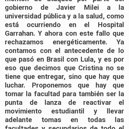
gobierno de Javier Milei a la
universidad pública y a la salud, como
está ocurriendo en el Hospital
Garrahan. Y ahora con este fallo que
rechazamos energéticamente. Ya
contamos con el antecedente de lo
que pasó en Brasil con Lula, y es por
eso que decimos que Cristina no se
tiene que entregar, sino que hay que
luchar. Proponemos que hay que
tomar la facultad para también ser la
punta de lanza de reactivar el
movimiento estudiantil y llevar
adelante tomas en todas las
facultades y secundarios de todo el