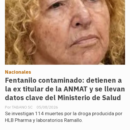
Nacionales
Fentanilo contaminado: detienen a
la ex titular de la ANMAT y se llevan
datos clave del Ministerio de Salud
TABANO SC
05/08/2026
Se investigan 114 muertes por la droga producida por
HLB Pharma y laboratorios Ramallo.