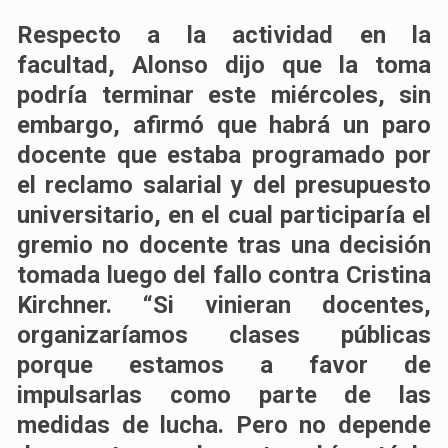
Respecto a la actividad en la
facultad, Alonso dijo que la toma
podría terminar este miércoles, sin
embargo, afirmó que habrá un paro
docente que estaba programado por
el reclamo salarial y del presupuesto
universitario, en el cual participaría el
gremio no docente tras una decisión
tomada luego del fallo contra Cristina
Kirchner. “Si vinieran docentes,
organizaríamos clases públicas
porque estamos a favor de
impulsarlas como parte de las
medidas de lucha. Pero no depende