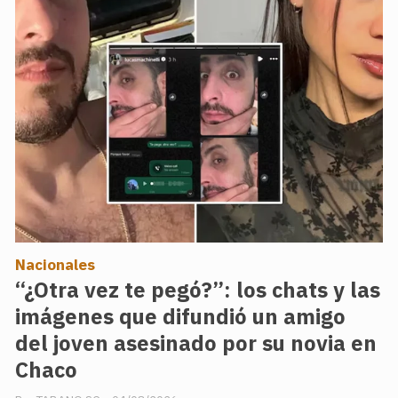
Nacionales
“¿Otra vez te pegó?”: los chats y las
imágenes que difundió un amigo
del joven asesinado por su novia en
Chaco