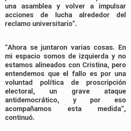
una asamblea y volver a impulsar
acciones de lucha alrededor del
reclamo universitario”.
“Ahora se juntaron varias cosas. En
mi espacio somos de izquierda y no
estamos alineados con Cristina, pero
entendemos que el fallo es por una
voluntad política de proscripción
electoral, un grave ataque
antidemocrático, y por eso
acompañamos esta medida”,
continuó.