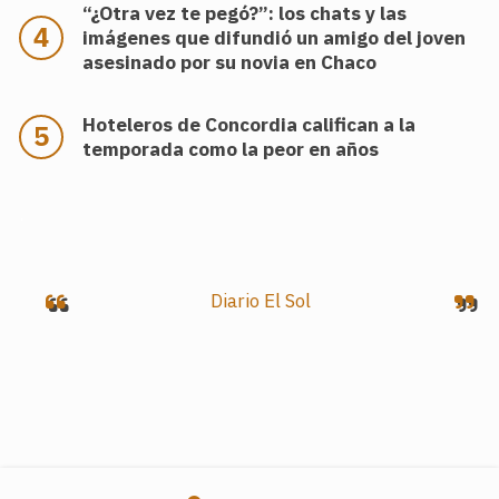
“¿Otra vez te pegó?”: los chats y las
imágenes que difundió un amigo del joven
asesinado por su novia en Chaco
Hoteleros de Concordia califican a la
temporada como la peor en años
.
Diario El Sol