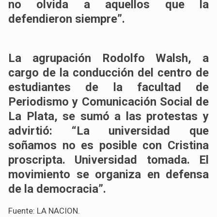
no olvida a aquellos que la
defendieron siempre”.
La agrupación Rodolfo Walsh, a
cargo de la conducción del centro de
estudiantes de la facultad de
Periodismo y Comunicación Social de
La Plata, se sumó a las protestas y
advirtió: “La universidad que
soñamos no es posible con Cristina
proscripta. Universidad tomada. El
movimiento se organiza en defensa
de la democracia”.
Fuente: LA NACION.