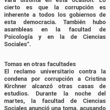
cierto es que la corrupción es
inherente a todos los gobiernos de
esta democracia. También hubo
asambleas en la facultad de
Psicología y en la de Ciencias
Sociales“.
Tomas en otras facultades
El reclamo universitario contra la
condena por corrupción a Cristina
Kirchner alcanzó otras casas de
estudios. Durante la noche del
martes, la facultad de Ciencias
Sociales anunció una toma, acusando