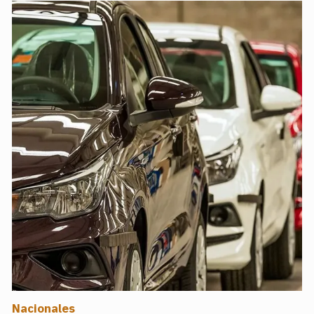
Nacionales