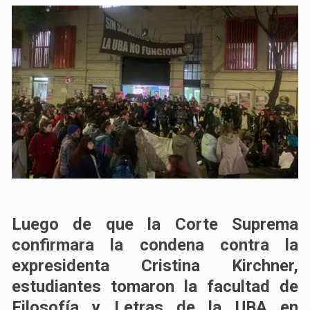
Luego de que la Corte Suprema
confirmara la condena contra la
expresidenta Cristina Kirchner,
estudiantes tomaron la facultad de
Filosofía y Letras de la UBA en