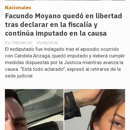
Nacionales
Facundo Moyano quedó en libertad
tras declarar en la fiscalía y
continúa imputado en la causa
TABANO SC
05/08/2026
El exdiputado fue indagado tras el episodio ocurrido
con Candela Arizaga, quedó imputado y deberá cumplir
medidas dispuestas por la Justicia mientras avanza la
causa. “Está todo aclarado”, expresó al retirarse de la
sede judicial.