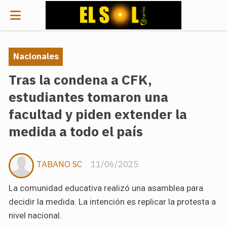
Nacionales
Tras la condena a CFK,
estudiantes tomaron una
facultad y piden extender la
medida a todo el país
TABANO SC
11/06/2025
La comunidad educativa realizó una asamblea para
decidir la medida. La intención es replicar la protesta a
nivel nacional.