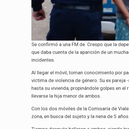
Se confirmó a una FM de Crespo que la depend
que daba cuenta de la aparición de un mucha
incidentes.
Al llegar el móvil, toman conocimiento por p
víctima de violencia de género. Su ex pareja 
hasta su vivienda, propinándole golpes en el r
llevarse la hija menor de ambos.
Con los dos móviles de la Comisaría de Vial
zona, en busca del sujeto y la nena de 5 años