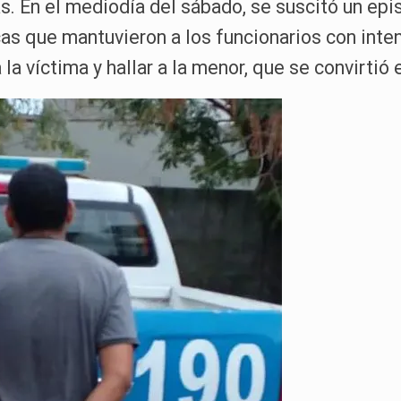
ejas. En el mediodía del sábado, se suscitó un ep
cas que mantuvieron a los funcionarios con inte
la víctima y hallar a la menor, que se convirtió 