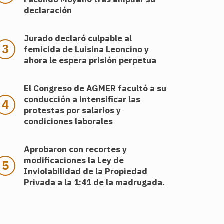
declaración
Jurado declaró culpable al
femicida de Luisina Leoncino y
ahora le espera prisión perpetua
El Congreso de AGMER facultó a su
conducción a intensificar las
protestas por salarios y
condiciones laborales
Aprobaron con recortes y
modificaciones la Ley de
Inviolabilidad de la Propiedad
Privada a la 1:41 de la madrugada.