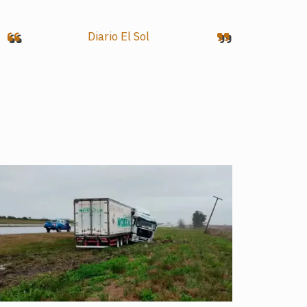
Diario El Sol