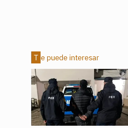
Te puede interesar