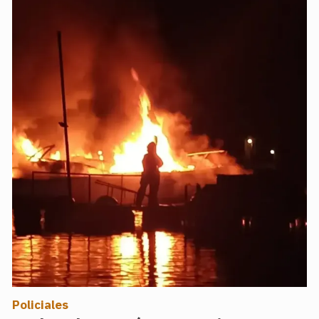
Policiales