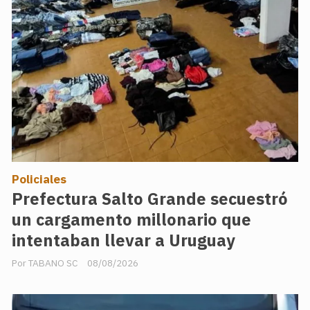
Policiales
Prefectura Salto Grande secuestró
un cargamento millonario que
intentaban llevar a Uruguay
TABANO SC
08/08/2026