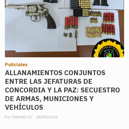
Policiales
ALLANAMIENTOS CONJUNTOS
ENTRE LAS JEFATURAS DE
CONCORDIA Y LA PAZ: SECUESTRO
DE ARMAS, MUNICIONES Y
VEHÍCULOS
TABANO SC
08/08/2026