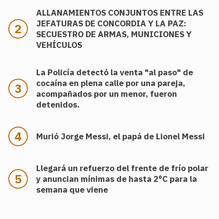
ALLANAMIENTOS CONJUNTOS ENTRE LAS
JEFATURAS DE CONCORDIA Y LA PAZ:
SECUESTRO DE ARMAS, MUNICIONES Y
VEHÍCULOS
La Policía detectó la venta "al paso" de
cocaína en plena calle por una pareja,
acompañados por un menor, fueron
detenidos.
Murió Jorge Messi, el papá de Lionel Messi
Llegará un refuerzo del frente de frío polar
y anuncian mínimas de hasta 2°C para la
semana que viene
.