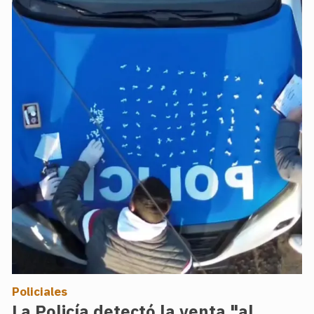
Policiales
La Policía detectó la venta "al