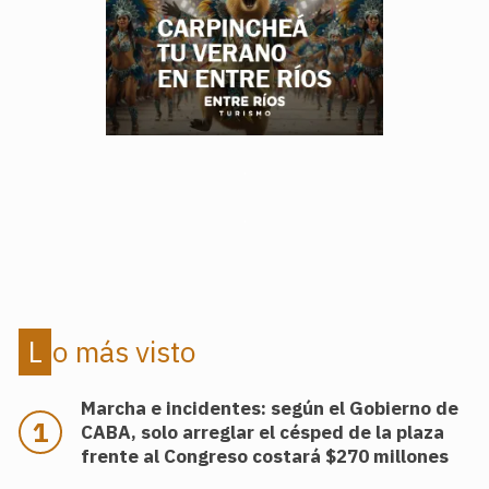
.
.
Lo más visto
Marcha e incidentes: según el Gobierno de
CABA, solo arreglar el césped de la plaza
frente al Congreso costará $270 millones