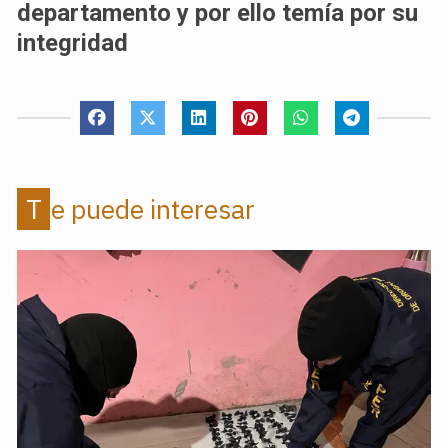
departamento y por ello temía por su
integridad
Te puede interesar