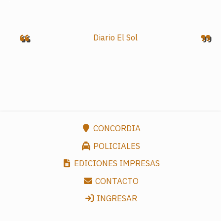
Diario El Sol
CONCORDIA
POLICIALES
EDICIONES IMPRESAS
CONTACTO
INGRESAR