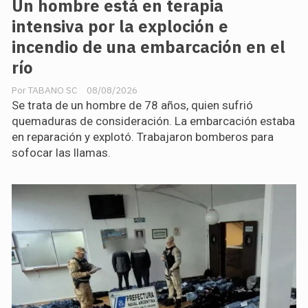
Un hombre está en terapia
intensiva por la exploción e
incendio de una embarcación en el
río
TABANO SC
08/08/2026
Se trata de un hombre de 78 años, quien sufrió
quemaduras de consideración. La embarcación estaba
en reparación y explotó. Trabajaron bomberos para
sofocar las llamas.