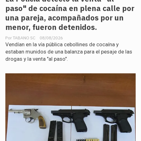
paso" de cocaína en plena calle por
una pareja, acompañados por un
menor, fueron detenidos.
TABANO SC
08/08/2026
Vendían en la vía pública cebollines de cocaína y
estaban munidos de una balanza para el pesaje de las
drogas y la venta "al paso".