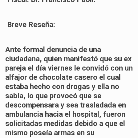
Breve Reseña:
Ante formal denuncia de una
ciudadana, quien manifestó que su ex
pareja el día viernes le convidó con un
alfajor de chocolate casero el cual
estaba hecho con drogas y ella no
sabía, lo que provocó que se
descompensara y sea trasladada en
ambulancia hacia el hospital, fueron
solicitadas medidas debido a que el
mismo poseía armas en su