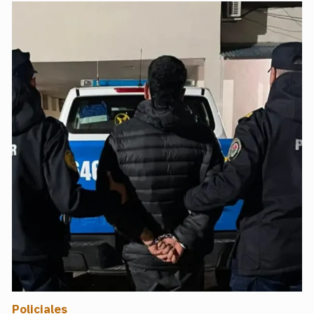
Policiales