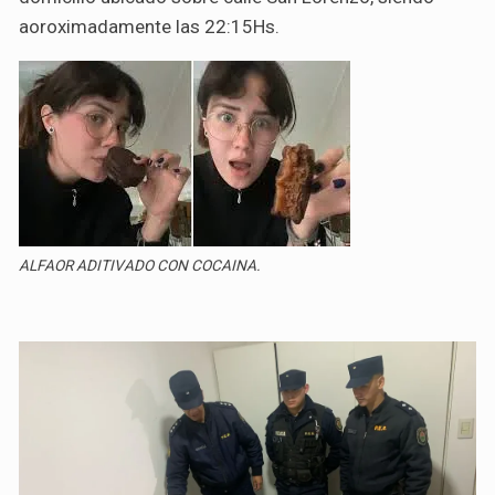
aoroximadamente las 22:15Hs.
ALFAOR ADITIVADO CON COCAINA.