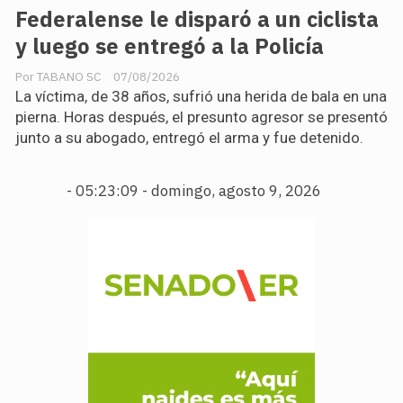
Federalense le disparó a un ciclista
y luego se entregó a la Policía
TABANO SC
07/08/2026
La víctima, de 38 años, sufrió una herida de bala en una
pierna. Horas después, el presunto agresor se presentó
junto a su abogado, entregó el arma y fue detenido.
-
05:23:11 - domingo, agosto 9, 2026