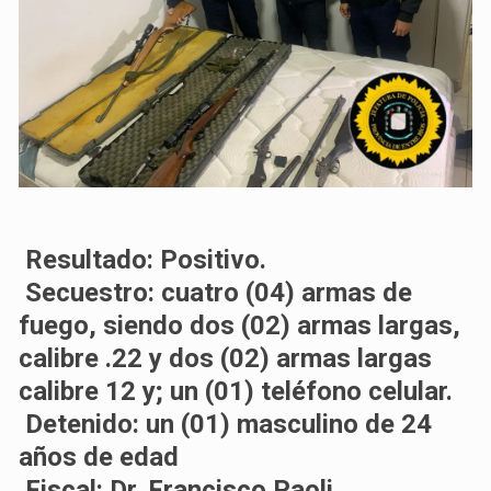
Resultado: Positivo.
Secuestro: cuatro (04) armas de
fuego, siendo dos (02) armas largas,
calibre .22 y dos (02) armas largas
calibre 12 y; un (01) teléfono celular.
Detenido: un (01) masculino de 24
años de edad
Fiscal: Dr. Francisco Paoli.