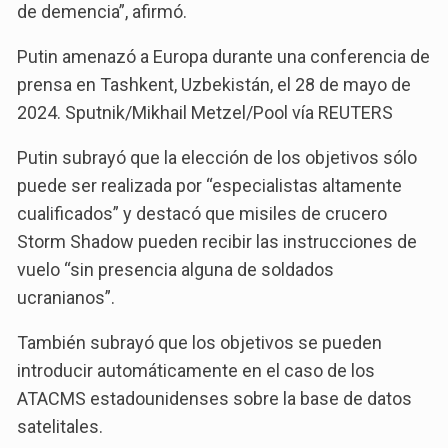
de demencia”, afirmó.
Putin amenazó a Europa durante una conferencia de
prensa en Tashkent, Uzbekistán, el 28 de mayo de
2024. Sputnik/Mikhail Metzel/Pool vía REUTERS
Putin subrayó que la elección de los objetivos sólo
puede ser realizada por “especialistas altamente
cualificados” y destacó que misiles de crucero
Storm Shadow pueden recibir las instrucciones de
vuelo “sin presencia alguna de soldados
ucranianos”.
También subrayó que los objetivos se pueden
introducir automáticamente en el caso de los
ATACMS estadounidenses sobre la base de datos
satelitales.