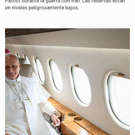
Patriot durante la guerra con Irán. Las reservas están
en niveles peligrosamente bajos.