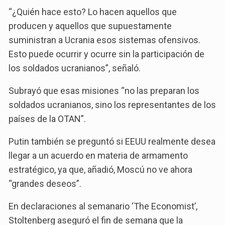
“¿Quién hace esto? Lo hacen aquellos que
producen y aquellos que supuestamente
suministran a Ucrania esos sistemas ofensivos.
Esto puede ocurrir y ocurre sin la participación de
los soldados ucranianos”, señaló.
Subrayó que esas misiones “no las preparan los
soldados ucranianos, sino los representantes de los
países de la OTAN”.
Putin también se preguntó si EEUU realmente desea
llegar a un acuerdo en materia de armamento
estratégico, ya que, añadió, Moscú no ve ahora
“grandes deseos”.
En declaraciones al semanario ‘The Economist’,
Stoltenberg aseguró el fin de semana que la