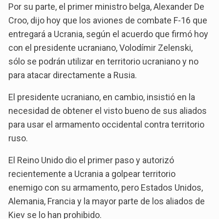
Por su parte, el primer ministro belga, Alexander De
Croo, dijo hoy que los aviones de combate F-16 que
entregará a Ucrania, según el acuerdo que firmó hoy
con el presidente ucraniano, Volodímir Zelenski,
sólo se podrán utilizar en territorio ucraniano y no
para atacar directamente a Rusia.
El presidente ucraniano, en cambio, insistió en la
necesidad de obtener el visto bueno de sus aliados
para usar el armamento occidental contra territorio
ruso.
El Reino Unido dio el primer paso y autorizó
recientemente a Ucrania a golpear territorio
enemigo con su armamento, pero Estados Unidos,
Alemania, Francia y la mayor parte de los aliados de
Kiev se lo han prohibido.