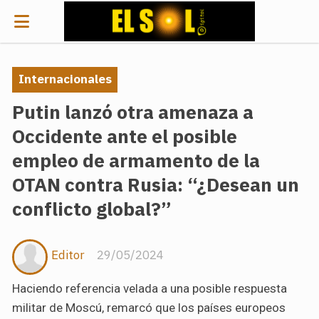
Internacionales
Putin lanzó otra amenaza a
Occidente ante el posible
empleo de armamento de la
OTAN contra Rusia: “¿Desean un
conflicto global?”
Editor
29/05/2024
Haciendo referencia velada a una posible respuesta
militar de Moscú, remarcó que los países europeos