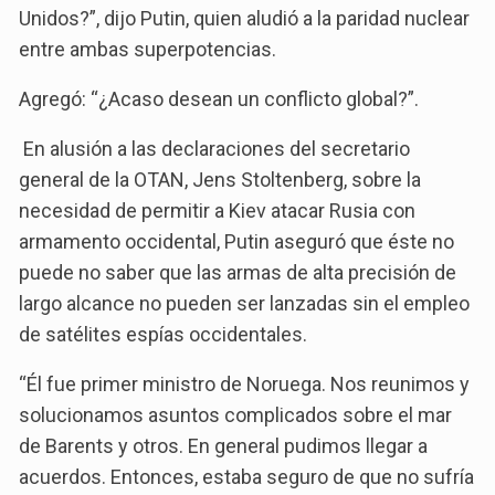
Unidos?”, dijo Putin, quien aludió a la paridad nuclear
entre ambas superpotencias.
Agregó: “¿Acaso desean un conflicto global?”.
En alusión a las declaraciones del secretario
general de la OTAN, Jens Stoltenberg, sobre la
necesidad de permitir a Kiev atacar Rusia con
armamento occidental, Putin aseguró que éste no
puede no saber que las armas de alta precisión de
largo alcance no pueden ser lanzadas sin el empleo
de satélites espías occidentales.
“Él fue primer ministro de Noruega. Nos reunimos y
solucionamos asuntos complicados sobre el mar
de Barents y otros. En general pudimos llegar a
acuerdos. Entonces, estaba seguro de que no sufría