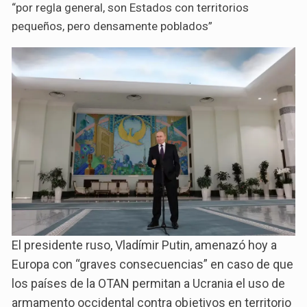
“por regla general, son Estados con territorios
pequeños, pero densamente poblados”
El presidente ruso, Vladímir Putin, amenazó hoy a
Europa con “graves consecuencias” en caso de que
los países de la OTAN permitan a Ucrania el uso de
armamento occidental contra objetivos en territorio