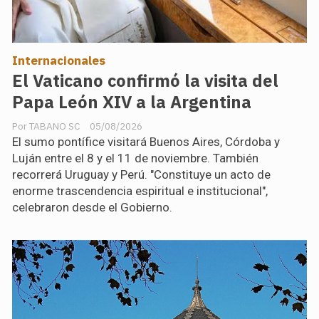
Internacionales
El Vaticano confirmó la visita del
Papa León XIV a la Argentina
TABANO SC
05/08/2026
El sumo pontífice visitará Buenos Aires, Córdoba y
Luján entre el 8 y el 11 de noviembre. También
recorrerá Uruguay y Perú. "Constituye un acto de
enorme trascendencia espiritual e institucional",
celebraron desde el Gobierno.