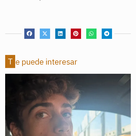
Te puede interesar