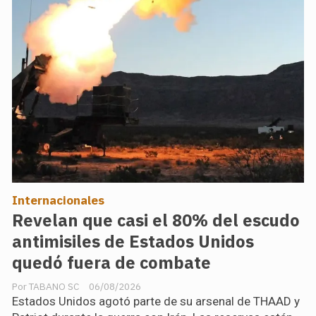
Internacionales
Revelan que casi el 80% del escudo
antimisiles de Estados Unidos
quedó fuera de combate
TABANO SC
06/08/2026
Estados Unidos agotó parte de su arsenal de THAAD y