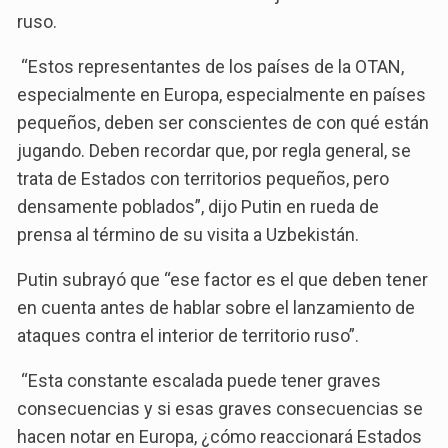
ruso.
“Estos representantes de los países de la OTAN,
especialmente en Europa, especialmente en países
pequeños, deben ser conscientes de con qué están
jugando. Deben recordar que, por regla general, se
trata de Estados con territorios pequeños, pero
densamente poblados”, dijo Putin en rueda de
prensa al término de su visita a Uzbekistán.
Putin subrayó que “ese factor es el que deben tener
en cuenta antes de hablar sobre el lanzamiento de
ataques contra el interior de territorio ruso”.
“Esta constante escalada puede tener graves
consecuencias y si esas graves consecuencias se
hacen notar en Europa, ¿cómo reaccionará Estados