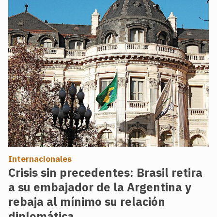
Internacionales
Crisis sin precedentes: Brasil retira
a su embajador de la Argentina y
rebaja al mínimo su relación
diplomática