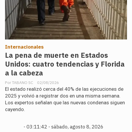
Internacionales
La pena de muerte en Estados
Unidos: cuatro tendencias y Florida
a la cabeza
TABANO SC
02/08/2026
El estado realizó cerca del 40% de las ejecuciones de
2025 y volvió a registrar dos en una misma semana.
Los expertos señalan que las nuevas condenas siguen
cayendo.
-
03:11:43 - sábado, agosto 8, 2026