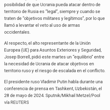
posibilidad de que Ucrania pueda atacar dentro de
territorio de Rusia es “legal”, siempre y cuando se
traten de “objetivos militares y legítimos”, por lo que
llamó a levantar el veto al uso de armas
occidentales.
Al respecto, el alto representante de la Unión
Europea (UE) para Asuntos Exteriores y Seguridad,
Josep Borrell, pidió este martes un “equilibrio” entre
la necesidad de Ucrania de atacar objetivos en
territorio ruso y el riesgo de escalada en el conflicto.
El presidente ruso Vladimir Putin habla durante una
conferencia de prensa en Tashkent, Uzbekistán, el
28 de mayo de 2024. Sputnik/Mikhail Metzel/Pool
vía REUTERS