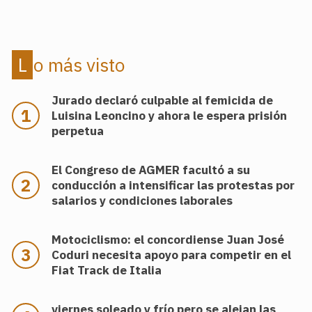
Lo más visto
Jurado declaró culpable al femicida de
Luisina Leoncino y ahora le espera prisión
perpetua
El Congreso de AGMER facultó a su
conducción a intensificar las protestas por
salarios y condiciones laborales
Motociclismo: el concordiense Juan José
Coduri necesita apoyo para competir en el
Fiat Track de Italia
viernes soleado y frío pero se alejan las