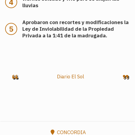
lluvias
Aprobaron con recortes y modificaciones la
Ley de Inviolabilidad de la Propiedad
Privada a la 1:41 de la madrugada.
.
Diario El Sol
CONCORDIA