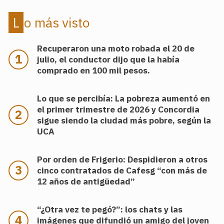
Lo más visto
Recuperaron una moto robada el 20 de
julio, el conductor dijo que la había
comprado en 100 mil pesos.
Lo que se percibía: La pobreza aumentó en
el primer trimestre de 2026 y Concordia
sigue siendo la ciudad más pobre, según la
UCA
Por orden de Frigerio: Despidieron a otros
cinco contratados de Cafesg “con más de
12 años de antigüedad”
“¿Otra vez te pegó?”: los chats y las
imágenes que difundió un amigo del joven