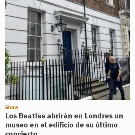
Show
Los Beatles abrirán en Londres un
museo en el edificio de su último
concierto