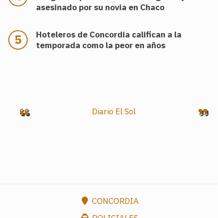
asesinado por su novia en Chaco
Hoteleros de Concordia califican a la
temporada como la peor en años
.
Diario El Sol
CONCORDIA