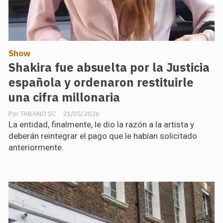
Show
Shakira fue absuelta por la Justicia
española y ordenaron restituirle
una cifra millonaria
TABANO SC
21/05/2026
La entidad, finalmente, le dio la razón a la artista y
deberán reintegrar el pago que le habían solicitado
anteriormente.