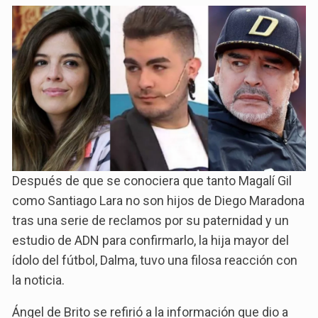
Después de que se conociera que tanto Magalí Gil
como Santiago Lara no son hijos de Diego Maradona
tras una serie de reclamos por su paternidad y un
estudio de ADN para confirmarlo, la hija mayor del
ídolo del fútbol, Dalma, tuvo una filosa reacción con
la noticia.
Ángel de Brito se refirió a la información que dio a