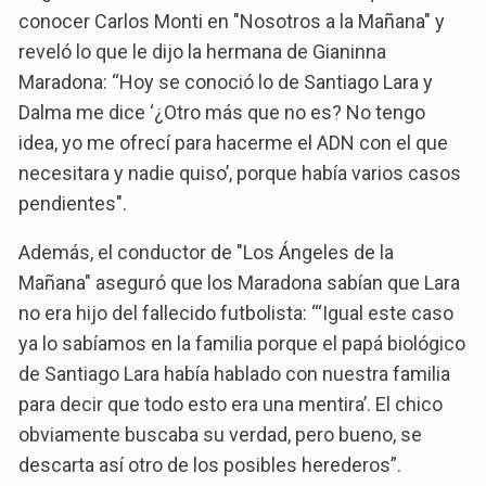
conocer Carlos Monti en "Nosotros a la Mañana" y
reveló lo que le dijo la hermana de Gianinna
Maradona: “Hoy se conoció lo de Santiago Lara y
Dalma me dice ‘¿Otro más que no es? No tengo
idea, yo me ofrecí para hacerme el ADN con el que
necesitara y nadie quiso’, porque había varios casos
pendientes".
Además, el conductor de "Los Ángeles de la
Mañana" aseguró que los Maradona sabían que Lara
no era hijo del fallecido futbolista: “‘Igual este caso
ya lo sabíamos en la familia porque el papá biológico
de Santiago Lara había hablado con nuestra familia
para decir que todo esto era una mentira’. El chico
obviamente buscaba su verdad, pero bueno, se
descarta así otro de los posibles herederos”.