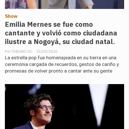
Show
Emilia Mernes se fue como
cantante y volvió como ciudadana
ilustre a Nogoyá, su ciudad natal.
TABANO SC
31/05/2026
La estrella pop fue homenajeada en su tierra en una
ceremonia cargada de recuerdos, gestos de cariño y
promesas de volver pronto a cantar ante su gente