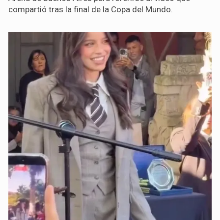
compartió tras la final de la Copa del Mundo.