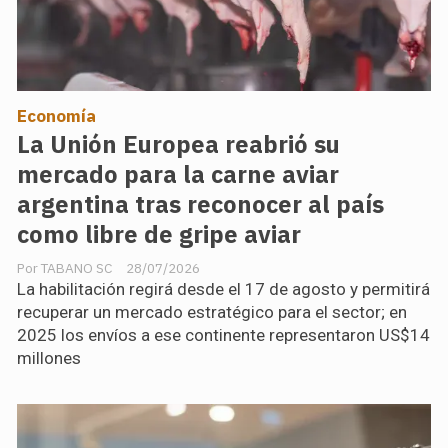
Economía
La Unión Europea reabrió su
mercado para la carne aviar
argentina tras reconocer al país
como libre de gripe aviar
TABANO SC
28/07/2026
La habilitación regirá desde el 17 de agosto y permitirá
recuperar un mercado estratégico para el sector; en
2025 los envíos a ese continente representaron US$14
millones