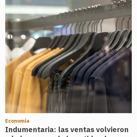
Economía
Indumentaria: las ventas volvieron