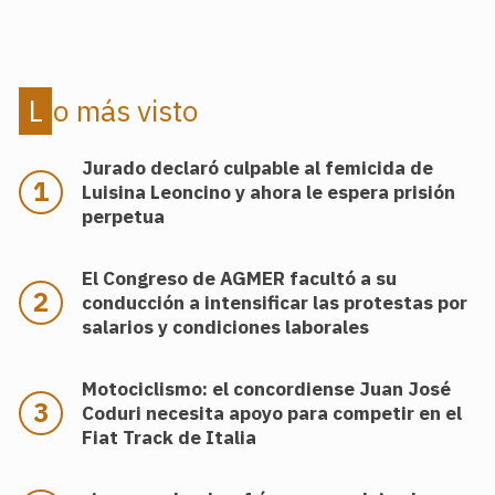
Lo más visto
Jurado declaró culpable al femicida de
Luisina Leoncino y ahora le espera prisión
perpetua
El Congreso de AGMER facultó a su
conducción a intensificar las protestas por
salarios y condiciones laborales
Motociclismo: el concordiense Juan José
Coduri necesita apoyo para competir en el
Fiat Track de Italia