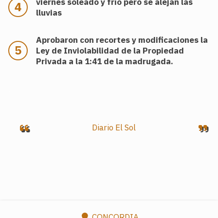
viernes soleado y frío pero se alejan las
lluvias
Aprobaron con recortes y modificaciones la
Ley de Inviolabilidad de la Propiedad
Privada a la 1:41 de la madrugada.
.
Diario El Sol
CONCORDIA