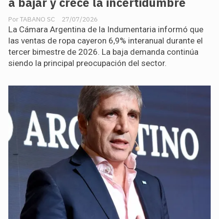
a bajar y crece la incertidumbre
TABANO SC
27/07/2026
La Cámara Argentina de la Indumentaria informó que
las ventas de ropa cayeron 6,9% interanual durante el
tercer bimestre de 2026. La baja demanda continúa
siendo la principal preocupación del sector.