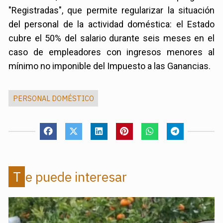
"Registradas", que permite regularizar la situación
del personal de la actividad doméstica: el Estado
cubre el 50% del salario durante seis meses en el
caso de empleadores con ingresos menores al
mínimo no imponible del Impuesto a las Ganancias.
PERSONAL DOMÉSTICO
Te puede interesar