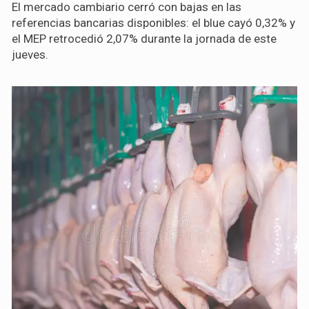
El mercado cambiario cerró con bajas en las
referencias bancarias disponibles: el blue cayó 0,32% y
el MEP retrocedió 2,07% durante la jornada de este
jueves.