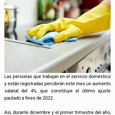
Las personas que trabajan en el servicio doméstico
y están registradas percibirán este mes un aumento
salarial del 4%, que constituye el último ajuste
pautado a fines de 2022.
Así, durante diciembre y el primer trimestre del año,