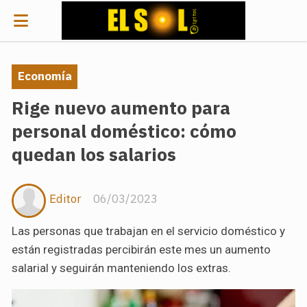
Economía
Rige nuevo aumento para
personal doméstico: cómo
quedan los salarios
Editor
06/03/2023
Las personas que trabajan en el servicio doméstico y
están registradas percibirán este mes un aumento
salarial y seguirán manteniendo los extras.