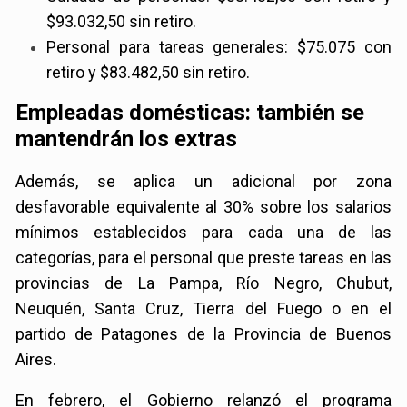
$93.032,50 sin retiro.
Personal para tareas generales: $75.075 con
retiro y $83.482,50 sin retiro.
Empleadas domésticas: también se
mantendrán los extras
Además, se aplica un adicional por zona
desfavorable equivalente al 30% sobre los salarios
mínimos establecidos para cada una de las
categorías, para el personal que preste tareas en las
provincias de La Pampa, Río Negro, Chubut,
Neuquén, Santa Cruz, Tierra del Fuego o en el
partido de Patagones de la Provincia de Buenos
Aires.
En febrero, el Gobierno relanzó el programa