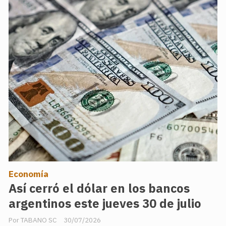
Economía
Así cerró el dólar en los bancos
argentinos este jueves 30 de julio
TABANO SC
30/07/2026