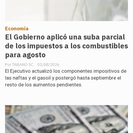
Economía
El Gobierno aplicó una suba parcial
de los impuestos a los combustibles
para agosto
TABANO SC
01/08/2026
El Ejecutivo actualizó los componentes impositivos de
las naftas y el gasoil y postergó hasta septiembre el
resto de los aumentos pendientes.