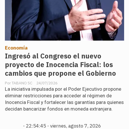
Economía
Ingresó al Congreso el nuevo
proyecto de Inocencia Fiscal: los
cambios que propone el Gobierno
TABANO SC
24/07/2026
La iniciativa impulsada por el Poder Ejecutivo propone
eliminar restricciones para acceder al régimen de
Inocencia Fiscal y fortalecer las garantías para quienes
decidan bancarizar fondos en moneda extranjera.
-
22:54:46 - viernes, agosto 7, 2026