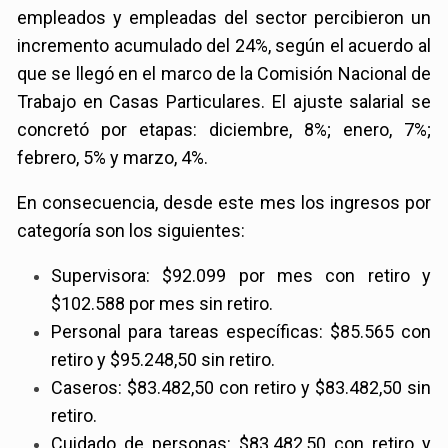
empleados y empleadas del sector percibieron un
incremento acumulado del 24%, según el acuerdo al
que se llegó en el marco de la Comisión Nacional de
Trabajo en Casas Particulares. El ajuste salarial se
concretó por etapas: diciembre, 8%; enero, 7%;
febrero, 5% y marzo, 4%.
En consecuencia, desde este mes los ingresos por
categoría son los siguientes:
Supervisora: $92.099 por mes con retiro y
$102.588 por mes sin retiro.
Personal para tareas específicas: $85.565 con
retiro y $95.248,50 sin retiro.
Caseros: $83.482,50 con retiro y $83.482,50 sin
retiro.
Cuidado de personas: $83.482,50 con retiro y