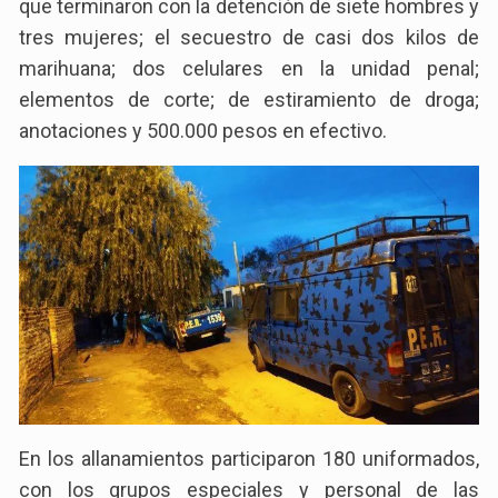
que terminaron con la detención de siete hombres y
tres mujeres; el secuestro de casi dos kilos de
marihuana; dos celulares en la unidad penal;
elementos de corte; de estiramiento de droga;
anotaciones y 500.000 pesos en efectivo.
En los allanamientos participaron 180 uniformados,
con los grupos especiales y personal de las