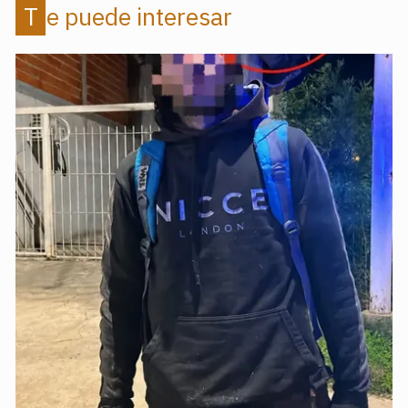
Te puede interesar