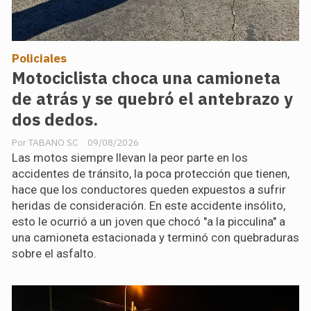
Policiales
Motociclista choca una camioneta
de atrás y se quebró el antebrazo y
dos dedos.
TABANO SC
09/08/2026
Las motos siempre llevan la peor parte en los
accidentes de tránsito, la poca protección que tienen,
hace que los conductores queden expuestos a sufrir
heridas de consideración. En este accidente insólito,
esto le ocurrió a un joven que chocó "a la picculina" a
una camioneta estacionada y terminó con quebraduras
sobre el asfalto.