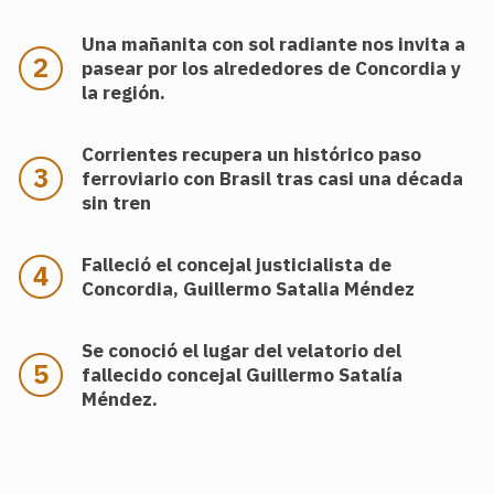
Una mañanita con sol radiante nos invita a
pasear por los alrededores de Concordia y
la región.
Corrientes recupera un histórico paso
ferroviario con Brasil tras casi una década
sin tren
Falleció el concejal justicialista de
Concordia, Guillermo Satalia Méndez
Se conoció el lugar del velatorio del
fallecido concejal Guillermo Satalía
Méndez.
.