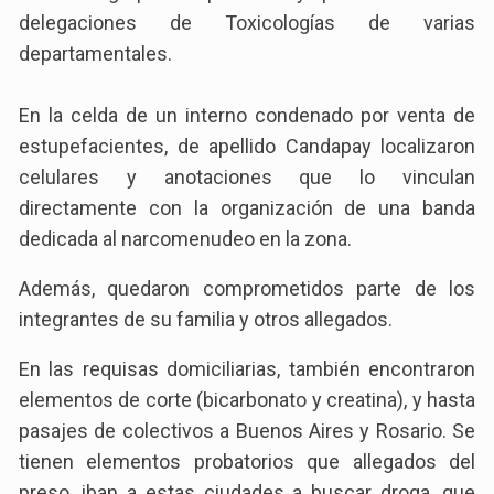
delegaciones de Toxicologías de varias
departamentales.
En la celda de un interno condenado por venta de
estupefacientes, de apellido Candapay localizaron
celulares y anotaciones que lo vinculan
directamente con la organización de una banda
dedicada al narcomenudeo en la zona.
Además, quedaron comprometidos parte de los
integrantes de su familia y otros allegados.
En las requisas domiciliarias, también encontraron
elementos de corte (bicarbonato y creatina), y hasta
pasajes de colectivos a Buenos Aires y Rosario. Se
tienen elementos probatorios que allegados del
preso, iban a estas ciudades a buscar droga, que