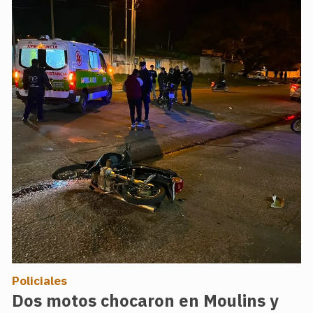
Policiales
Dos motos chocaron en Moulins y