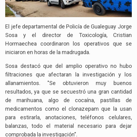
El jefe departamental de Policía de Gualeguay Jorge
Sosa y el director de Toxicología, Cristian
Hormaechea coordinaron los operativos que se
iniciaron en horas de la madrugada.
Sosa destacó que del amplio operativo no hubo
filtraciones que afectaran la investigación y los
allanamientos. "Se obtuvieron muy buenos
resultados, ya que se secuestró una gran cantidad
de marihuana, algo de cocaína, pastillas de
medicamentos como el clonazepam que la usan
para estirarla, anotaciones, teléfonos celulares,
balanzas, todo el material necesario para dejar
comprobada la investigación”.