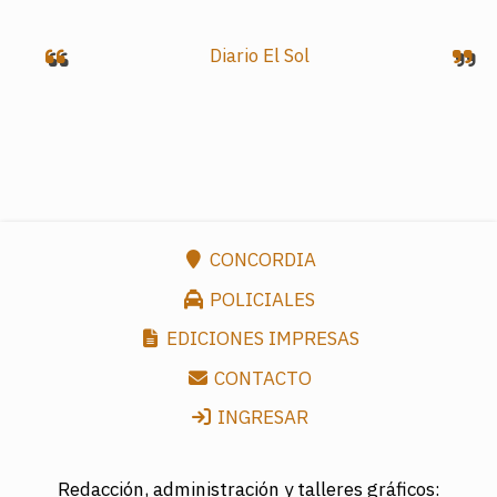
Diario El Sol
CONCORDIA
POLICIALES
EDICIONES IMPRESAS
CONTACTO
INGRESAR
Redacción, administración y talleres gráficos: