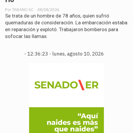
TABANO SC
08/08/2026
Se trata de un hombre de 78 años, quien sufrió
quemaduras de consideración. La embarcación estaba
en reparación y explotó. Trabajaron bomberos para
sofocar las llamas.
-
12:36:24 - lunes, agosto 10, 2026