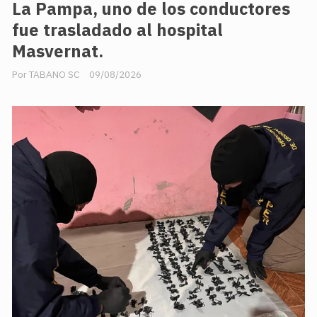
La Pampa, uno de los conductores
fue trasladado al hospital
Masvernat.
TABANO SC
09/08/2026