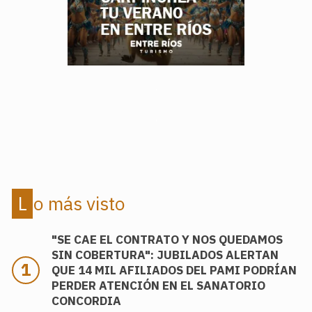
.
.
Lo más visto
"SE CAE EL CONTRATO Y NOS QUEDAMOS
SIN COBERTURA": JUBILADOS ALERTAN
QUE 14 MIL AFILIADOS DEL PAMI PODRÍAN
PERDER ATENCIÓN EN EL SANATORIO
CONCORDIA