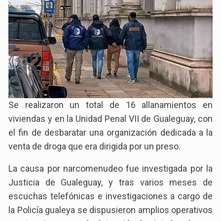
Se realizaron un total de 16 allanamientos en
viviendas y en la Unidad Penal VII de Gualeguay, con
el fin de desbaratar una organización dedicada a la
venta de droga que era dirigida por un preso.
La causa por narcomenudeo fue investigada por la
Justicia de Gualeguay, y tras varios meses de
escuchas telefónicas e investigaciones a cargo de
la Policía gualeya se dispusieron amplios operativos