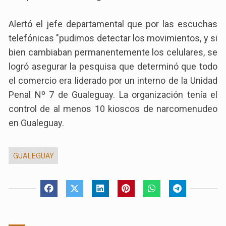
Alertó el jefe departamental que por las escuchas
telefónicas "pudimos detectar los movimientos, y si
bien cambiaban permanentemente los celulares, se
logró asegurar la pesquisa que determinó que todo
el comercio era liderado por un interno de la Unidad
Penal Nº 7 de Gualeguay. La organización tenía el
control de al menos 10 kioscos de narcomenudeo
en Gualeguay.
GUALEGUAY