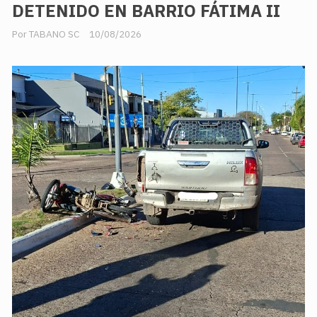
DETENIDO EN BARRIO FÁTIMA II
TABANO SC
10/08/2026