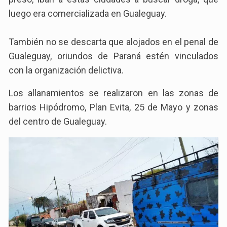
luego era comercializada en Gualeguay.
También no se descarta que alojados en el penal de
Gualeguay, oriundos de Paraná estén vinculados
con la organización delictiva.
Los allanamientos se realizaron en las zonas de
barrios Hipódromo, Plan Evita, 25 de Mayo y zonas
del centro de Gualeguay.