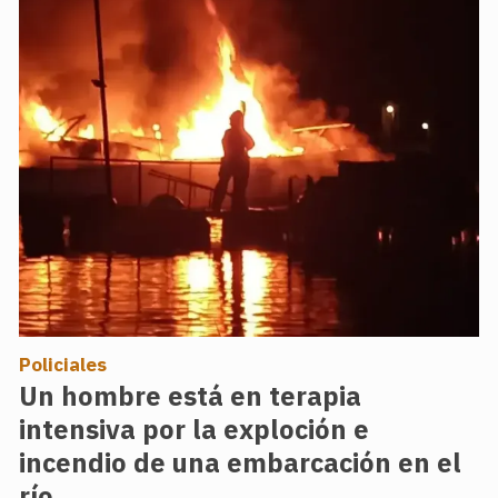
Policiales
Un hombre está en terapia
intensiva por la exploción e
incendio de una embarcación en el
río