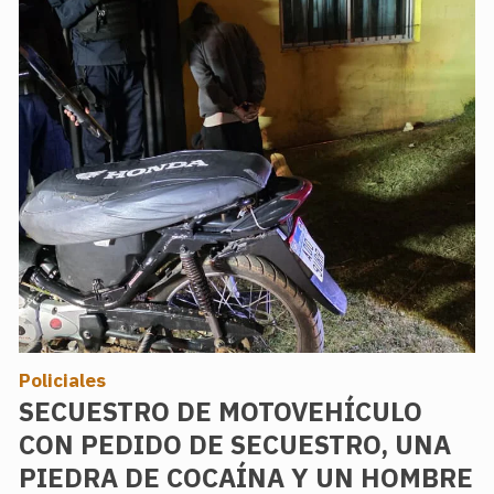
Policiales
SECUESTRO DE MOTOVEHÍCULO
CON PEDIDO DE SECUESTRO, UNA
PIEDRA DE COCAÍNA Y UN HOMBRE