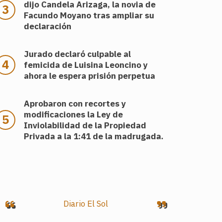
dijo Candela Arizaga, la novia de
Facundo Moyano tras ampliar su
declaración
Jurado declaró culpable al
femicida de Luisina Leoncino y
ahora le espera prisión perpetua
Aprobaron con recortes y
modificaciones la Ley de
Inviolabilidad de la Propiedad
Privada a la 1:41 de la madrugada.
Diario El Sol