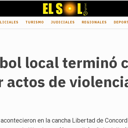
LICIALES
TURISMO
JUDICIALES
REGIONALES
DEPOR
bol local terminó 
r actos de violenci
 acontecieron en la cancha Libertad de Concordi