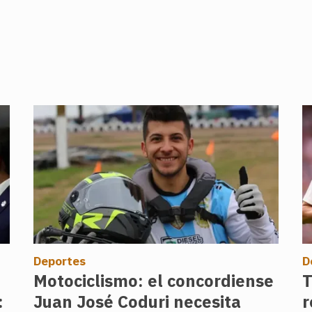
Deportes
D
Motociclismo: el concordiense
T
:
Juan José Coduri necesita
r