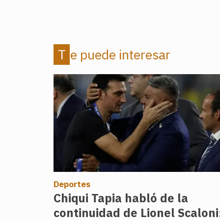
Te puede interesar
Deportes
Chiqui Tapia habló de la
continuidad de Lionel Scaloni