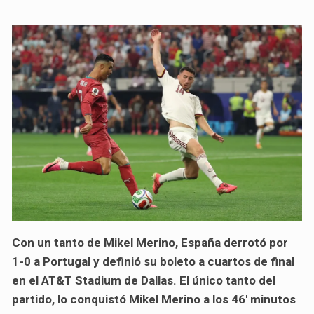
Con un tanto de Mikel Merino,
España derrotó por
1-0 a Portugal y definió su boleto a cuartos de final
en el AT&T Stadium de Dallas.
El único tanto del
partido, lo conquistó Mikel Merino a los 46' minutos