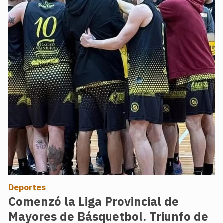
Deportes
Comenzó la Liga Provincial de
Mayores de Básquetbol. Triunfo de