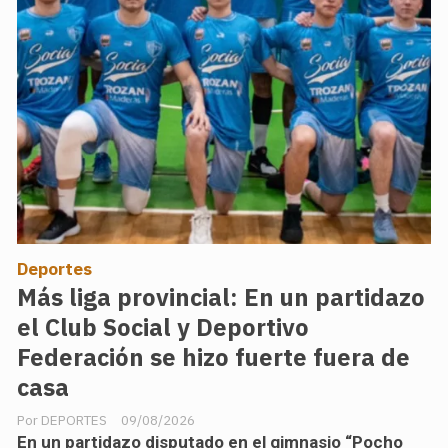
Deportes
Más liga provincial: En un partidazo
el Club Social y Deportivo
Federación se hizo fuerte fuera de
casa
DEPORTES
09/08/2026
En un partidazo disputado en el gimnasio “Pocho