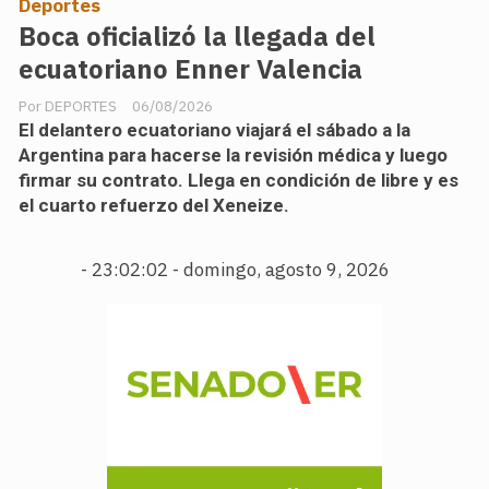
Deportes
Boca oficializó la llegada del
ecuatoriano Enner Valencia
DEPORTES
06/08/2026
El delantero ecuatoriano viajará el sábado a la
Argentina para hacerse la revisión médica y luego
firmar su contrato. Llega en condición de libre y es
el cuarto refuerzo del Xeneize.
-
23:02:03 - domingo, agosto 9, 2026