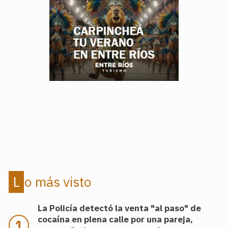
.
.
Lo más visto
La Policía detectó la venta "al paso" de
cocaína en plena calle por una pareja,