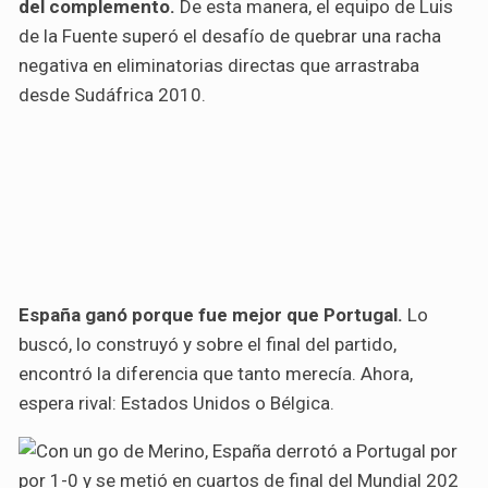
del complemento.
De esta manera, el equipo de Luis
de la Fuente superó el desafío de quebrar una racha
negativa en eliminatorias directas que arrastraba
desde Sudáfrica 2010.
España ganó porque fue mejor que Portugal.
Lo
buscó, lo construyó y sobre el final del partido,
encontró la diferencia que tanto merecía. Ahora,
espera rival: Estados Unidos o Bélgica.