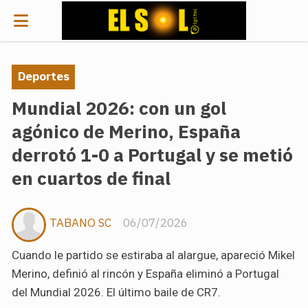
Deportes
Mundial 2026: con un gol
agónico de Merino, España
derrotó 1-0 a Portugal y se metió
en cuartos de final
TABANO SC
06/07/2026
Cuando le partido se estiraba al alargue, apareció Mikel
Merino, definió al rincón y España eliminó a Portugal
del Mundial 2026. El último baile de CR7.