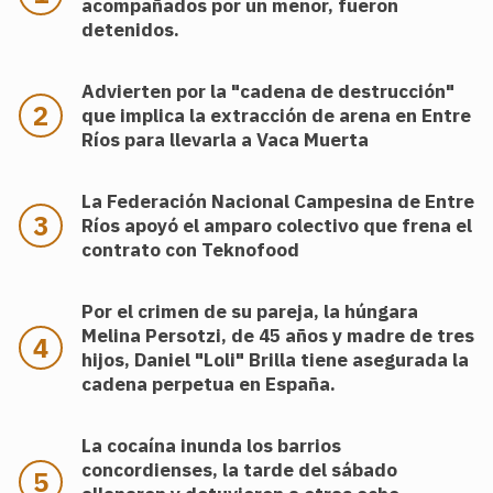
acompañados por un menor, fueron
detenidos.
Advierten por la "cadena de destrucción"
que implica la extracción de arena en Entre
Ríos para llevarla a Vaca Muerta
La Federación Nacional Campesina de Entre
Ríos apoyó el amparo colectivo que frena el
contrato con Teknofood
Por el crimen de su pareja, la húngara
Melina Persotzi, de 45 años y madre de tres
hijos, Daniel "Loli" Brilla tiene asegurada la
cadena perpetua en España.
La cocaína inunda los barrios
concordienses, la tarde del sábado