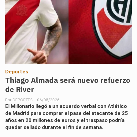
Deportes
Thiago Almada será nuevo refuerzo
de River
DEPORTES
06/08/2026
El Millonario llegó a un acuerdo verbal con Atlético
de Madrid para comprar el pase del atacante de 25
años en 20 millones de euros y el traspaso podría
quedar sellado durante el fin de semana.