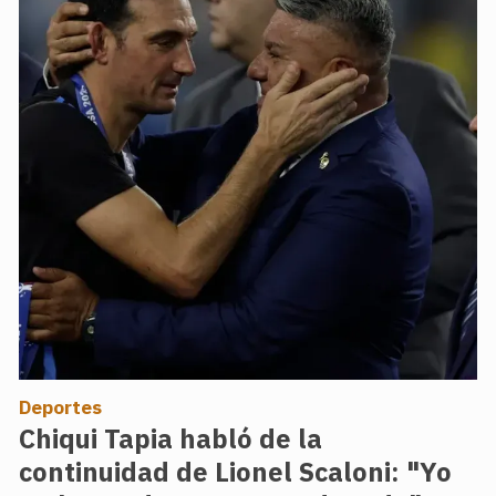
Deportes
Chiqui Tapia habló de la
continuidad de Lionel Scaloni: "Yo