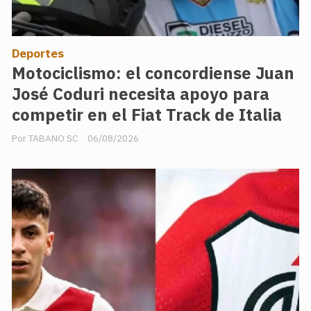
Deportes
Motociclismo: el concordiense Juan
José Coduri necesita apoyo para
competir en el Fiat Track de Italia
TABANO SC
06/08/2026