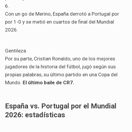
Con un go de Merino, España derrotó a Portugal por
por 1-0 y se metió en cuartos de final del Mundial
2026.
Gentileza.
Por su parte, Cristian Ronaldo, uno de los mejores
jugadores de la historia del fútbol, jugó según sus
propias palabras, su último partido en una Copa del
Mundo.
El último baile de CR7.
España vs. Portugal por el Mundial
2026: estadísticas