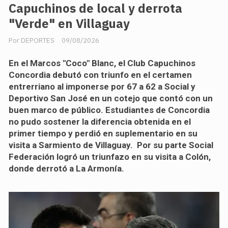
Capuchinos de local y derrota
"Verde" en Villaguay
DEPORTES
09/08/2026
En el Marcos "Coco" Blanc, el Club Capuchinos
Concordia debutó con triunfo en el certamen
entrerriano al imponerse por 67 a 62 a Social y
Deportivo San José en un cotejo que contó con un
buen marco de público. Estudiantes de Concordia
no pudo sostener la diferencia obtenida en el
primer tiempo y perdió en suplementario en su
visita a Sarmiento de Villaguay. Por su parte Social
Federación logró un triunfazo en su visita a Colón,
donde derrotó a La Armonía.