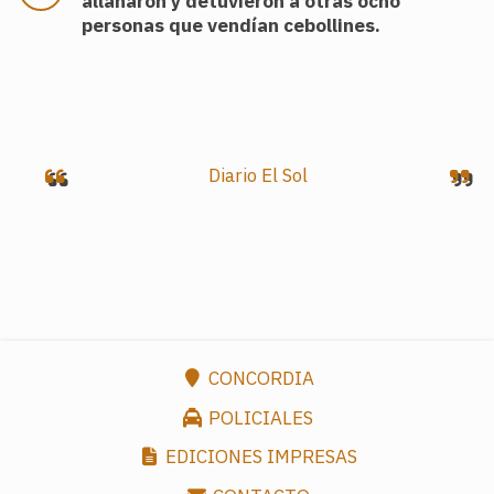
allanaron y detuvieron a otras ocho
personas que vendían cebollines.
.
Diario El Sol
CONCORDIA
POLICIALES
EDICIONES IMPRESAS