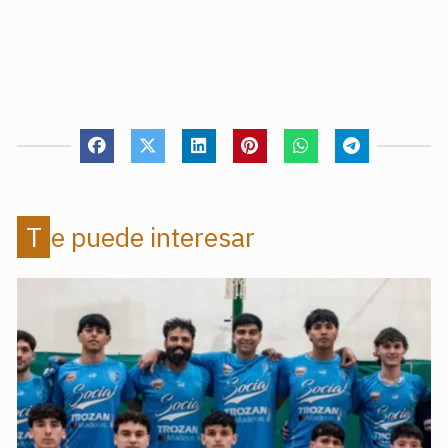
Te puede interesar