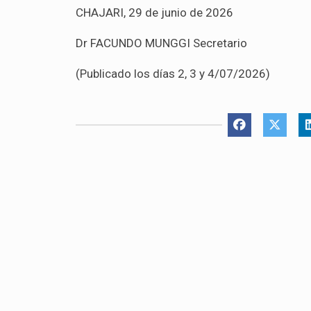
CHAJARI, 29 de junio de 2026
Dr FACUNDO MUNGGI Secretario
(Publicado los días 2, 3 y 4/07/2026)