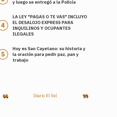
y luego se entregó a la Policía
LA LEY "PAGAS O TE VAS" INCLUYO
EL DESALOJO EXPRESS PARA
INQUILINOS Y OCUPANTES
ILEGALES
Hoy es San Cayetano: su historia y
la oración para pedir paz, pan y
trabajo
Diario El Sol