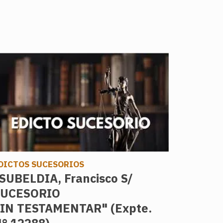
DICTOS SUCESORIOS
SUBELDIA, Francisco S/
SUCESORIO
IN TESTAMENTAR" (Expte.