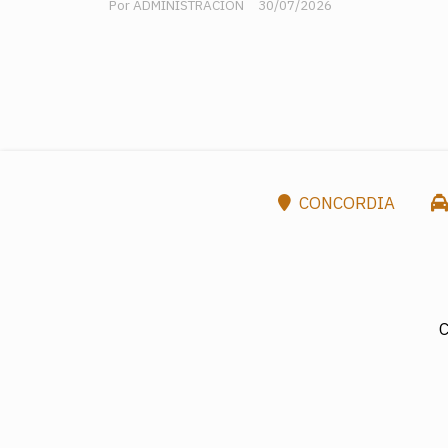
ADMINISTRACION
30/07/2026
CONCORDIA
C