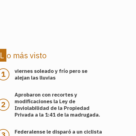
.
.
Lo más visto
viernes soleado y frío pero se
alejan las lluvias
Aprobaron con recortes y
modificaciones la Ley de
Inviolabilidad de la Propiedad
Privada a la 1:41 de la madrugada.
Federalense le disparó a un ciclista