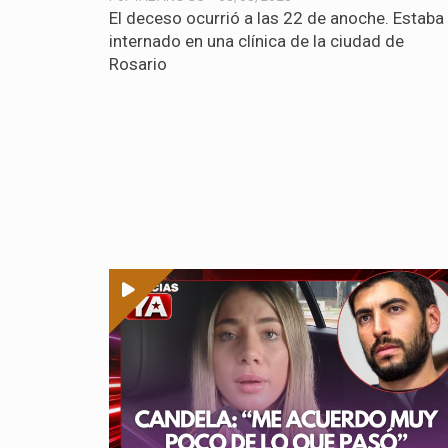
El deceso ocurrió a las 22 de anoche. Estaba
internado en una clínica de la ciudad de
Rosario