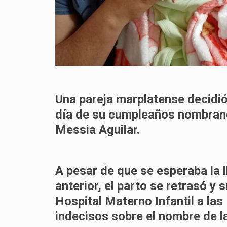
Una pareja marplatense decidió
día de su cumpleaños nombrand
Messia Aguilar
.
A pesar de que se esperaba la 
anterior, el parto se retrasó y 
Hospital Materno Infantil a la
indecisos sobre el nombre de l