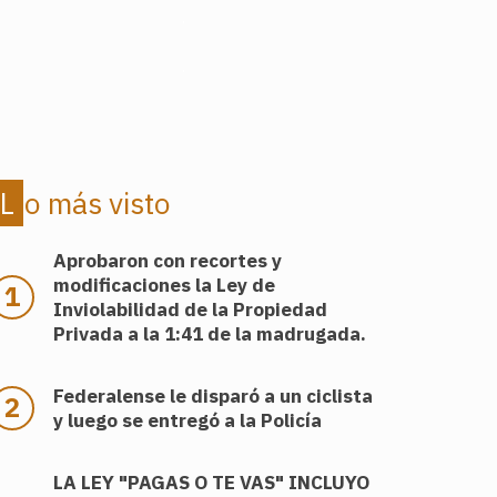
.
.
Lo más visto
Aprobaron con recortes y
modificaciones la Ley de
Inviolabilidad de la Propiedad
Privada a la 1:41 de la madrugada.
Federalense le disparó a un ciclista
y luego se entregó a la Policía
LA LEY "PAGAS O TE VAS" INCLUYO