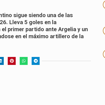
ntino sigue siendo una de las
26. Lleva 5 goles en la
 el primer partido ante Argelia y un
ndose en el máximo artillero de la
.