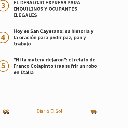
EL DESALOJO EXPRESS PARA
INQUILINOS Y OCUPANTES
ILEGALES
Hoy es San Cayetano: su historia y
la oración para pedir paz, pan y
trabajo
"Ni la matera dejaron": el relato de
Franco Colapinto tras sufrir un robo
en Italia
Diario El Sol