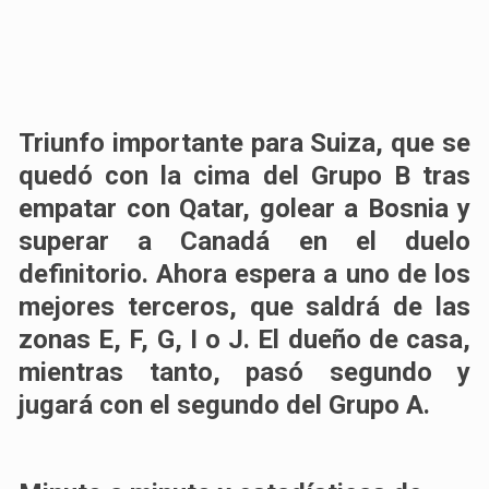
Triunfo importante para
Suiza, que se
quedó con la cima del Grupo B
tras
empatar con Qatar, golear a Bosnia y
superar a Canadá en el duelo
definitorio. Ahora espera a uno de los
mejores terceros, que saldrá de las
zonas E, F, G, I o J. El dueño de casa,
mientras tanto, pasó segundo y
jugará con el segundo del Grupo A.