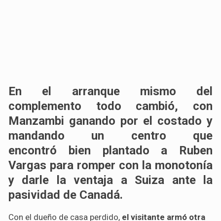
En el arranque mismo del
complemento todo cambió, con
Manzambi ganando por el costado y
mandando un centro que
encontró
bien plantado a Ruben
Vargas para romper con la monotonía
y darle la ventaja a Suiza
ante la
pasividad de Canadá.
Con el dueño de casa perdido,
el visitante armó otra