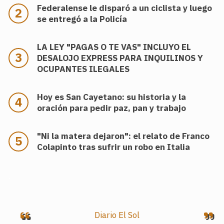
Federalense le disparó a un ciclista y luego
se entregó a la Policía
LA LEY "PAGAS O TE VAS" INCLUYO EL
DESALOJO EXPRESS PARA INQUILINOS Y
OCUPANTES ILEGALES
Hoy es San Cayetano: su historia y la
oración para pedir paz, pan y trabajo
"Ni la matera dejaron": el relato de Franco
Colapinto tras sufrir un robo en Italia
.
Diario El Sol