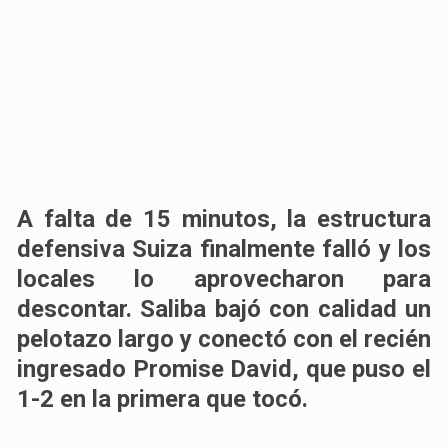
A falta de 15 minutos,
la estructura
defensiva Suiza finalmente falló y los
locales lo aprovecharon para
descontar
. Saliba bajó con calidad un
pelotazo largo y conectó con el recién
ingresado Promise David, que puso el
1-2 en la primera que tocó.