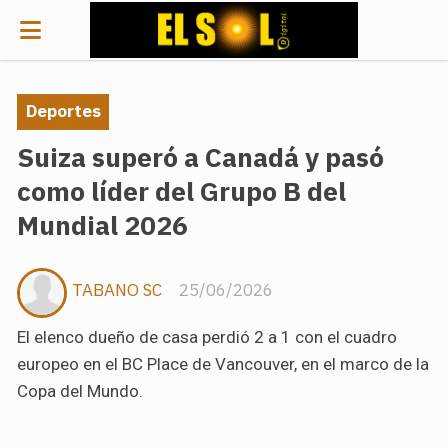
Deportes
Suiza superó a Canadá y pasó
como líder del Grupo B del
Mundial 2026
TABANO SC
25/06/2026
El elenco dueño de casa perdió 2 a 1 con el cuadro
europeo en el BC Place de Vancouver, en el marco de la
Copa del Mundo.