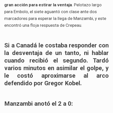
gran acción para estirar la ventaja
. Pelotazo largo
para Embolo, el siete aguantó con clase ante dos
marcadores para esperar la llega de Manzambi, y este
encontró una floja respuesta de Crepeau.
Si a Canadá le costaba responder con
la desventaja de un tanto, ni hablar
cuando recibió el segundo. Tardó
varios minutos en asimilar el golpe, y
le costó aproximarse al arco
defendido por Gregor Kobel.
Manzambi anotó el 2 a 0: