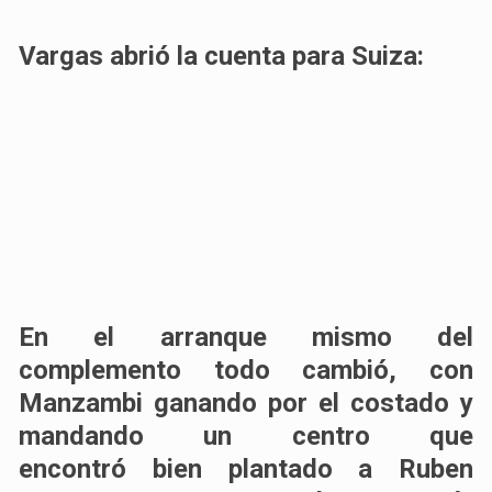
Vargas abrió la cuenta para Suiza:
En el arranque mismo del
complemento todo cambió, con
Manzambi ganando por el costado y
mandando un centro que
encontró
bien plantado a Ruben