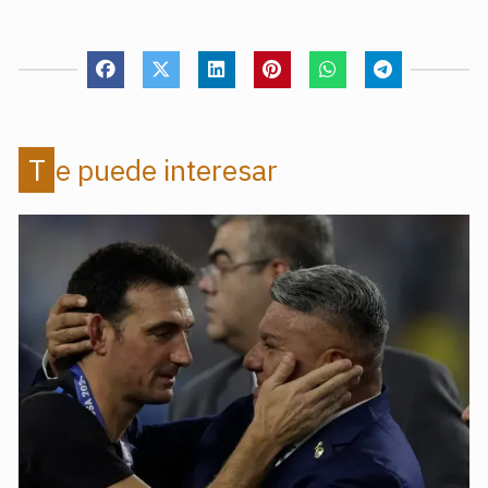
Te puede interesar