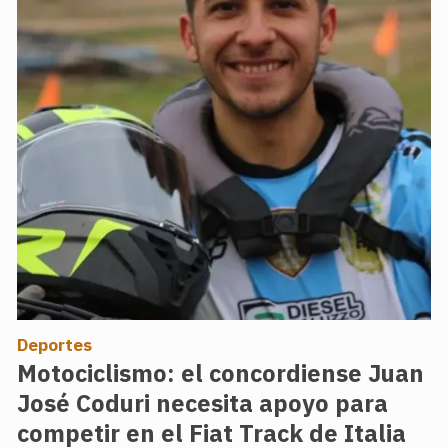
Deportes
Motociclismo: el concordiense Juan
José Coduri necesita apoyo para
competir en el Fiat Track de Italia