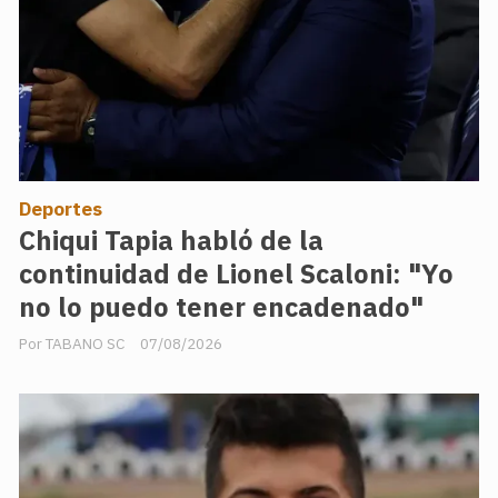
Deportes
Chiqui Tapia habló de la
continuidad de Lionel Scaloni: "Yo
no lo puedo tener encadenado"
TABANO SC
07/08/2026