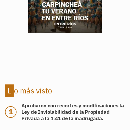
.
.
Lo más visto
Aprobaron con recortes y modificaciones la
Ley de Inviolabilidad de la Propiedad
Privada a la 1:41 de la madrugada.