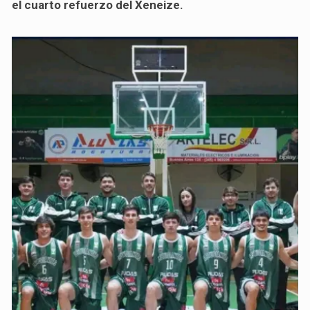
el cuarto refuerzo del Xeneize.