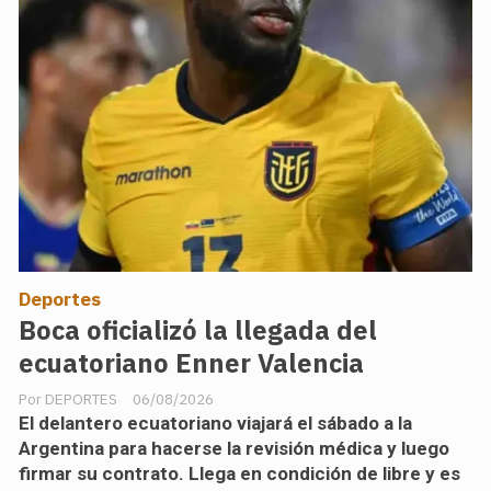
Deportes
Boca oficializó la llegada del
ecuatoriano Enner Valencia
DEPORTES
06/08/2026
El delantero ecuatoriano viajará el sábado a la
Argentina para hacerse la revisión médica y luego
firmar su contrato. Llega en condición de libre y es