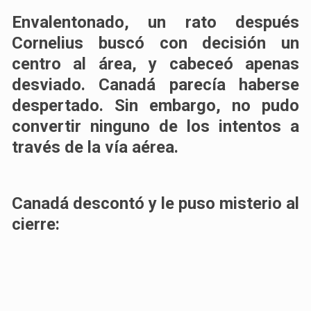
Envalentonado, un rato después
Cornelius buscó con decisión un
centro al área, y cabeceó apenas
desviado. Canadá parecía haberse
despertado. Sin embargo,
no pudo
convertir ninguno de los intentos a
través de la vía aérea.
Canadá descontó y le puso misterio al
cierre: