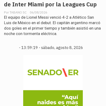
de Inter Miami por la Leagues Cup
TABANO SC
06/08/2026
El equipo de Lionel Messi venció 4-2 a Atlético San
Luis de México en el debut. El capitán argentino marcó
dos goles en el primer tiempo y también asistió en una
noche con tormenta eléctrica.
-
13:59:21 - sábado, agosto 8, 2026