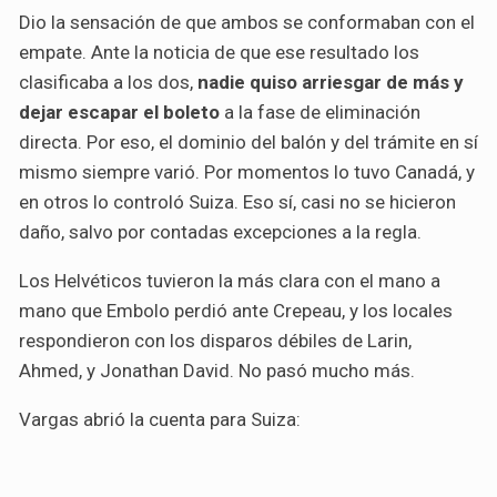
Dio la sensación de que ambos se conformaban con el
empate. Ante la noticia de que ese resultado los
clasificaba a los dos,
nadie quiso arriesgar de más y
dejar escapar el boleto
a la fase de eliminación
directa. Por eso, el dominio del balón y del trámite en sí
mismo siempre varió. Por momentos lo tuvo Canadá, y
en otros lo controló Suiza. Eso sí, casi no se hicieron
daño, salvo por contadas excepciones a la regla.
Los Helvéticos tuvieron la más clara con el mano a
mano que Embolo perdió ante Crepeau, y los locales
respondieron con los disparos débiles de Larin,
Ahmed, y Jonathan David. No pasó mucho más.
Vargas abrió la cuenta para Suiza: