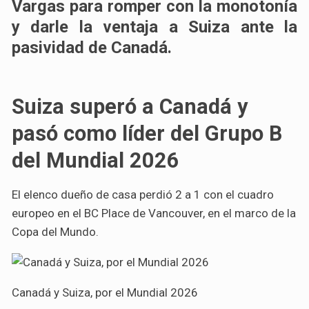
Vargas para romper con la monotonía
y darle la ventaja a Suiza
ante la
pasividad de Canadá.
Suiza superó a Canadá y
pasó como líder del Grupo B
del Mundial 2026
El elenco dueño de casa perdió 2 a 1 con el cuadro
europeo en el BC Place de Vancouver, en el marco de la
Copa del Mundo.
Canadá y Suiza, por el Mundial 2026