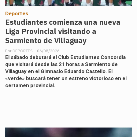
Deportes
Estudiantes comienza una nueva
Liga Provincial visitando a
Sarmiento de Villaguay
DEPORTES
06/08/2026
El sábado debutará el Club Estudiantes Concordia
que visitará desde las 21 horas a Sarmiento de
Villaguay en el Gimnasio Eduardo Castello. El
«verde» buscará tener un estreno victorioso en el
certamen provincial.