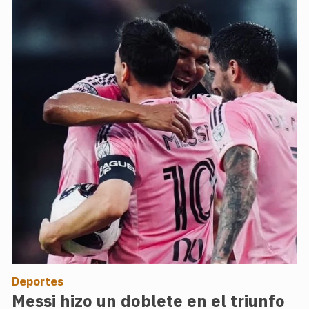
Deportes
Messi hizo un doblete en el triunfo