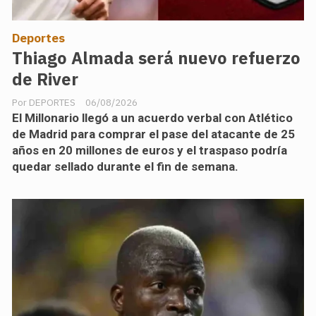
Deportes
Thiago Almada será nuevo refuerzo
de River
DEPORTES
06/08/2026
El Millonario llegó a un acuerdo verbal con Atlético
de Madrid para comprar el pase del atacante de 25
años en 20 millones de euros y el traspaso podría
quedar sellado durante el fin de semana.