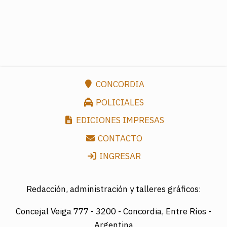
CONCORDIA
POLICIALES
EDICIONES IMPRESAS
CONTACTO
INGRESAR
Redacción, administración y talleres gráficos:
Concejal Veiga 777 -
3200 - Concordia, Entre Ríos -
Argentina