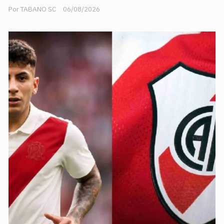
TABANO SC
06/08/2026