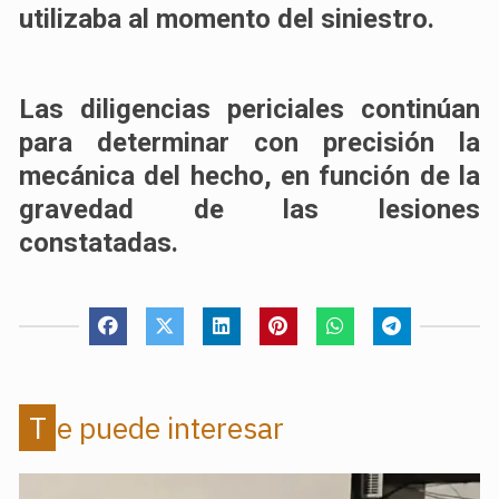
utilizaba al momento del siniestro.
Las diligencias periciales continúan
para determinar con precisión la
mecánica del hecho, en función de la
gravedad de las lesiones
constatadas.
Te puede interesar