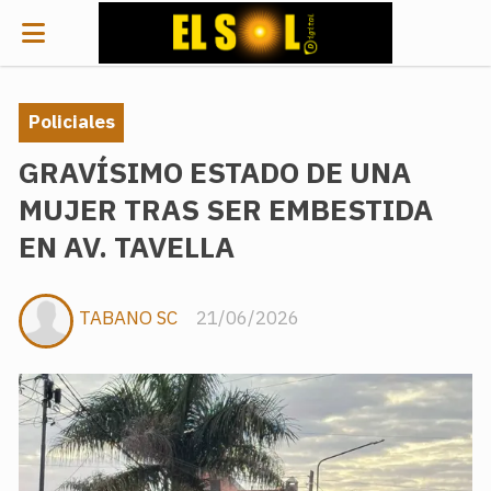
Policiales
GRAVÍSIMO ESTADO DE UNA
MUJER TRAS SER EMBESTIDA
EN AV. TAVELLA
TABANO SC
21/06/2026