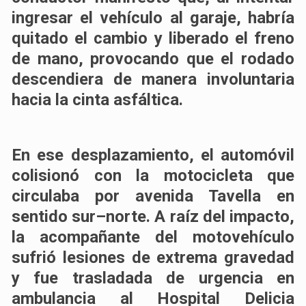
ingresar el vehículo al garaje, habría
quitado el cambio y liberado el freno
de mano, provocando que el rodado
descendiera de manera involuntaria
hacia la cinta asfáltica.
En ese desplazamiento, el automóvil
colisionó con la motocicleta que
circulaba por avenida Tavella en
sentido sur–norte. A raíz del impacto,
la acompañante del motovehículo
sufrió lesiones de extrema gravedad
y fue trasladada de urgencia en
ambulancia al Hospital Delicia