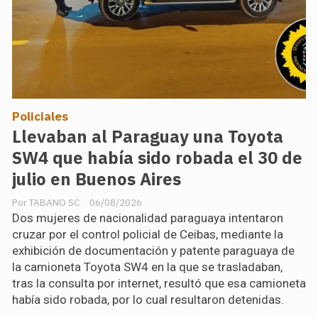
Policiales
Llevaban al Paraguay una Toyota
SW4 que había sido robada el 30 de
julio en Buenos Aires
TABANO SC
06/08/2026
Dos mujeres de nacionalidad paraguaya intentaron
cruzar por el control policial de Ceibas, mediante la
exhibición de documentación y patente paraguaya de
la camioneta Toyota SW4 en la que se trasladaban,
tras la consulta por internet, resultó que esa camioneta
había sido robada, por lo cual resultaron detenidas.