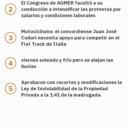
El Congreso de AGMER facultó a su
conducción a intensificar las protestas por
salarios y condiciones laborales
Motociclismo: el concordiense Juan José
Coduri necesita apoyo para competir en el
Fiat Track de Italia
viernes soleado y frío pero se alejan las
lluvias
Aprobaron con recortes y modificaciones la
Ley de Inviolabilidad de la Propiedad
Privada a la 1:41 de la madrugada.
.