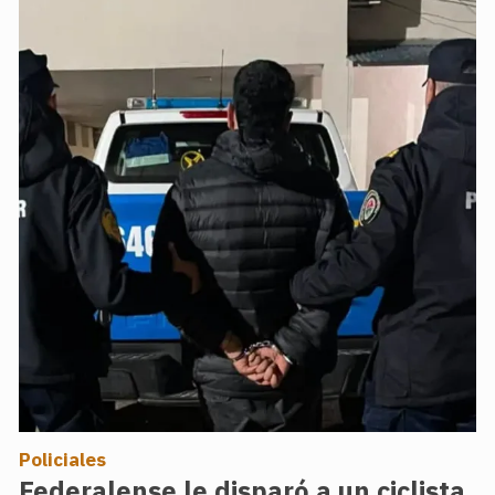
Policiales
Federalense le disparó a un ciclista