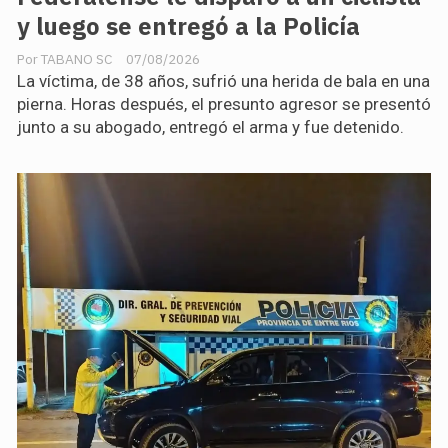
y luego se entregó a la Policía
TABANO SC
07/08/2026
La víctima, de 38 años, sufrió una herida de bala en una
pierna. Horas después, el presunto agresor se presentó
junto a su abogado, entregó el arma y fue detenido.