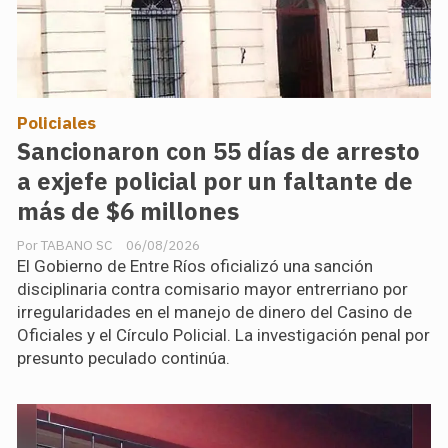
Policiales
Sancionaron con 55 días de arresto
a exjefe policial por un faltante de
más de $6 millones
TABANO SC
06/08/2026
El Gobierno de Entre Ríos oficializó una sanción
disciplinaria contra comisario mayor entrerriano por
irregularidades en el manejo de dinero del Casino de
Oficiales y el Círculo Policial. La investigación penal por
presunto peculado continúa.