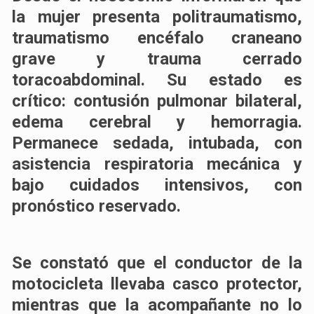
la mujer presenta politraumatismo,
traumatismo encéfalo craneano
grave y trauma cerrado
toracoabdominal. Su estado es
crítico: contusión pulmonar bilateral,
edema cerebral y hemorragia.
Permanece sedada, intubada, con
asistencia respiratoria mecánica y
bajo cuidados intensivos, con
pronóstico reservado.
Se constató que el conductor de la
motocicleta llevaba casco protector,
mientras que la acompañante no lo