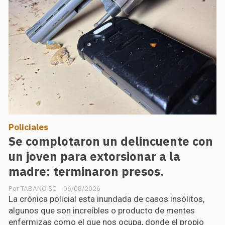
Policiales
Se complotaron un delincuente con
un joven para extorsionar a la
madre: terminaron presos.
TABANO SC
06/08/2026
La crónica policial esta inundada de casos insólitos,
algunos que son increíbles o producto de mentes
enfermizas como el que nos ocupa, donde el propio