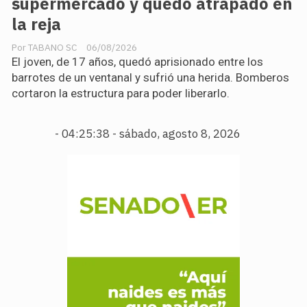
supermercado y quedó atrapado en
la reja
TABANO SC
06/08/2026
El joven, de 17 años, quedó aprisionado entre los
barrotes de un ventanal y sufrió una herida. Bomberos
cortaron la estructura para poder liberarlo.
-
04:25:39 - sábado, agosto 8, 2026