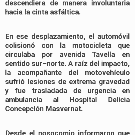
descendiera de manera involuntaria
hacia la cinta asfáltica.
En ese desplazamiento, el automóvil
colisionó con la motocicleta que
circulaba por avenida Tavella en
sentido sur–norte. A raíz del impacto,
la acompañante del motovehículo
sufrió lesiones de extrema gravedad
y fue trasladada de urgencia en
ambulancia al Hospital Delicia
Concepción Masvernat.
Desde el nosocomio informaron que