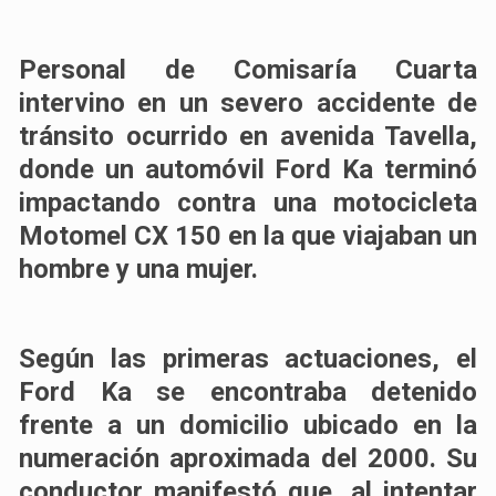
Personal de Comisaría Cuarta
intervino en un severo accidente de
tránsito ocurrido en avenida Tavella,
donde un automóvil Ford Ka terminó
impactando contra una motocicleta
Motomel CX 150 en la que viajaban un
hombre y una mujer.
Según las primeras actuaciones, el
Ford Ka se encontraba detenido
frente a un domicilio ubicado en la
numeración aproximada del 2000. Su
conductor manifestó que, al intentar