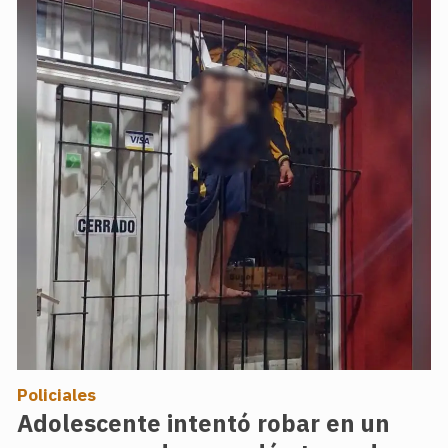
Policiales
Adolescente intentó robar en un