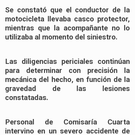
Se constató que el conductor de la
motocicleta llevaba casco protector,
mientras que la acompañante no lo
utilizaba al momento del siniestro.
Las diligencias periciales continúan
para determinar con precisión la
mecánica del hecho, en función de la
gravedad de las lesiones
constatadas.
Personal de Comisaría Cuarta
intervino en un severo accidente de