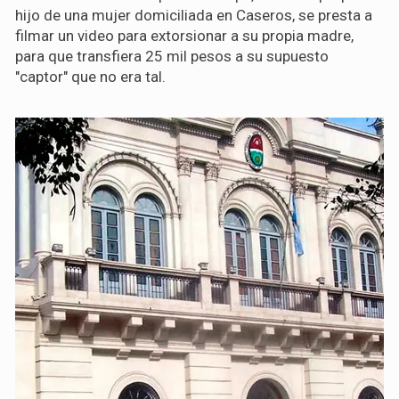
hijo de una mujer domiciliada en Caseros, se presta a
filmar un video para extorsionar a su propia madre,
para que transfiera 25 mil pesos a su supuesto
"captor" que no era tal.