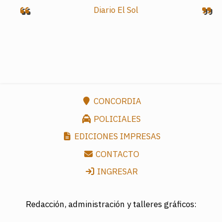
Diario El Sol
CONCORDIA
POLICIALES
EDICIONES IMPRESAS
CONTACTO
INGRESAR
Redacción, administración y talleres gráficos: