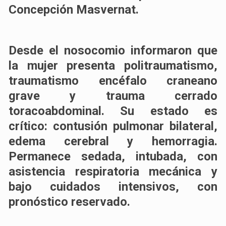
Concepción Masvernat.
Desde el nosocomio informaron que
la mujer presenta politraumatismo,
traumatismo encéfalo craneano
grave y trauma cerrado
toracoabdominal. Su estado es
crítico: contusión pulmonar bilateral,
edema cerebral y hemorragia.
Permanece sedada, intubada, con
asistencia respiratoria mecánica y
bajo cuidados intensivos, con
pronóstico reservado.