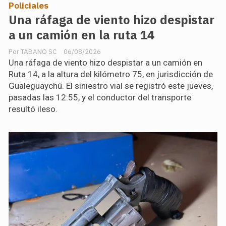
Policiales
Una ráfaga de viento hizo despistar
a un camión en la ruta 14
TABANO SC
06/08/2026
Una ráfaga de viento hizo despistar a un camión en
Ruta 14, a la altura del kilómetro 75, en jurisdicción de
Gualeguaychú. El siniestro vial se registró este jueves,
pasadas las 12:55, y el conductor del transporte
resultó ileso.