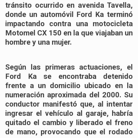
tránsito ocurrido en avenida Tavella,
donde un automóvil Ford Ka terminó
impactando contra una motocicleta
Motomel CX 150 en la que viajaban un
hombre y una mujer.
Según las primeras actuaciones, el
Ford Ka se encontraba detenido
frente a un domicilio ubicado en la
numeración aproximada del 2000. Su
conductor manifestó que, al intentar
ingresar el vehículo al garaje, habría
quitado el cambio y liberado el freno
de mano, provocando que el rodado