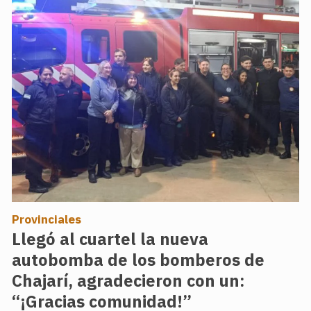
Provinciales
Llegó al cuartel la nueva
autobomba de los bomberos de
Chajarí, agradecieron con un:
“¡Gracias comunidad!”