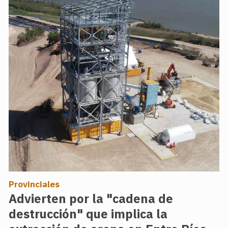
Provinciales
Advierten por la "cadena de
destrucción" que implica la