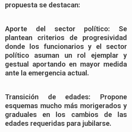
propuesta se destacan:
Aporte del sector político: Se
plantean criterios de progresividad
donde los funcionarios y el sector
político asuman un rol ejemplar y
gestual aportando en mayor medida
ante la emergencia actual.
Transición de edades: Propone
esquemas mucho más morigerados y
graduales en los cambios de las
edades requeridas para jubilarse.