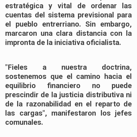
estratégica y vital de ordenar las
cuentas del sistema previsional para
el pueblo entrerriano. Sin embargo,
marcaron una clara distancia con la
impronta de la iniciativa oficialista.
"Fieles a nuestra doctrina,
sostenemos que el camino hacia el
equilibrio financiero no puede
prescindir de la justicia distributiva ni
de la razonabilidad en el reparto de
las cargas", manifestaron los jefes
comunales.