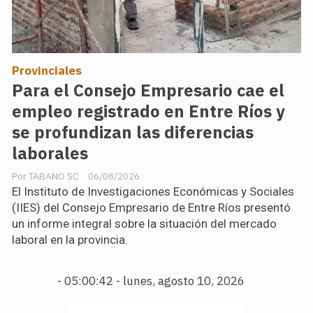
Provinciales
Para el Consejo Empresario cae el
empleo registrado en Entre Ríos y
se profundizan las diferencias
laborales
TABANO SC
06/08/2026
El Instituto de Investigaciones Económicas y Sociales
(IIES) del Consejo Empresario de Entre Ríos presentó
un informe integral sobre la situación del mercado
laboral en la provincia.
-
05:00:44 - lunes, agosto 10, 2026