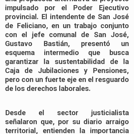
impulsado por el Poder Ejecutivo
provincial. El intendente de San José
de Feliciano, en un trabajo conjunto
con el jefe comunal de San José,
Gustavo Bastián, presentó un
esquema intermedio que busca
garantizar la sustentabilidad de la
Caja de Jubilaciones y Pensiones,
pero con un fuerte eje en el resguardo
de los derechos laborales.
Desde el sector justicialista
señalaron que, por su diario arraigo
territorial, entienden la importancia