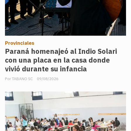
Provinciales
Paraná homenajeó al Indio Solari
con una placa en la casa donde
vivió durante su infancia
TABANO SC
09/08/2026