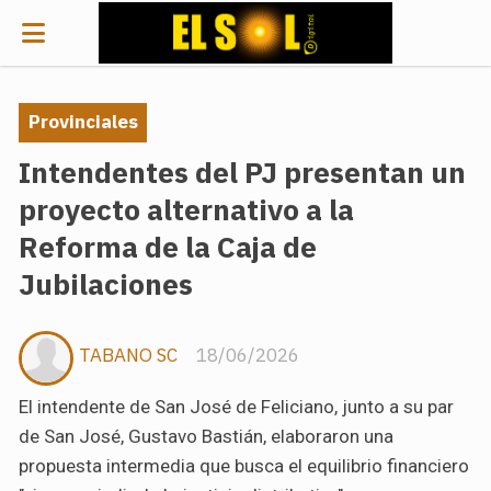
Provinciales
Intendentes del PJ presentan un
proyecto alternativo a la
Reforma de la Caja de
Jubilaciones
TABANO SC
18/06/2026
El intendente de San José de Feliciano, junto a su par
de San José, Gustavo Bastián, elaboraron una
propuesta intermedia que busca el equilibrio financiero