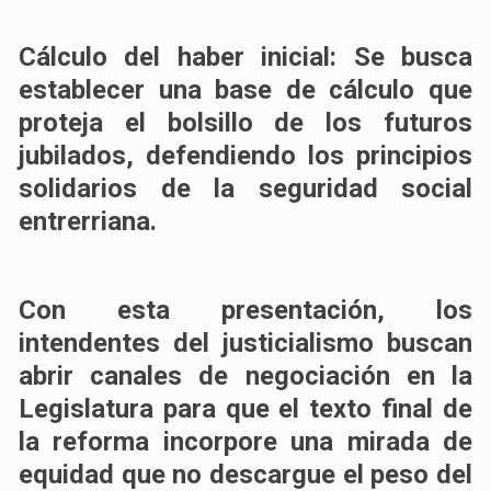
Cálculo del haber inicial: Se busca
establecer una base de cálculo que
proteja el bolsillo de los futuros
jubilados, defendiendo los principios
solidarios de la seguridad social
entrerriana.
Con esta presentación, los
intendentes del justicialismo buscan
abrir canales de negociación en la
Legislatura para que el texto final de
la reforma incorpore una mirada de
equidad que no descargue el peso del