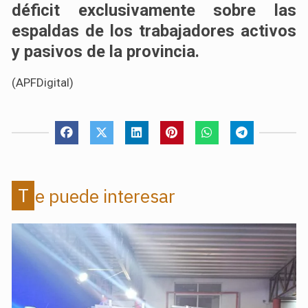
déficit exclusivamente sobre las
espaldas de los trabajadores activos
y pasivos de la provincia.
(APFDigital)
Te puede interesar