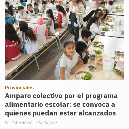
Provinciales
Amparo colectivo por el programa
alimentario escolar: se convoca a
quienes puedan estar alcanzados
TABANO SC
08/08/2026