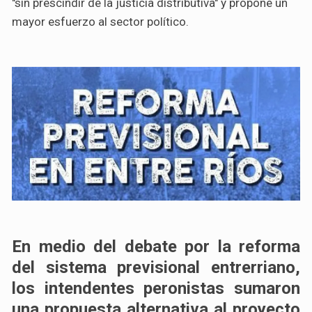
"sin prescindir de la justicia distributiva" y propone un
mayor esfuerzo al sector político.
En medio del debate por la reforma
del sistema previsional entrerriano,
los intendentes peronistas sumaron
una propuesta alternativa al proyecto