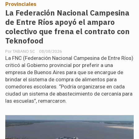
Provinciales
La Federación Nacional Campesina
de Entre Ríos apoyó el amparo
colectivo que frena el contrato con
Teknofood
TABANO SC
08/08/2026
La FNC (Federación Nacional Campesina de Entre Ríos)
criticó al Gobierno provincial por preferir a una
empresa de Buenos Aires para que se encargue de
brindar el sistema de compra de alimentos para
comedores escolares. “Podría organizarse en cada
ciudad un sistema de abastecimiento de cercanía para
las escuelas”, remarcaron.