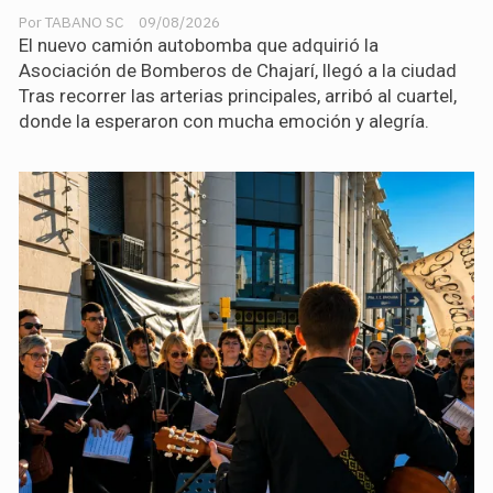
TABANO SC
09/08/2026
El nuevo camión autobomba que adquirió la
Asociación de Bomberos de Chajarí, llegó a la ciudad
Tras recorrer las arterias principales, arribó al cuartel,
donde la esperaron con mucha emoción y alegría.