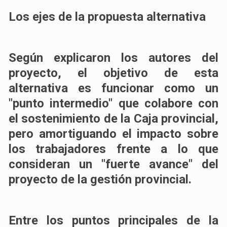
Los ejes de la propuesta alternativa
Según explicaron los autores del
proyecto, el objetivo de esta
alternativa es funcionar como un
"punto intermedio" que colabore con
el sostenimiento de la Caja provincial,
pero amortiguando el impacto sobre
los trabajadores frente a lo que
consideran un "fuerte avance" del
proyecto de la gestión provincial.
Entre los puntos principales de la