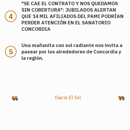
"SE CAE EL CONTRATO Y NOS QUEDAMOS
SIN COBERTURA": JUBILADOS ALERTAN
QUE 14 MIL AFILIADOS DEL PAMI PODRÍAN
PERDER ATENCIÓN EN EL SANATORIO
CONCORDIA
Una mañanita con sol radiante nos invita a
pasear por los alrededores de Concordia y
la región.
.
Diario El Sol