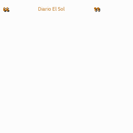
Diario El Sol