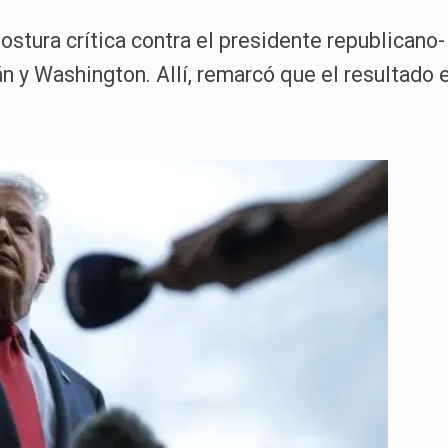
ostura crítica contra el presidente republicano-
 y Washington. Allí, remarcó que el resultado 