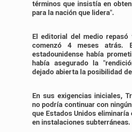
términos que insistía en obten
para la nación que lidera".
El editorial del medio repasó
comenzó 4 meses atrás. E
estadounidense había prometid
había asegurado la "rendició
dejado abierta la posibilidad d
En sus exigencias iniciales,
no podría continuar con ningún
que Estados Unidos eliminaría 
en instalaciones subterráneas.