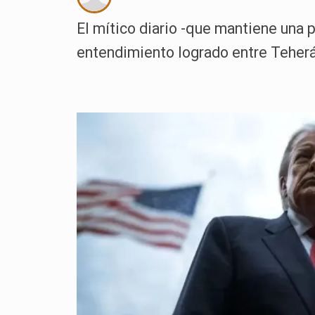
El mítico diario -que mantiene una p
entendimiento logrado entre Teherán