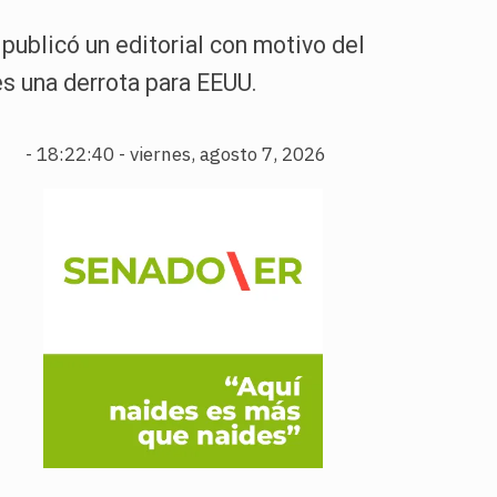
 publicó un editorial con motivo del
es una derrota para EEUU.
-
18:22:41 - viernes, agosto 7, 2026