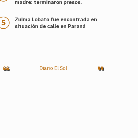
madre: terminaron presos.
Zulma Lobato fue encontrada en
situación de calle en Paraná
Diario El Sol