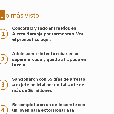
Lo más visto
Concordia y todo Entre Ríos en
Alerta Naranja por tormentas. Vea
el pronóstico aquí.
Adolescente intentó robar en un
supermercado y quedó atrapado en
la reja
Sancionaron con 55 días de arresto
a exjefe policial por un faltante de
más de $6 millones
Se complotaron un delincuente con
un joven para extorsionar a la