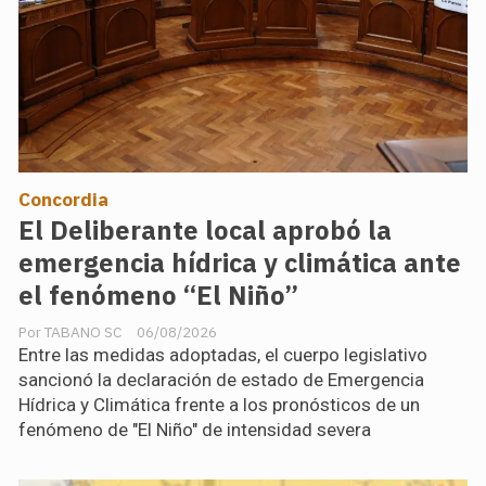
Concordia
El Deliberante local aprobó la
emergencia hídrica y climática ante
el fenómeno “El Niño”
TABANO SC
06/08/2026
Entre las medidas adoptadas, el cuerpo legislativo
sancionó la declaración de estado de Emergencia
Hídrica y Climática frente a los pronósticos de un
fenómeno de "El Niño" de intensidad severa