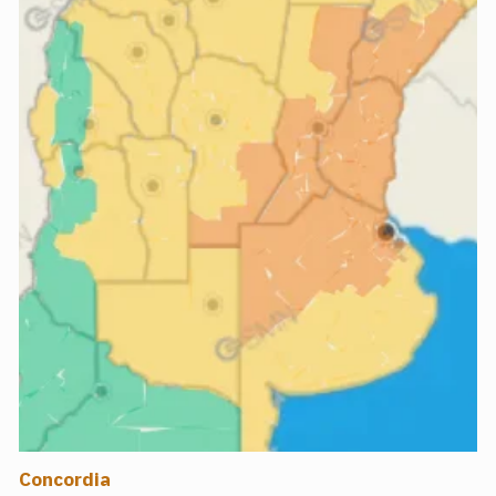
Concordia