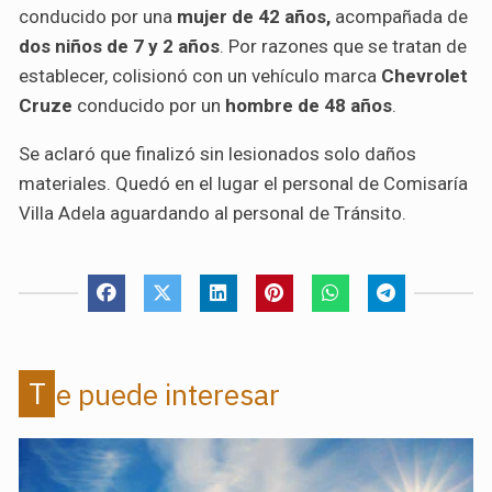
conducido por una
mujer de 42 años,
acompañada de
dos niños de 7 y 2 años
. Por razones que se tratan de
establecer, colisionó con un vehículo marca
Chevrolet
Cruze
conducido por un
hombre de 48 años
.
Se aclaró que finalizó sin lesionados solo daños
materiales. Quedó en el lugar el personal de Comisaría
Villa Adela aguardando al personal de Tránsito.
Te puede interesar