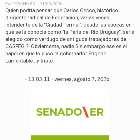
TABANO SC
04/08/2026
Quien podría pensar que Carlos Cecco, histórico
dirigente radical de Federación, varias veces
intendente de la "Ciudad Termal", desde las épocas en
que se la conocía como "la Perla del Río Uruguay", sería
elegido como verdugo de antiguos trabajadores de
CASFEG ?. Obviamente, nadie.Sin embargo ese es el
papel en que lo puso el gobernador Frigerio.
Lamentable...y triste.
-
13:03:12 - viernes, agosto 7, 2026