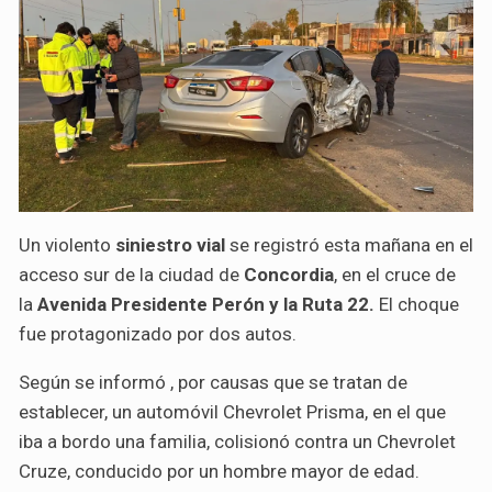
Un violento
siniestro vial
se registró esta mañana en el
acceso sur de la ciudad de
Concordia
, en el cruce de
la
Avenida Presidente Perón y la Ruta 22.
El choque
fue protagonizado por dos autos.
Según se informó , por causas que se tratan de
establecer, un automóvil Chevrolet Prisma, en el que
iba a bordo una familia, colisionó contra un Chevrolet
Cruze, conducido por un hombre mayor de edad.