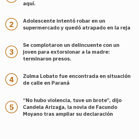
aquí.
Adolescente intentó robar en un
supermercado y quedó atrapado en la reja
Se complotaron un delincuente con un
joven para extorsionar a la madre:
terminaron presos.
Zulma Lobato fue encontrada en situación
de calle en Paraná
“No hubo violencia, tuve un brote”, dijo
Candela Arizaga, la novia de Facundo
Moyano tras ampliar su declaración
.