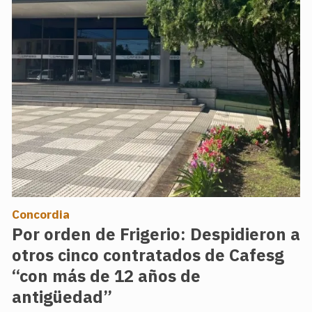
Concordia
Por orden de Frigerio: Despidieron a
otros cinco contratados de Cafesg
“con más de 12 años de
antigüedad”