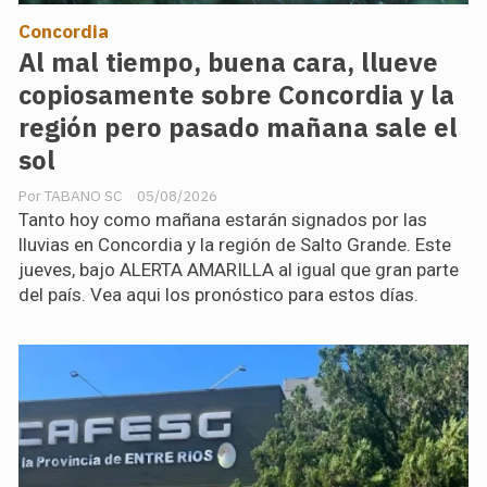
Concordia
Al mal tiempo, buena cara, llueve
copiosamente sobre Concordia y la
región pero pasado mañana sale el
sol
TABANO SC
05/08/2026
Tanto hoy como mañana estarán signados por las
lluvias en Concordia y la región de Salto Grande. Este
jueves, bajo ALERTA AMARILLA al igual que gran parte
del país. Vea aqui los pronóstico para estos días.