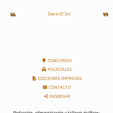
Diario El Sol
CONCORDIA
POLICIALES
EDICIONES IMPRESAS
CONTACTO
INGRESAR
Redacción, administración y talleres gráficos: