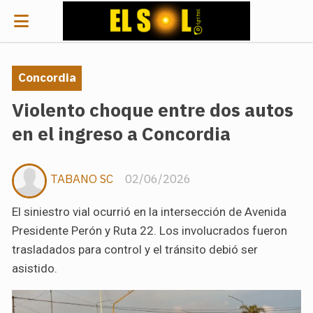
Concordia
Violento choque entre dos autos
en el ingreso a Concordia
TABANO SC
02/06/2026
El siniestro vial ocurrió en la intersección de Avenida
Presidente Perón y Ruta 22. Los involucrados fueron
trasladados para control y el tránsito debió ser
asistido.