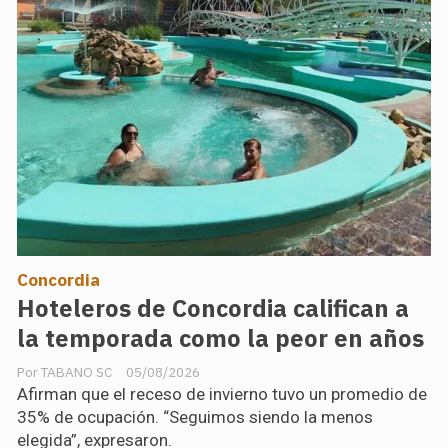
Concordia
Hoteleros de Concordia califican a
la temporada como la peor en años
TABANO SC
05/08/2026
Afirman que el receso de invierno tuvo un promedio de
35% de ocupación. “Seguimos siendo la menos
elegida”, expresaron.