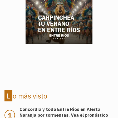
.
.
Lo más visto
Concordia y todo Entre Ríos en Alerta
Naranja por tormentas. Vea el pronóstico