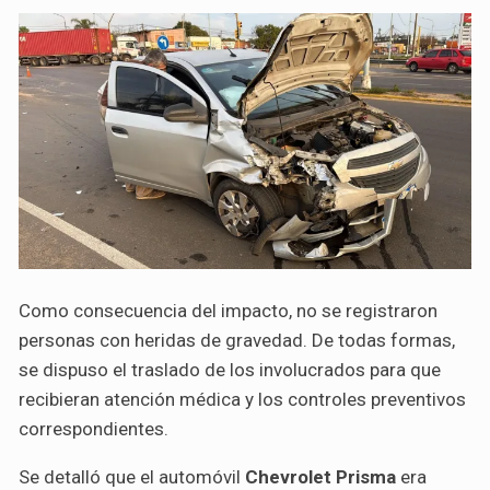
Como consecuencia del impacto, no se registraron
personas con heridas de gravedad. De todas formas,
se dispuso el traslado de los involucrados para que
recibieran atención médica y los controles preventivos
correspondientes.
Se detalló que el automóvil
Chevrolet Prisma
era