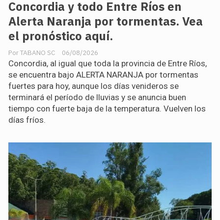
Concordia y todo Entre Ríos en
Alerta Naranja por tormentas. Vea
el pronóstico aquí.
TABANO SC
06/08/2026
Concordia, al igual que toda la provincia de Entre Ríos,
se encuentra bajo ALERTA NARANJA por tormentas
fuertes para hoy, aunque los días venideros se
terminará el período de lluvias y se anuncia buen
tiempo con fuerte baja de la temperatura. Vuelven los
días fríos.