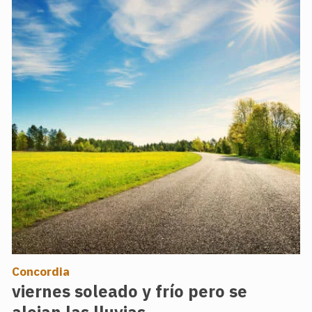
Concordia
viernes soleado y frío pero se