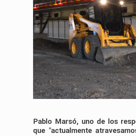
Pablo Marsó, uno de los respo
que "actualmente atravesamo