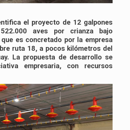
entifica el proyecto de 12 galpones
 522.000 aves por crianza bajo
t que es concretado por la empresa
bre ruta 18, a pocos kilómetros del
uay. La propuesta de desarrollo se
iativa empresaria, con recursos