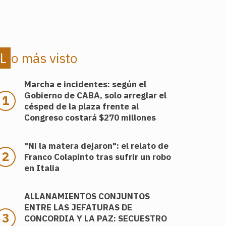
Lo más visto
Marcha e incidentes: según el
Gobierno de CABA, solo arreglar el
césped de la plaza frente al
Congreso costará $270 millones
"Ni la matera dejaron": el relato de
Franco Colapinto tras sufrir un robo
en Italia
ALLANAMIENTOS CONJUNTOS
ENTRE LAS JEFATURAS DE
CONCORDIA Y LA PAZ: SECUESTRO