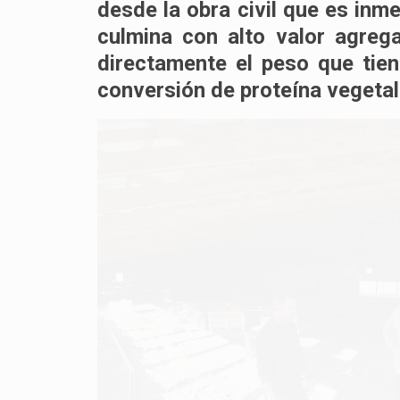
desde la obra civil que es inm
culmina con alto valor agrega
directamente el peso que tien
conversión de proteína vegetal