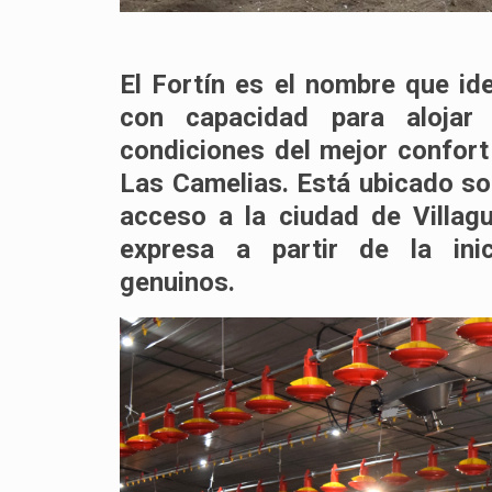
El Fortín es el nombre que id
con capacidad para alojar
condiciones del mejor confor
Las Camelias. Está ubicado so
acceso a la ciudad de Villag
expresa a partir de la inic
genuinos.