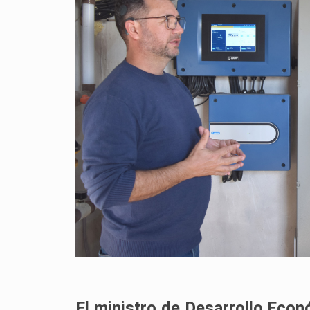
El ministro de Desarrollo Econ