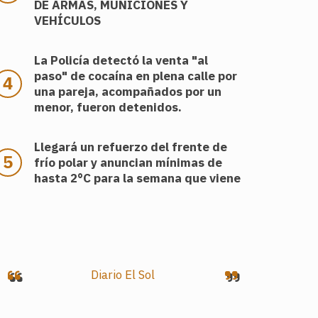
DE ARMAS, MUNICIONES Y
VEHÍCULOS
La Policía detectó la venta "al
paso" de cocaína en plena calle por
una pareja, acompañados por un
menor, fueron detenidos.
Llegará un refuerzo del frente de
frío polar y anuncian mínimas de
hasta 2°C para la semana que viene
Diario El Sol