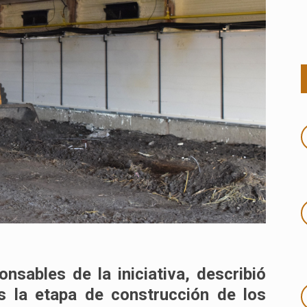
nsables de la iniciativa, describió
s la etapa de construcción de los