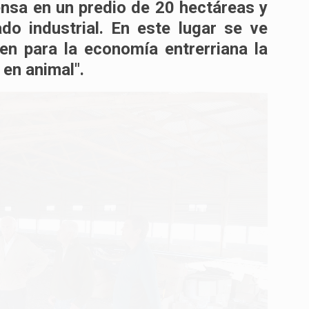
ensa en un predio de 20 hectáreas y
do industrial. En este lugar se ve
en para la economía entrerriana la
 en animal".