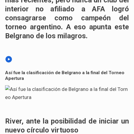
más recientes, pero nunca un club del
interior no afiliado a AFA logró
consagrarse como campeón del
torneo argentino. A eso apunta este
Belgrano de los milagros.
Así fue la clasificación de Belgrano a la final del Torneo
Apertura
River, ante la posibilidad de iniciar un
nuevo círculo virtuoso