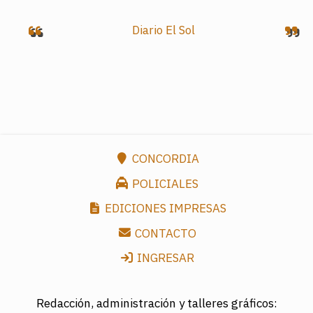
Diario El Sol
CONCORDIA
POLICIALES
EDICIONES IMPRESAS
CONTACTO
INGRESAR
Redacción, administración y talleres gráficos: