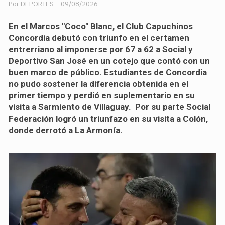
DEPORTES
09/08/2026
En el Marcos "Coco" Blanc, el Club Capuchinos
Concordia debutó con triunfo en el certamen
entrerriano al imponerse por 67 a 62 a Social y
Deportivo San José en un cotejo que contó con un
buen marco de público. Estudiantes de Concordia
no pudo sostener la diferencia obtenida en el
primer tiempo y perdió en suplementario en su
visita a Sarmiento de Villaguay. Por su parte Social
Federación logró un triunfazo en su visita a Colón,
donde derrotó a La Armonía.