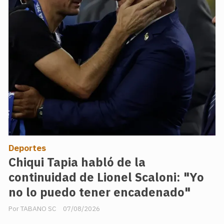
Deportes
Chiqui Tapia habló de la
continuidad de Lionel Scaloni: "Yo
no lo puedo tener encadenado"
TABANO SC
07/08/2026