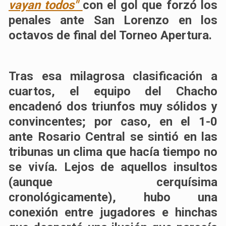
vayan todos"
con el gol que forzó los
penales ante San Lorenzo en los
octavos de final del Torneo Apertura.
Tras esa milagrosa clasificación a
cuartos,
el equipo del Chacho
encadenó dos triunfos muy sólidos y
convincentes
; por caso,
en el 1-0
ante Rosario Central se sintió en las
tribunas un clima
que hacía tiempo no
se vivía. Lejos de aquellos insultos
(aunque cerquísima
cronológicamente), hubo una
conexión entre jugadores e hinchas