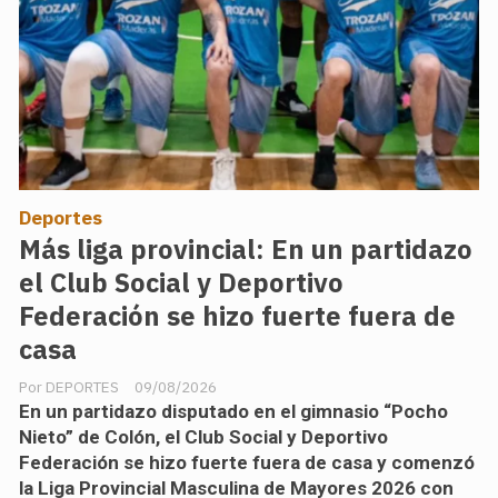
Deportes
Más liga provincial: En un partidazo
el Club Social y Deportivo
Federación se hizo fuerte fuera de
casa
DEPORTES
09/08/2026
En un partidazo disputado en el gimnasio “Pocho
Nieto” de Colón, el Club Social y Deportivo
Federación se hizo fuerte fuera de casa y comenzó
la Liga Provincial Masculina de Mayores 2026 con