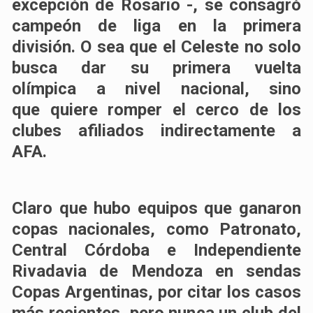
excepción de Rosario -,
se consagró
campeón de liga en la primera
división
. O sea que el Celeste
no solo
busca dar su primera vuelta
olímpica
a nivel nacional, sino
que
quiere romper el cerco de los
clubes afiliados indirectamente a
AFA
.
Claro que hubo equipos que ganaron
copas nacionales, como
Patronato,
Central Córdoba e Independiente
Rivadavia de Mendoza en sendas
Copas Argentinas
, por citar los casos