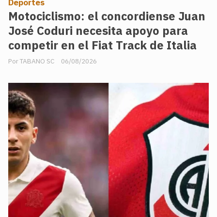
Deportes
Motociclismo: el concordiense Juan
José Coduri necesita apoyo para
competir en el Fiat Track de Italia
TABANO SC
06/08/2026