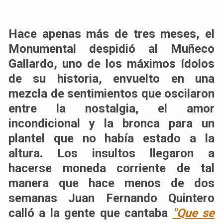
Hace apenas más de tres meses,
el
Monumental despidió al Muñeco
Gallardo
, uno de los máximos ídolos
de su historia, envuelto en una
mezcla de sentimientos que oscilaron
entre la nostalgia, el amor
incondicional y la bronca para un
plantel que no había estado a la
altura. Los insultos llegaron a
hacerse moneda corriente de tal
manera que hace menos de dos
semanas
Juan Fernando Quintero
calló a la gente que cantaba
"Que se