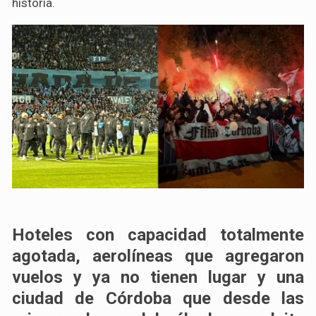
historia.
Hoteles con capacidad totalmente
agotada, aerolíneas que agregaron
vuelos y ya no tienen lugar y una
ciudad de Córdoba que desde las