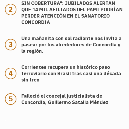
SIN COBERTURA": JUBILADOS ALERTAN
QUE 14 MIL AFILIADOS DEL PAMI PODRÍAN
PERDER ATENCIÓN EN EL SANATORIO
CONCORDIA
Una mañanita con sol radiante nos invita a
pasear por los alrededores de Concordia y
la región.
Corrientes recupera un histórico paso
ferroviario con Brasil tras casi una década
sin tren
Falleció el concejal justicialista de
Concordia, Guillermo Satalia Méndez
.