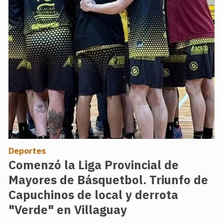
Deportes
Comenzó la Liga Provincial de
Mayores de Básquetbol. Triunfo de
Capuchinos de local y derrota
"Verde" en Villaguay