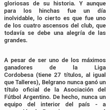
gloriosas de su historia. Y aunque
para los hinchas fue un día
inolvidable, lo cierto es que fue uno
de los cuatro ascensos del club, que
todavía se debe una alegría de las
grandes.
A pesar de ser
uno de los máximos
ganadores de la Liga
Cordobesa
(tiene 27 títulos, al igual
que Talleres),
Belgrano nunca ganó un
título oficial de la Asociación del
Fútbol Argentino
. De hecho,
nunca un
equipo del interior del país
- a