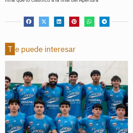
Te puede interesar