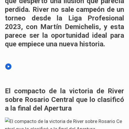
que despertó una ilusión que parecía
perdida.
River no sale campeón de un
torneo desde la Liga Profesional
2023
, con Martín Demichelis, y
esta
parece ser la oportunidad ideal para
que empiece una nueva historia
.
El compacto de la victoria de River
sobre Rosario Central que lo clasificó
a la final del Apertura