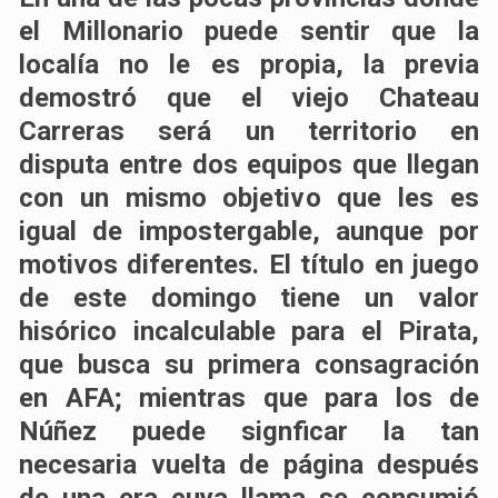
el Millonario puede sentir que la
localía no le es propia,
la previa
demostró que el viejo Chateau
Carreras será un territorio en
disputa
entre dos equipos que llegan
con un mismo objetivo que les es
igual de impostergable, aunque por
motivos diferentes. El título en juego
de este domingo tiene un
valor
hisórico incalculable para el Pirata
,
que
busca su primera consagración
en AFA
; mientras que
para los de
Núñez puede signficar la tan
necesaria vuelta de página
después