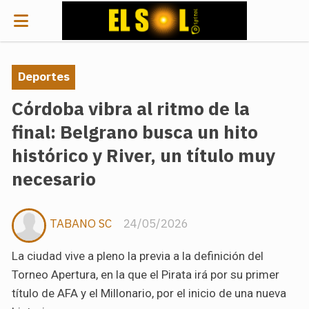
Deportes
Córdoba vibra al ritmo de la
final: Belgrano busca un hito
histórico y River, un título muy
necesario
TABANO SC
24/05/2026
La ciudad vive a pleno la previa a la definición del
Torneo Apertura, en la que el Pirata irá por su primer
título de AFA y el Millonario, por el inicio de una nueva