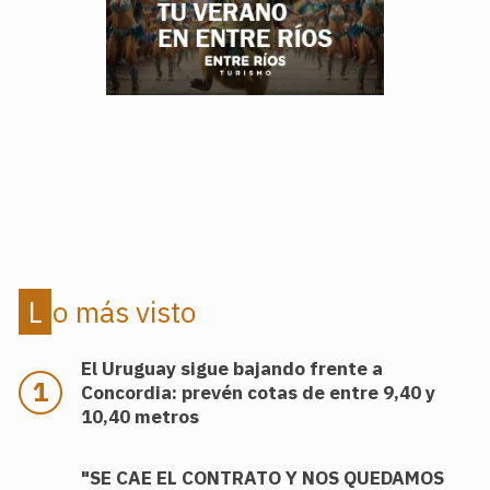
.
.
Lo más visto
El Uruguay sigue bajando frente a
Concordia: prevén cotas de entre 9,40 y
10,40 metros
"SE CAE EL CONTRATO Y NOS QUEDAMOS