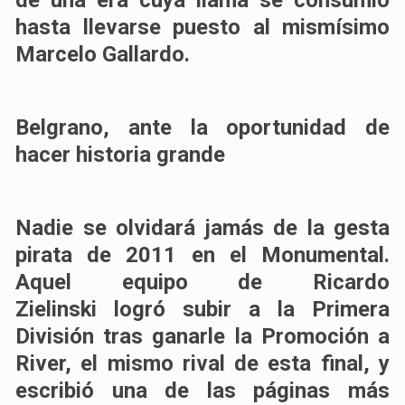
de una era cuya llama se consumió
hasta
llevarse puesto al mismísimo
Marcelo Gallardo
.
Belgrano, ante la oportunidad de
hacer historia grande
Nadie se olvidará jamás de la gesta
pirata de 2011 en el Monumental.
Aquel equipo de Ricardo
Zielinski
logró subir a la Primera
División tras ganarle la Promoción a
River
, el mismo rival de esta final, y
escribió una de las páginas más