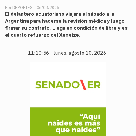
DEPORTES
06/08/2026
El delantero ecuatoriano viajará el sábado a la
Argentina para hacerse la revisión médica y luego
firmar su contrato. Llega en condición de libre y es
el cuarto refuerzo del Xeneize.
-
11:10:58 - lunes, agosto 10, 2026