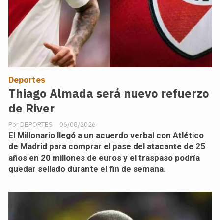
Deportes
Thiago Almada será nuevo refuerzo
de River
DEPORTES
06/08/2026
El Millonario llegó a un acuerdo verbal con Atlético
de Madrid para comprar el pase del atacante de 25
años en 20 millones de euros y el traspaso podría
quedar sellado durante el fin de semana.