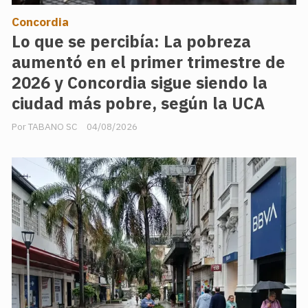
Concordia
Lo que se percibía: La pobreza
aumentó en el primer trimestre de
2026 y Concordia sigue siendo la
ciudad más pobre, según la UCA
TABANO SC
04/08/2026