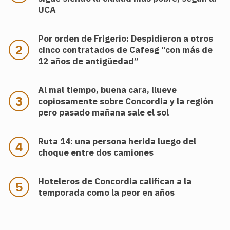
UCA
Por orden de Frigerio: Despidieron a otros
cinco contratados de Cafesg “con más de
12 años de antigüedad”
Al mal tiempo, buena cara, llueve
copiosamente sobre Concordia y la región
pero pasado mañana sale el sol
Ruta 14: una persona herida luego del
choque entre dos camiones
Hoteleros de Concordia califican a la
temporada como la peor en años
.