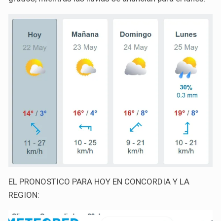
EL PRONOSTICO PARA HOY EN CONCORDIA Y LA
REGION: