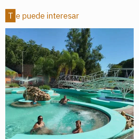
Te puede interesar