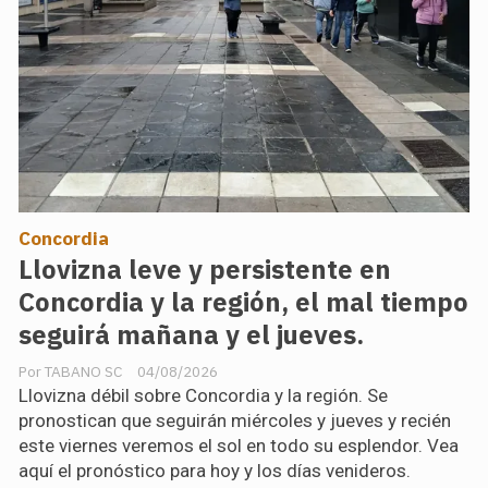
Concordia
Llovizna leve y persistente en
Concordia y la región, el mal tiempo
seguirá mañana y el jueves.
TABANO SC
04/08/2026
Llovizna débil sobre Concordia y la región. Se
pronostican que seguirán miércoles y jueves y recién
este viernes veremos el sol en todo su esplendor. Vea
aquí el pronóstico para hoy y los días venideros.