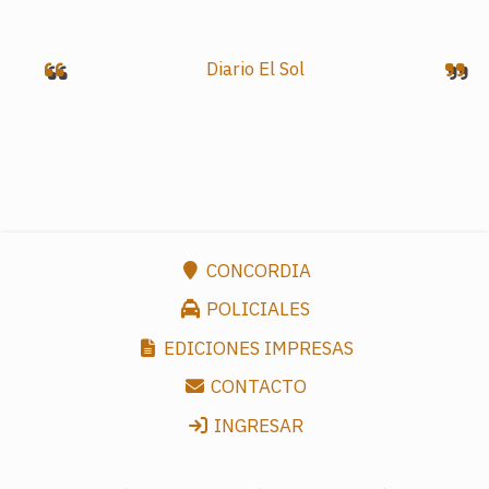
Diario El Sol
CONCORDIA
POLICIALES
EDICIONES IMPRESAS
CONTACTO
INGRESAR