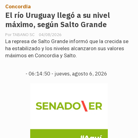
Concordia
El río Uruguay llegó a su nivel
máximo, según Salto Grande
TABANO SC
04/08/2026
La represa de Salto Grande informó que la crecida se
ha estabilizado y los niveles alcanzaron sus valores
máximos en Concordia y Salto.
-
06:14:51 - jueves, agosto 6, 2026