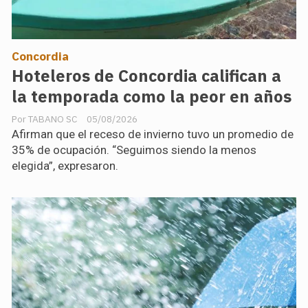
Concordia
Hoteleros de Concordia califican a
la temporada como la peor en años
TABANO SC
05/08/2026
Afirman que el receso de invierno tuvo un promedio de
35% de ocupación. “Seguimos siendo la menos
elegida”, expresaron.