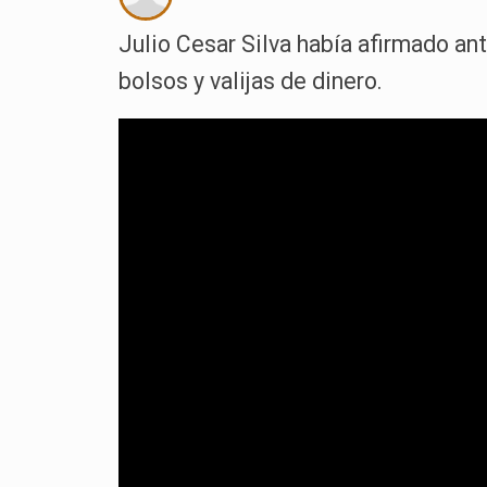
Julio Cesar Silva había afirmado an
bolsos y valijas de dinero.