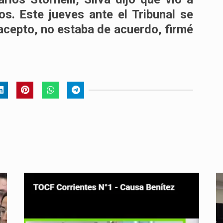
os. Este jueves ante el Tribunal se
 acepto, no estaba de acuerdo, firmé