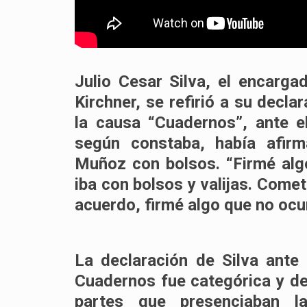
Julio Cesar Silva, el encargad
Kirchner, se refirió a su decla
la causa “Cuadernos”, ante e
según constaba, había afirm
Muñoz con bolsos.
“Firmé alg
iba con bolsos y valijas. Comet
acuerdo, firmé algo que no ocu
La declaración de Silva ante 
Cuadernos fue categórica y de
partes que presenciaban la