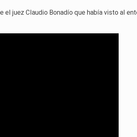
te el juez Claudio Bonadío que había visto al e