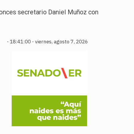
ntonces secretario Daniel Muñoz con
-
18:41:01 - viernes, agosto 7, 2026