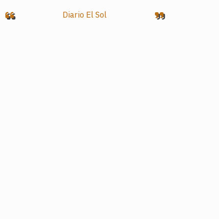
Diario El Sol