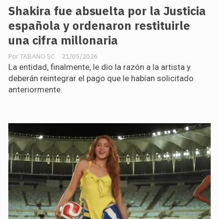
Shakira fue absuelta por la Justicia
española y ordenaron restituirle
una cifra millonaria
TABANO SC
21/05/2026
La entidad, finalmente, le dio la razón a la artista y
deberán reintegrar el pago que le habían solicitado
anteriormente.