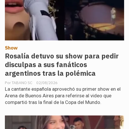
Show
Rosalía detuvo su show para pedir
disculpas a sus fanáticos
argentinos tras la polémica
TABANO SC
02/08/2026
La cantante española aprovechó su primer show en el
Arena de Buenos Aires para referirse al video que
compartió tras la final de la Copa del Mundo.