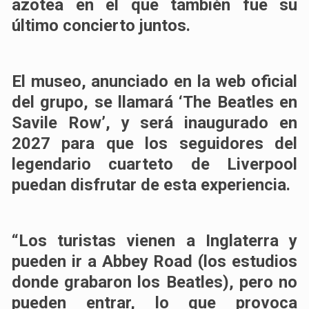
azotea en el que también fue su
último concierto juntos.
El museo, anunciado en la web oficial
del grupo, se llamará ‘The Beatles en
Savile Row’, y será inaugurado en
2027 para que los seguidores del
legendario cuarteto de Liverpool
puedan disfrutar de esta experiencia.
“Los turistas vienen a Inglaterra y
pueden ir a Abbey Road (los estudios
donde grabaron los Beatles), pero no
pueden entrar, lo que provoca