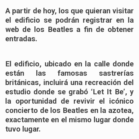
A partir de hoy, los que quieran visitar
el edificio se podrán registrar en la
web de los Beatles a fin de obtener
entradas.
El edificio, ubicado en la calle donde
están las famosas sastrerías
británicas, incluirá una recreación del
estudio donde se grabó ‘Let It Be’, y
la oportunidad de revivir el icónico
concierto de los Beatles en la azotea,
exactamente en el mismo lugar donde
tuvo lugar.