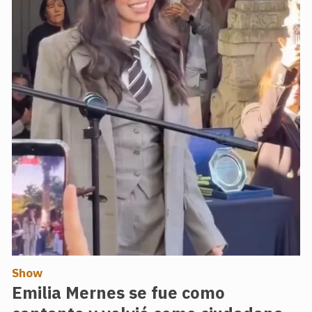
Show
Emilia Mernes se fue como