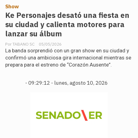
Show
Ke Personajes desató una fiesta en
su ciudad y calienta motores para
lanzar su álbum
TABANO SC
05/05/2026
La banda sorprendió con un gran show en su ciudad y
confirmó una ambiciosa gira internacional mientras se
prepara para el estreno de “Corazón Ausente”.
-
09:29:13 - lunes, agosto 10, 2026