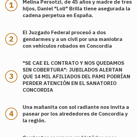
Melina Persotzi, de 45 años y madre de tres
hijos, Daniel "Loli" Brilla tiene asegurada la
cadena perpetua en España.
El Juzgado Federal procesó a dos
gendarmes y a un civil por una maniobra
con vehículos robados en Concordia
"SE CAE EL CONTRATO Y NOS QUEDAMOS
SIN COBERTURA": JUBILADOS ALERTAN
QUE 14 MIL AFILIADOS DEL PAMI PODRÍAN
PERDER ATENCIÓN EN EL SANATORIO
CONCORDIA
Una mañanita con sol radiante nos invita a
pasear por los alrededores de Concordia y
la región.