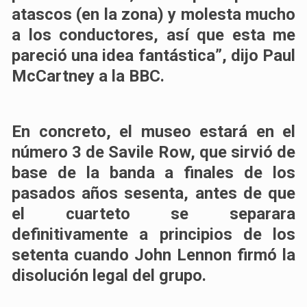
atascos (en la zona) y molesta mucho
a los conductores, así que esta me
pareció una idea fantástica”, dijo Paul
McCartney a la BBC.
En concreto, el museo estará en el
número 3 de Savile Row, que sirvió de
base de la banda a finales de los
pasados años sesenta, antes de que
el cuarteto se separara
definitivamente a principios de los
setenta cuando John Lennon firmó la
disolución legal del grupo.