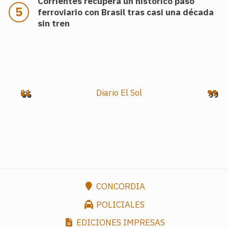
Corrientes recupera un histórico paso
ferroviario con Brasil tras casi una década
sin tren
.
Diario El Sol
CONCORDIA
POLICIALES
EDICIONES IMPRESAS