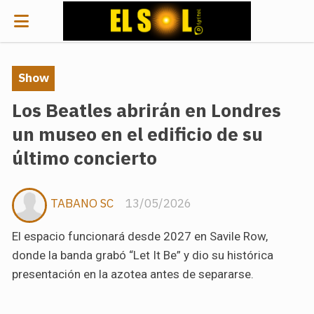
Show
Los Beatles abrirán en Londres
un museo en el edificio de su
último concierto
TABANO SC
13/05/2026
El espacio funcionará desde 2027 en Savile Row,
donde la banda grabó “Let It Be” y dio su histórica
presentación en la azotea antes de separarse.