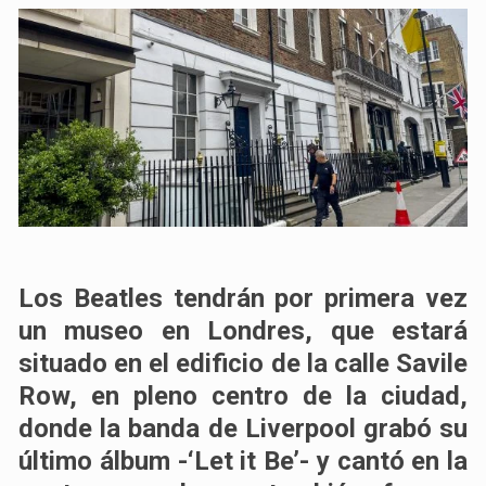
Los Beatles tendrán por primera vez
un museo en Londres, que estará
situado en el edificio de la calle Savile
Row, en pleno centro de la ciudad,
donde la banda de Liverpool grabó su
último álbum -‘Let it Be’- y cantó en la