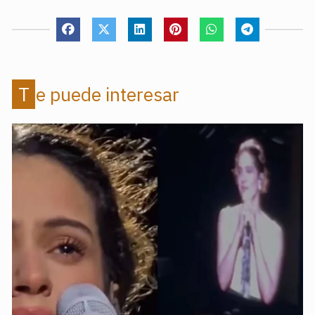
Te puede interesar