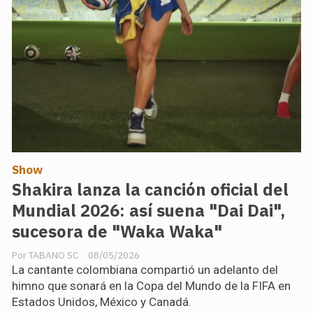
Show
Shakira lanza la canción oficial del
Mundial 2026: así suena "Dai Dai",
sucesora de "Waka Waka"
TABANO SC
08/05/2026
La cantante colombiana compartió un adelanto del
himno que sonará en la Copa del Mundo de la FIFA en
Estados Unidos, México y Canadá.