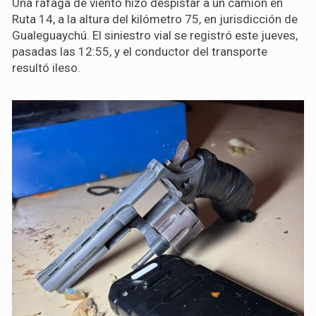
Una ráfaga de viento hizo despistar a un camión en
Ruta 14, a la altura del kilómetro 75, en jurisdicción de
Gualeguaychú. El siniestro vial se registró este jueves,
pasadas las 12:55, y el conductor del transporte
resultó ileso.