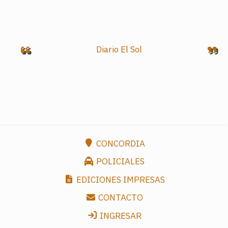
.
Diario El Sol
CONCORDIA
POLICIALES
EDICIONES IMPRESAS
CONTACTO
INGRESAR