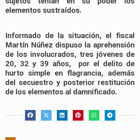
sujetos tenían en su poder los
elementos sustraídos.
Informado de la situación, el fiscal
Martín Núñez dispuso la aprehensión
de los involucrados, tres jóvenes de
20, 32 y 39 años, por el delito de
hurto simple en flagrancia, además
del secuestro y posterior restitución
de los elementos al damnificado.