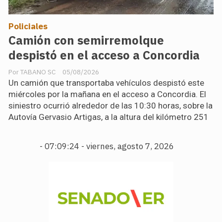
Policiales
Camión con semirremolque
despistó en el acceso a Concordia
TABANO SC
05/08/2026
Un camión que transportaba vehículos despistó este
miércoles por la mañana en el acceso a Concordia. El
siniestro ocurrió alrededor de las 10:30 horas, sobre la
Autovía Gervasio Artigas, a la altura del kilómetro 251
-
07:09:25 - viernes, agosto 7, 2026