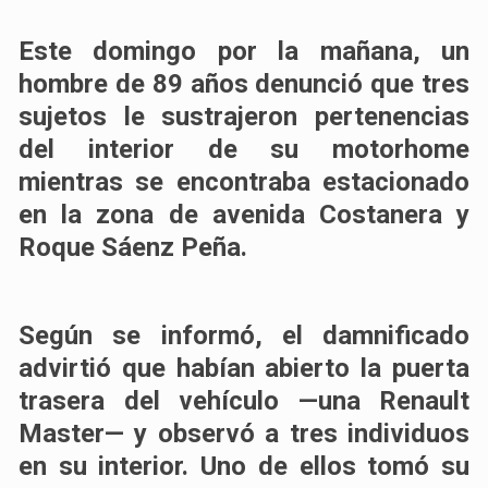
Este domingo por la mañana, un
hombre de 89 años denunció que tres
sujetos le sustrajeron pertenencias
del interior de su motorhome
mientras se encontraba estacionado
en la zona de avenida Costanera y
Roque Sáenz Peña.
Según se informó, el damnificado
advirtió que habían abierto la puerta
trasera del vehículo —una Renault
Master— y observó a tres individuos
en su interior. Uno de ellos tomó su