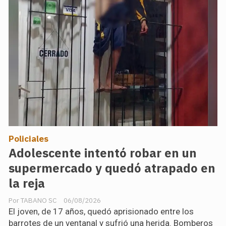
Policiales
Adolescente intentó robar en un
supermercado y quedó atrapado en
la reja
TABANO SC
06/08/2026
El joven, de 17 años, quedó aprisionado entre los
barrotes de un ventanal y sufrió una herida. Bomberos