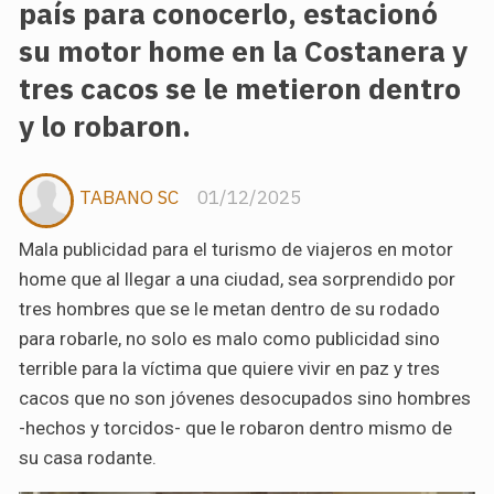
país para conocerlo, estacionó
su motor home en la Costanera y
tres cacos se le metieron dentro
y lo robaron.
TABANO SC
01/12/2025
Mala publicidad para el turismo de viajeros en motor
home que al llegar a una ciudad, sea sorprendido por
tres hombres que se le metan dentro de su rodado
para robarle, no solo es malo como publicidad sino
terrible para la víctima que quiere vivir en paz y tres
cacos que no son jóvenes desocupados sino hombres
-hechos y torcidos- que le robaron dentro mismo de
su casa rodante.