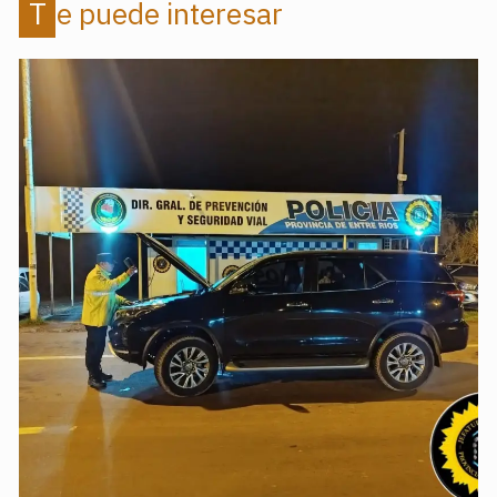
Te puede interesar