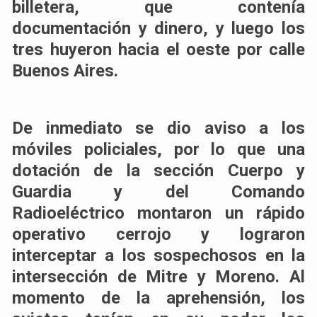
billetera, que contenía
documentación y dinero, y luego los
tres huyeron hacia el oeste por calle
Buenos Aires.
De inmediato se dio aviso a los
móviles policiales, por lo que una
dotación de la sección Cuerpo y
Guardia y del Comando
Radioeléctrico montaron un rápido
operativo cerrojo y lograron
interceptar a los sospechosos en la
intersección de Mitre y Moreno. Al
momento de la aprehensión, los