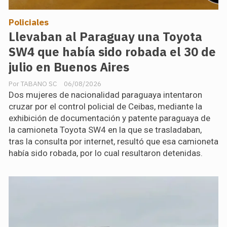
Policiales
Llevaban al Paraguay una Toyota
SW4 que había sido robada el 30 de
julio en Buenos Aires
TABANO SC
06/08/2026
Dos mujeres de nacionalidad paraguaya intentaron
cruzar por el control policial de Ceibas, mediante la
exhibición de documentación y patente paraguaya de
la camioneta Toyota SW4 en la que se trasladaban,
tras la consulta por internet, resultó que esa camioneta
había sido robada, por lo cual resultaron detenidas.