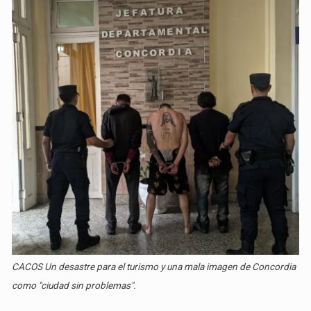
CACOS Un desastre para el turismo y una mala imagen de Concordia
como "ciudad sin problemas".