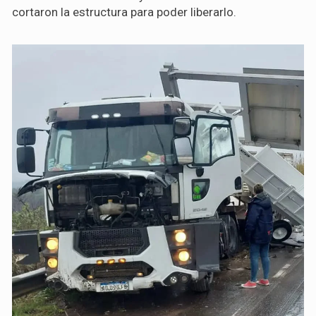
cortaron la estructura para poder liberarlo.