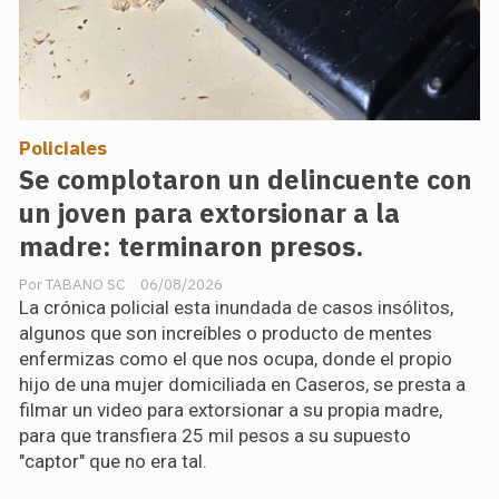
Policiales
Se complotaron un delincuente con
un joven para extorsionar a la
madre: terminaron presos.
TABANO SC
06/08/2026
La crónica policial esta inundada de casos insólitos,
algunos que son increíbles o producto de mentes
enfermizas como el que nos ocupa, donde el propio
hijo de una mujer domiciliada en Caseros, se presta a
filmar un video para extorsionar a su propia madre,
para que transfiera 25 mil pesos a su supuesto
"captor" que no era tal.