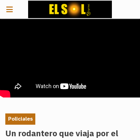
Policiales
Un rodantero que viaja por el