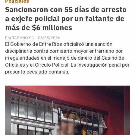
Policiales
Sancionaron con 55 días de arresto
a exjefe policial por un faltante de
más de $6 millones
TABANO SC
06/08/2026
El Gobierno de Entre Ríos oficializó una sanción
disciplinaria contra comisario mayor entrerriano por
irregularidades en el manejo de dinero del Casino de
Oficiales y el Círculo Policial. La investigación penal por
presunto peculado continúa.