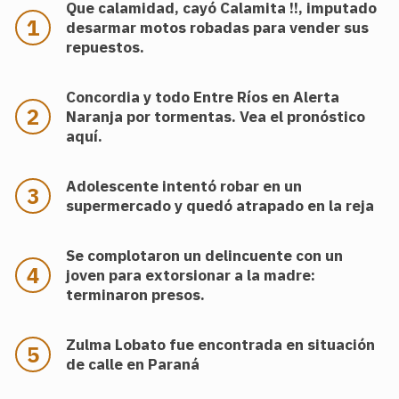
Que calamidad, cayó Calamita !!, imputado
desarmar motos robadas para vender sus
repuestos.
Concordia y todo Entre Ríos en Alerta
Naranja por tormentas. Vea el pronóstico
aquí.
Adolescente intentó robar en un
supermercado y quedó atrapado en la reja
Se complotaron un delincuente con un
joven para extorsionar a la madre:
terminaron presos.
Zulma Lobato fue encontrada en situación
de calle en Paraná