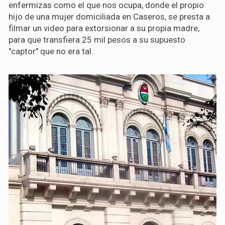
enfermizas como el que nos ocupa, donde el propio
hijo de una mujer domiciliada en Caseros, se presta a
filmar un video para extorsionar a su propia madre,
para que transfiera 25 mil pesos a su supuesto
"captor" que no era tal.