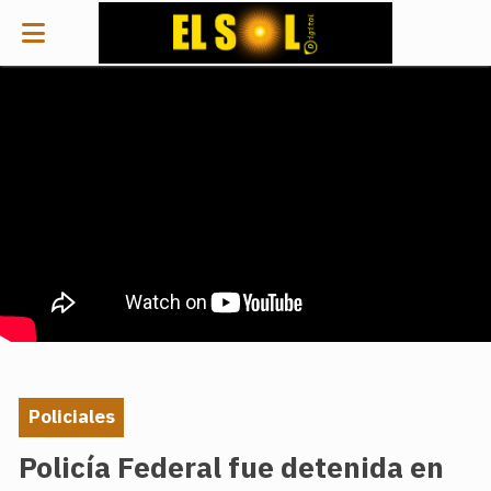
Policiales
Policía Federal fue detenida en