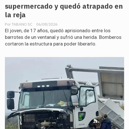
supermercado y quedó atrapado en
la reja
TABANO SC
06/08/2026
El joven, de 17 años, quedó aprisionado entre los
barrotes de un ventanal y sufrió una herida. Bomberos
cortaron la estructura para poder liberarlo.