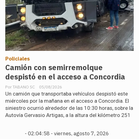
Policiales
Camión con semirremolque
despistó en el acceso a Concordia
TABANO SC
05/08/2026
Un camión que transportaba vehículos despistó este
miércoles por la mañana en el acceso a Concordia. El
siniestro ocurrió alrededor de las 10:30 horas, sobre la
Autovía Gervasio Artigas, a la altura del kilómetro 251
-
02:05:00 - viernes, agosto 7, 2026