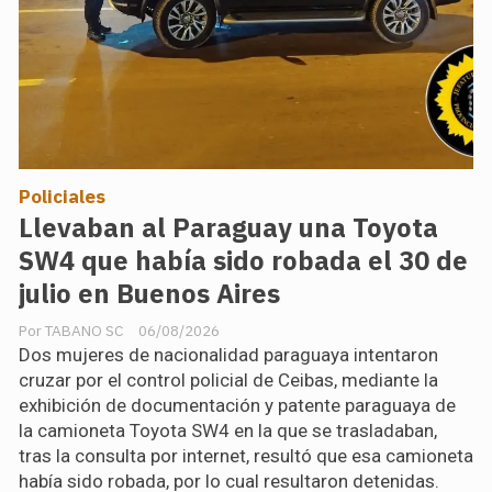
Policiales
Llevaban al Paraguay una Toyota
SW4 que había sido robada el 30 de
julio en Buenos Aires
TABANO SC
06/08/2026
Dos mujeres de nacionalidad paraguaya intentaron
cruzar por el control policial de Ceibas, mediante la
exhibición de documentación y patente paraguaya de
la camioneta Toyota SW4 en la que se trasladaban,
tras la consulta por internet, resultó que esa camioneta
había sido robada, por lo cual resultaron detenidas.