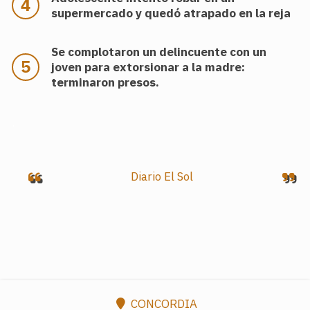
supermercado y quedó atrapado en la reja
Se complotaron un delincuente con un
joven para extorsionar a la madre:
terminaron presos.
.
Diario El Sol
CONCORDIA