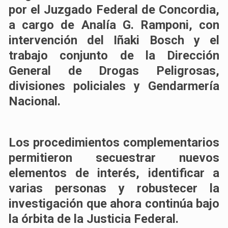
por el Juzgado Federal de Concordia,
a cargo de Analía G. Ramponi, con
intervención del Iñaki Bosch y el
trabajo conjunto de la Dirección
General de Drogas Peligrosas,
divisiones policiales y Gendarmería
Nacional.
Los procedimientos complementarios
permitieron secuestrar nuevos
elementos de interés, identificar a
varias personas y robustecer la
investigación que ahora continúa bajo
la órbita de la Justicia Federal.