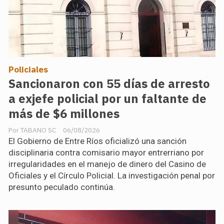
Policiales
Sancionaron con 55 días de arresto
a exjefe policial por un faltante de
más de $6 millones
TABANO SC
06/08/2026
El Gobierno de Entre Ríos oficializó una sanción
disciplinaria contra comisario mayor entrerriano por
irregularidades en el manejo de dinero del Casino de
Oficiales y el Círculo Policial. La investigación penal por
presunto peculado continúa.