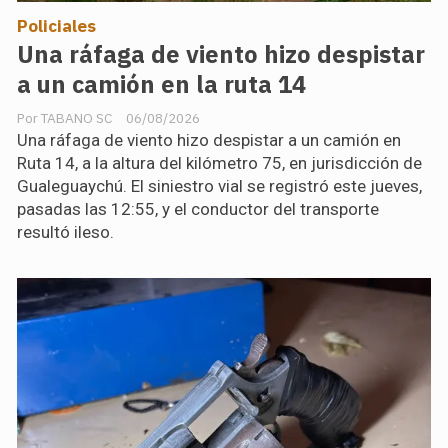
Policiales
Una ráfaga de viento hizo despistar
a un camión en la ruta 14
TABANO SC
06/08/2026
Una ráfaga de viento hizo despistar a un camión en
Ruta 14, a la altura del kilómetro 75, en jurisdicción de
Gualeguaychú. El siniestro vial se registró este jueves,
pasadas las 12:55, y el conductor del transporte
resultó ileso.