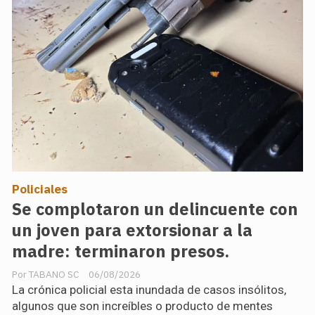
Policiales
Se complotaron un delincuente con
un joven para extorsionar a la
madre: terminaron presos.
TABANO SC
06/08/2026
La crónica policial esta inundada de casos insólitos,
algunos que son increíbles o producto de mentes