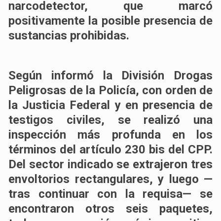
narcodetector, que marcó
positivamente la posible presencia de
sustancias prohibidas.
Según informó la División Drogas
Peligrosas de la Policía, con orden de
la Justicia Federal y en presencia de
testigos civiles, se realizó una
inspección más profunda en los
términos del artículo 230 bis del CPP.
Del sector indicado se extrajeron tres
envoltorios rectangulares, y luego —
tras continuar con la requisa— se
encontraron otros seis paquetes,