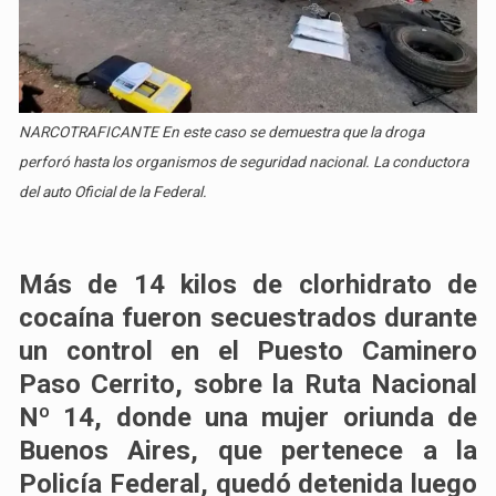
NARCOTRAFICANTE En este caso se demuestra que la droga
perforó hasta los organismos de seguridad nacional. La conductora
del auto Oficial de la Federal.
Más de 14 kilos de clorhidrato de
cocaína fueron secuestrados durante
un control en el Puesto Caminero
Paso Cerrito, sobre la Ruta Nacional
Nº 14, donde una mujer oriunda de
Buenos Aires, que pertenece a la
Policía Federal, quedó detenida luego