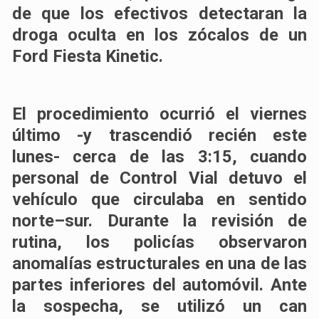
de que los efectivos detectaran la
droga oculta en los zócalos de un
Ford Fiesta Kinetic.
El procedimiento ocurrió el viernes
último -y trascendió recién este
lunes- cerca de las 3:15, cuando
personal de Control Vial detuvo el
vehículo que circulaba en sentido
norte–sur. Durante la revisión de
rutina, los policías observaron
anomalías estructurales en una de las
partes inferiores del automóvil. Ante
la sospecha, se utilizó un can