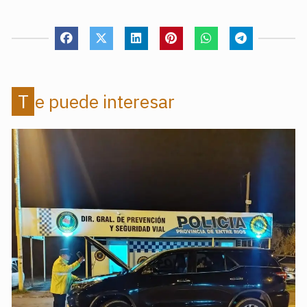
Te puede interesar