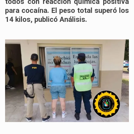
todos con reacción química positiva
para cocaína. El peso total superó los
14 kilos, publicó Análisis.