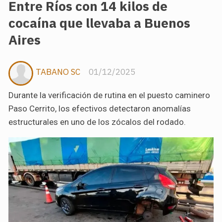
Entre Ríos con 14 kilos de
cocaína que llevaba a Buenos
Aires
TABANO SC
01/12/2025
Durante la verificación de rutina en el puesto caminero
Paso Cerrito, los efectivos detectaron anomalías
estructurales en uno de los zócalos del rodado.