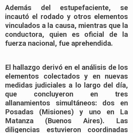
Además del estupefaciente, se
incautó el rodado y otros elementos
vinculados a la causa, mientras que la
conductora, quien es oficial de la
fuerza nacional, fue aprehendida.
El hallazgo derivó en el análisis de los
elementos colectados y en nuevas
medidas judiciales a lo largo del día,
que concluyeron en tres
allanamientos simultáneos: dos en
Posadas (Misiones) y uno en La
Matanza (Buenos Aires). Las
diligencias estuvieron coordinadas