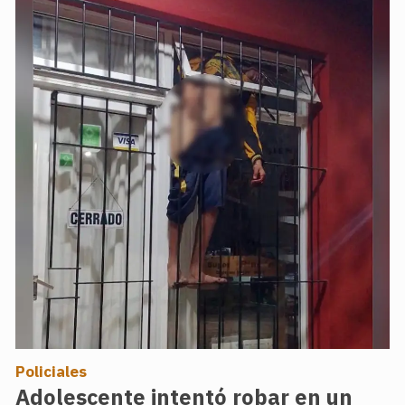
Policiales
Adolescente intentó robar en un