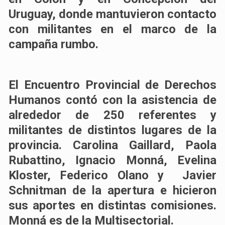
Uruguay, donde mantuvieron contacto
con militantes en el marco de la
campaña rumbo.
El Encuentro Provincial de Derechos
Humanos contó con la asistencia de
alrededor de 250 referentes y
militantes de distintos lugares de la
provincia. Carolina Gaillard, Paola
Rubattino, Ignacio Monná, Evelina
Kloster, Federico Olano y Javier
Schnitman de la apertura e hicieron
sus aportes en distintas comisiones.
Monná es de la Multisectorial.