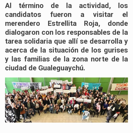
Al término de la actividad, los
candidatos fueron a visitar el
merendero Estrellita Roja, donde
dialogaron con los responsables de la
tarea solidaria que allí se desarrolla y
acerca de la situación de los gurises
y las familias de la zona norte de la
ciudad de Gualeguaychú.