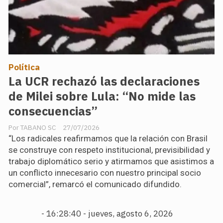
Política
La UCR rechazó las declaraciones
de Milei sobre Lula: “No mide las
consecuencias”
TABANO SC
27/07/2026
“Los radicales reafirmamos que la relación con Brasil
se construye con respeto institucional, previsibilidad y
trabajo diplomático serio y atirmamos que asistimos a
un conflicto innecesario con nuestro principal socio
comercial”, remarcó el comunicado difundido.
-
16:28:41 - jueves, agosto 6, 2026