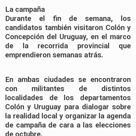
La campaña
Durante el fin de semana, los
candidatos también visitaron Colón y
Concepción del Uruguay, en el marco
de la recorrida provincial que
emprendieron semanas atrás.
En ambas ciudades se encontraron
con militantes de distintos
localidades de los departamentos
Colón y Uruguay para dialogar sobre
la realidad local y organizar la agenda
de campaña de cara a las elecciones
de octubre.