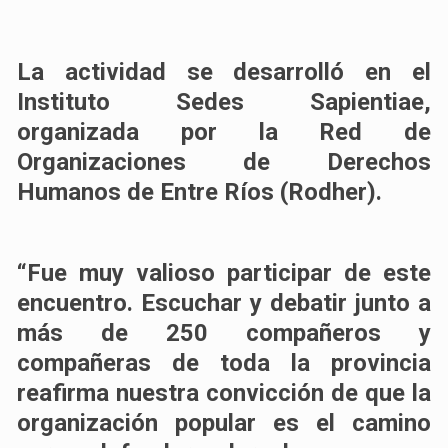
La actividad se desarrolló en el
Instituto Sedes Sapientiae,
organizada por la Red de
Organizaciones de Derechos
Humanos de Entre Ríos (Rodher).
“Fue muy valioso participar de este
encuentro. Escuchar y debatir junto a
más de 250 compañeros y
compañeras de toda la provincia
reafirma nuestra convicción de que la
organización popular es el camino