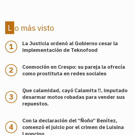
Lo más visto
La Justicia ordenó al Gobierno cesar la
implementación de Teknofood
Conmoción en Crespo: su pareja la ofrecía
como prostituta en redes sociales
Que calamidad, cayó Calamita !!, imputado
desarmar motos robadas para vender sus
repuestos.
Con la declaración del “Ñoño” Benítez,
comenzó el juicio por el crimen de Luisina
Leoncino