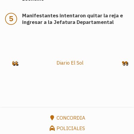
Manifestantes intentaron quitar la reja e
ingresar a la Jefatura Departamental
.
Diario El Sol
CONCORDIA
POLICIALES