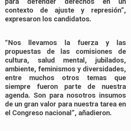
para defender derechos en un
contexto de ajuste y represión”,
expresaron los candidatos.
“Nos llevamos la fuerza y las
propuestas de las comisiones de
cultura, salud mental, jubilados,
ambiente, feminismos y diversidades,
entre muchos otros temas que
siempre fueron parte de nuestra
agenda. Son para nosotros insumos
de un gran valor para nuestra tarea en
el Congreso nacional”, añadieron.