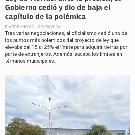
Gobierno cedió y dio de baja el
capítulo de la polémica
TABANO SC
05/08/2026
Tras varias negociaciones, el oficialismo cedió uno de
los puntos más polémicos del proyecto de ley que
elevaba del 15 al 25% el límite para adquirir tierras por
parte de extranjeros. Además, sacaba los límites en
términos municipales.