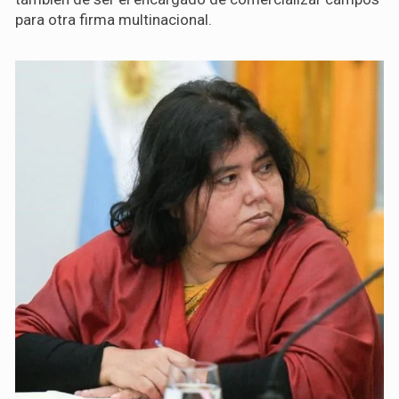
para otra firma multinacional.