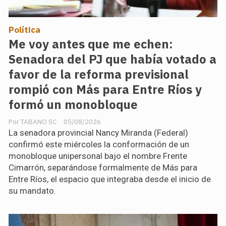
Política
Me voy antes que me echen:
Senadora del PJ que había votado a
favor de la reforma previsional
rompió con Más para Entre Ríos y
formó un monobloque
TABANO SC
05/08/2026
La senadora provincial Nancy Miranda (Federal)
confirmó este miércoles la conformación de un
monobloque unipersonal bajo el nombre Frente
Cimarrón, separándose formalmente de Más para
Entre Ríos, el espacio que integraba desde el inicio de
su mandato.