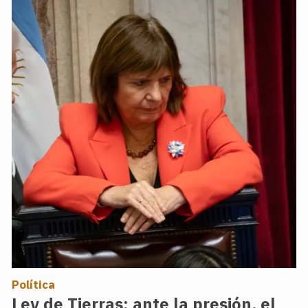
Política
Ley de Tierras: ante la presión, el