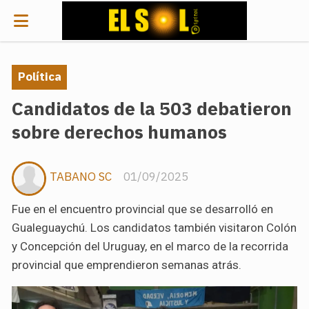
Política
Candidatos de la 503 debatieron
sobre derechos humanos
TABANO SC
01/09/2025
Fue en el encuentro provincial que se desarrolló en
Gualeguaychú. Los candidatos también visitaron Colón
y Concepción del Uruguay, en el marco de la recorrida
provincial que emprendieron semanas atrás.