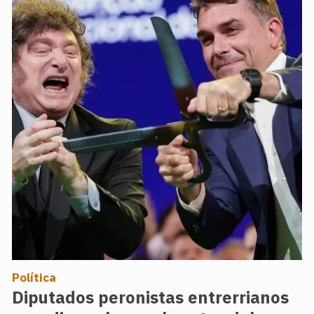
Política
Diputados peronistas entrerrianos