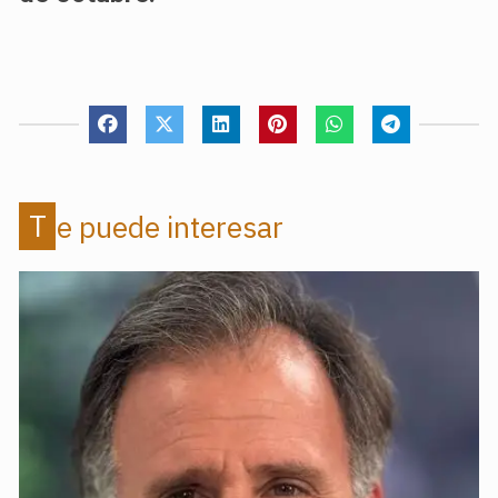
Te puede interesar