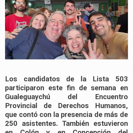
Los candidatos de la Lista 503
participaron este fin de semana en
Gualeguaychú del Encuentro
Provincial de Derechos Humanos,
que contó con la presencia de más de
250 asistentes. También estuvieron
en Colón y en Concepción del