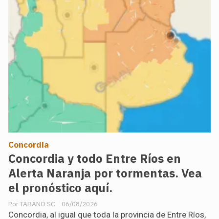
Concordia
Concordia y todo Entre Ríos en
Alerta Naranja por tormentas. Vea
el pronóstico aquí.
TABANO SC
06/08/2026
Concordia, al igual que toda la provincia de Entre Ríos,