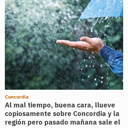
Concordia
Al mal tiempo, buena cara, llueve
copiosamente sobre Concordia y la
región pero pasado mañana sale el