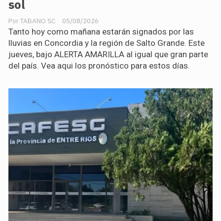
sol
TABANO SC
05/08/2026
Tanto hoy como mañana estarán signados por las
lluvias en Concordia y la región de Salto Grande. Este
jueves, bajo ALERTA AMARILLA al igual que gran parte
del país. Vea aqui los pronóstico para estos días.