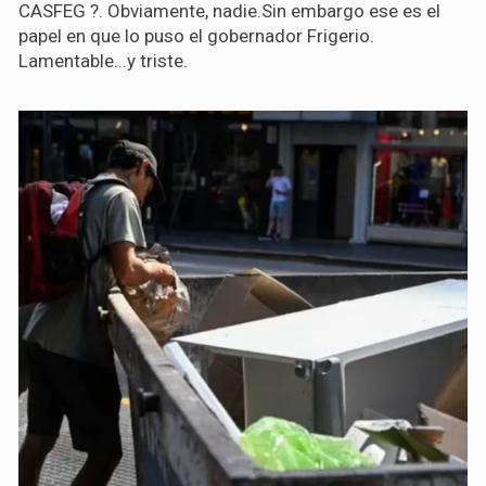
CASFEG ?. Obviamente, nadie.Sin embargo ese es el
papel en que lo puso el gobernador Frigerio.
Lamentable...y triste.