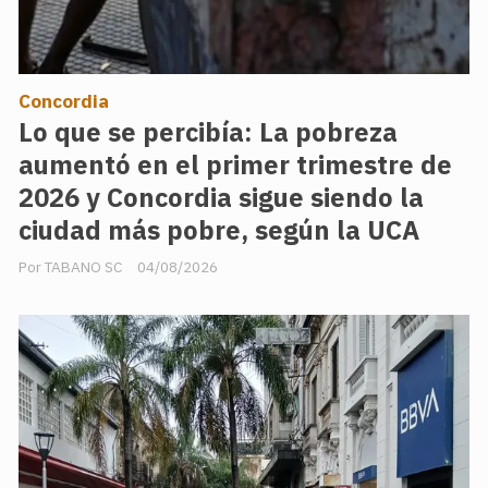
Concordia
Lo que se percibía: La pobreza
aumentó en el primer trimestre de
2026 y Concordia sigue siendo la
ciudad más pobre, según la UCA
TABANO SC
04/08/2026