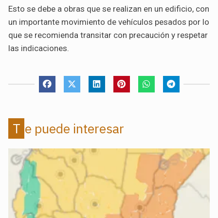
Esto se debe a obras que se realizan en un edificio, con
un importante movimiento de vehículos pesados por lo
que se recomienda transitar con precaución y respetar
las indicaciones.
Te puede interesar