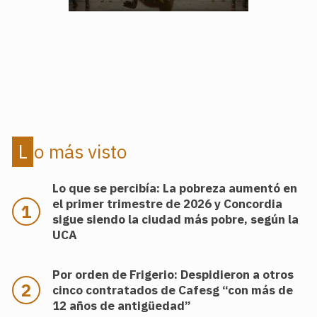
.
.
Lo más visto
Lo que se percibía: La pobreza aumentó en
el primer trimestre de 2026 y Concordia
sigue siendo la ciudad más pobre, según la
UCA
Por orden de Frigerio: Despidieron a otros
cinco contratados de Cafesg “con más de
12 años de antigüedad”