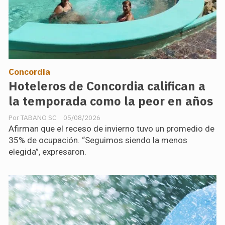
Concordia
Hoteleros de Concordia califican a
la temporada como la peor en años
TABANO SC
05/08/2026
Afirman que el receso de invierno tuvo un promedio de
35% de ocupación. “Seguimos siendo la menos
elegida”, expresaron.