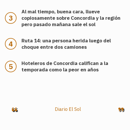
Al mal tiempo, buena cara, llueve
copiosamente sobre Concordia y la región
pero pasado mañana sale el sol
Ruta 14: una persona herida luego del
choque entre dos camiones
Hoteleros de Concordia califican a la
temporada como la peor en años
.
Diario El Sol