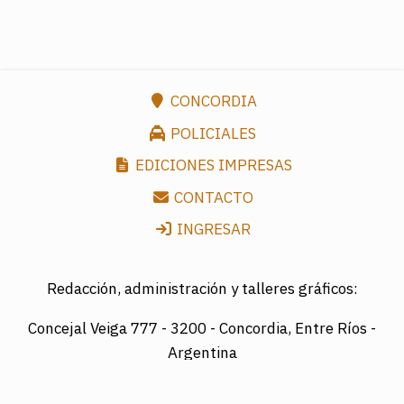
CONCORDIA
POLICIALES
EDICIONES IMPRESAS
CONTACTO
INGRESAR
Redacción, administración y talleres gráficos:
Concejal Veiga 777 -
3200 - Concordia, Entre Ríos -
Argentina
Director: LUIS A. MAZURIER