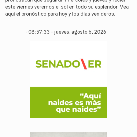
este viernes veremos el sol en todo su esplendor. Vea
aquí el pronóstico para hoy y los días venideros.
-
08:57:34 - jueves, agosto 6, 2026
.