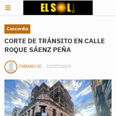
Concordia
CORTE DE TRÁNSITO EN CALLE
ROQUE SÁENZ PEÑA
TABANO SC
31/07/2025