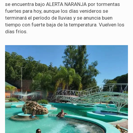
se encuentra bajo ALERTA NARANJA por tormentas
fuertes para hoy, aunque los días venideros se
terminará el período de lluvias y se anuncia buen
tiempo con fuerte baja de la temperatura. Vuelven los
días fríos.