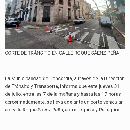
CORTE DE TRÁNSITO EN CALLE ROQUE SÁENZ PEÑA
La Municipalidad de Concordia, a través de la Dirección
de Tránsito y Transporte, informa que este jueves 31
de julio, entre las 7 de la mañana y hasta las 17 horas
aproximadamente, se lleva adelante un corte vehicular
en calle Roque Sáenz Peña, entre Urquiza y Pellegrini.