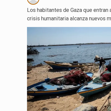
Los habitantes de Gaza que entran al
crisis humanitaria alcanza nuevos 