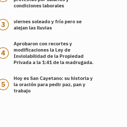
condiciones laborales
viernes soleado y frío pero se
alejan las lluvias
Aprobaron con recortes y
modificaciones la Ley de
Inviolabilidad de la Propiedad
Privada a la 1:41 de la madrugada.
Hoy es San Cayetano: su historia y
la oración para pedir paz, pan y
trabajo