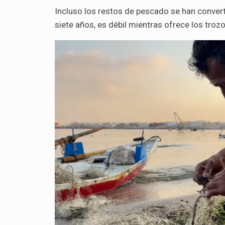
Incluso los restos de pescado se han conver
siete años, es débil mientras ofrece los troz