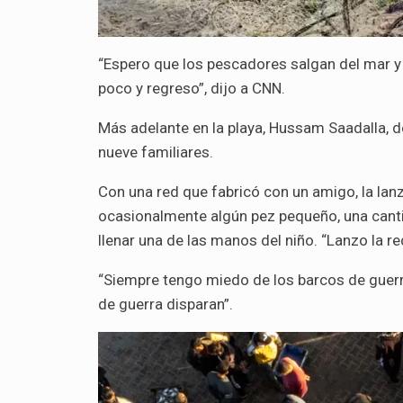
“Espero que los pescadores salgan del mar y
poco y regreso”, dijo a CNN.
Más adelante en la playa, Hussam Saadalla, 
nueve familiares.
Con una red que fabricó con un amigo, la la
ocasionalmente algún pez pequeño, una cant
llenar una de las manos del niño. “Lanzo la 
“Siempre tengo miedo de los barcos de guerr
de guerra disparan”.