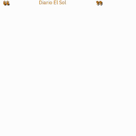
Diario El Sol