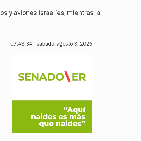
os y aviones israelíes, mientras la
-
07:48:36 - sábado, agosto 8, 2026