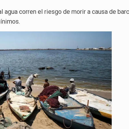
 agua corren el riesgo de morir a causa de barc
mínimos.