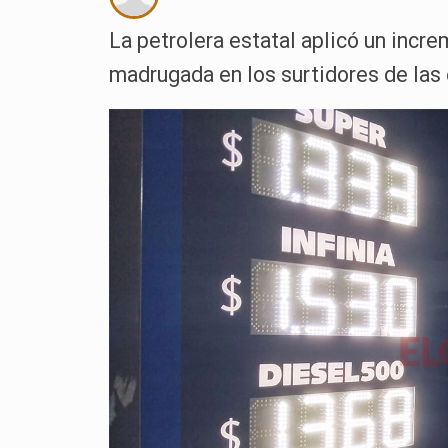
La petrolera estatal aplicó un incre
madrugada en los surtidores de las 