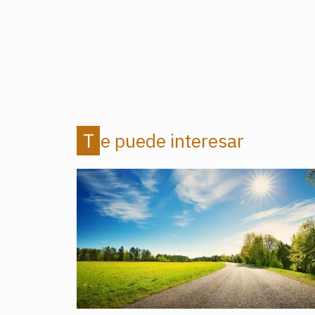
Te puede interesar