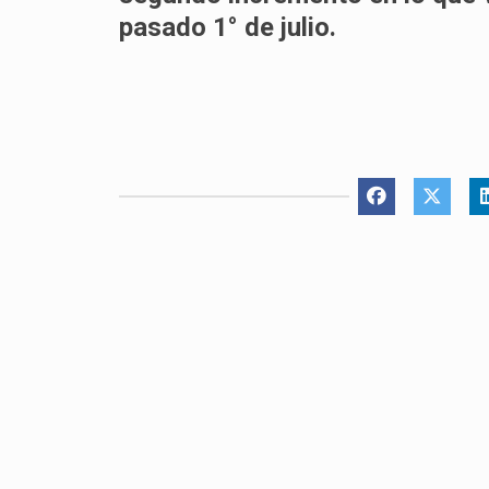
pasado 1° de julio.