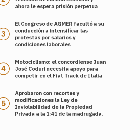
ahora le espera prisión perpetua
El Congreso de AGMER facultó a su
conducción a intensificar las
protestas por salarios y
condiciones laborales
Motociclismo: el concordiense Juan
José Coduri necesita apoyo para
competir en el Fiat Track de Italia
Aprobaron con recortes y
modificaciones la Ley de
Inviolabilidad de la Propiedad
Privada a la 1:41 de la madrugada.