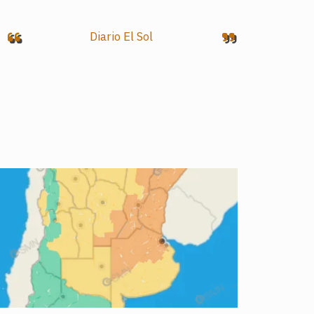
Diario El Sol