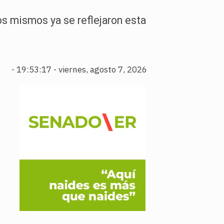
Los mismos ya se reflejaron esta
-
19:53:18 - viernes, agosto 7, 2026