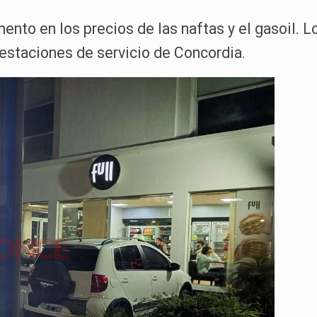
mento en los precios de las naftas y el gasoil. 
estaciones de servicio de Concordia.