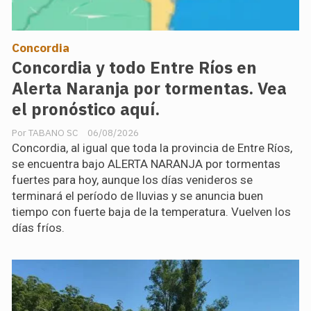
Concordia
Concordia y todo Entre Ríos en
Alerta Naranja por tormentas. Vea
el pronóstico aquí.
TABANO SC
06/08/2026
Concordia, al igual que toda la provincia de Entre Ríos,
se encuentra bajo ALERTA NARANJA por tormentas
fuertes para hoy, aunque los días venideros se
terminará el período de lluvias y se anuncia buen
tiempo con fuerte baja de la temperatura. Vuelven los
días fríos.