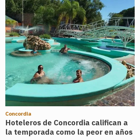
Concordia
Hoteleros de Concordia califican a
la temporada como la peor en años