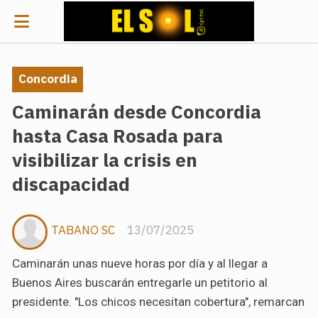
Concordia
Caminarán desde Concordia
hasta Casa Rosada para
visibilizar la crisis en
discapacidad
TABANO SC
13/07/2025
Caminarán unas nueve horas por día y al llegar a
Buenos Aires buscarán entregarle un petitorio al
presidente. "Los chicos necesitan cobertura", remarcan