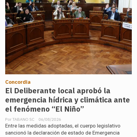
Concordia
El Deliberante local aprobó la
emergencia hídrica y climática ante
el fenómeno “El Niño”
TABANO SC
06/08/2026
Entre las medidas adoptadas, el cuerpo legislativo
sancionó la declaración de estado de Emergencia