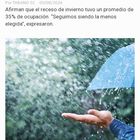
TABANO SC
05/08/2026
Afirman que el receso de invierno tuvo un promedio de
35% de ocupación. “Seguimos siendo la menos
elegida”, expresaron.