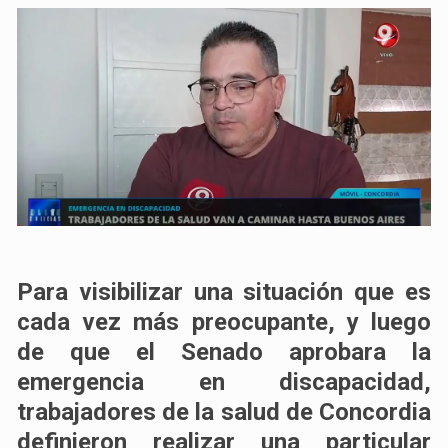
Para visibilizar una situación que es
cada vez más preocupante, y luego
de que el Senado aprobara la
emergencia en discapacidad,
trabajadores de la salud de Concordia
definieron realizar una particular