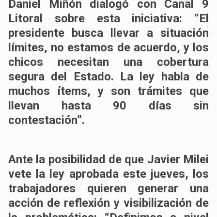
Daniel Miñón dialogó con Canal 9
Litoral sobre esta iniciativa: “El
presidente busca llevar a situación
límites, no estamos de acuerdo, y los
chicos necesitan una cobertura
segura del Estado. La ley habla de
muchos ítems, y son trámites que
llevan hasta 90 días sin
contestación”.
Ante la posibilidad de que Javier Milei
vete la ley aprobada este jueves, los
trabajadores quieren generar una
acción de reflexión y visibilización de