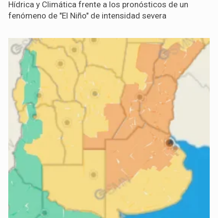
Hídrica y Climática frente a los pronósticos de un
fenómeno de "El Niño" de intensidad severa