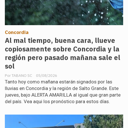
Concordia
Al mal tiempo, buena cara, llueve
copiosamente sobre Concordia y la
región pero pasado mañana sale el
sol
TABANO SC
05/08/2026
Tanto hoy como mañana estarán signados por las
lluvias en Concordia y la región de Salto Grande. Este
jueves, bajo ALERTA AMARILLA al igual que gran parte
del país. Vea aqui los pronóstico para estos días.