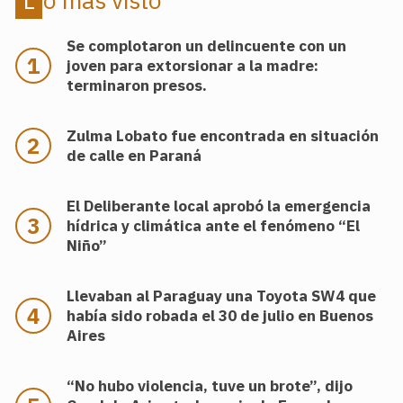
Se complotaron un delincuente con un
joven para extorsionar a la madre:
terminaron presos.
Zulma Lobato fue encontrada en situación
de calle en Paraná
El Deliberante local aprobó la emergencia
hídrica y climática ante el fenómeno “El
Niño”
Llevaban al Paraguay una Toyota SW4 que
había sido robada el 30 de julio en Buenos
Aires
“No hubo violencia, tuve un brote”, dijo