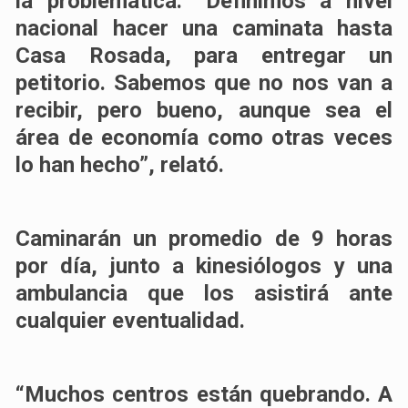
la problemática: “Definimos a nivel
nacional hacer una caminata hasta
Casa Rosada, para entregar un
petitorio. Sabemos que no nos van a
recibir, pero bueno, aunque sea el
área de economía como otras veces
lo han hecho”, relató.
Caminarán un promedio de 9 horas
por día, junto a kinesiólogos y una
ambulancia que los asistirá ante
cualquier eventualidad.
“Muchos centros están quebrando. A