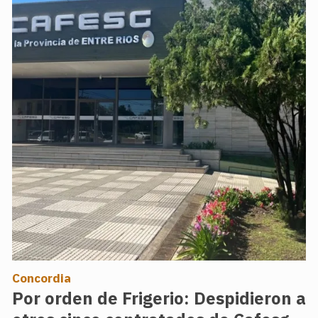
Concordia
Por orden de Frigerio: Despidieron a