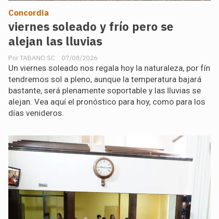
Concordia
viernes soleado y frío pero se
alejan las lluvias
TABANO SC
07/08/2026
Un viernes soleado nos regala hoy la naturaleza, por fín
tendremos sol a pleno, aunque la temperatura bajará
bastante, será plenamente soportable y las lluvias se
alejan. Vea aquí el pronóstico para hoy, como para los
días venideros.