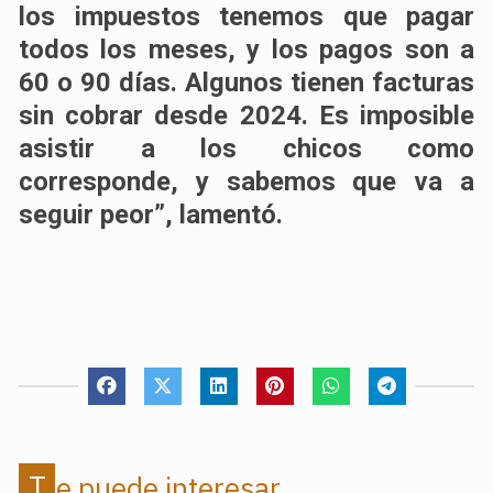
los impuestos tenemos que pagar
todos los meses, y los pagos son a
60 o 90 días. Algunos tienen facturas
sin cobrar desde 2024. Es imposible
asistir a los chicos como
corresponde, y sabemos que va a
seguir peor”, lamentó.
Te puede interesar