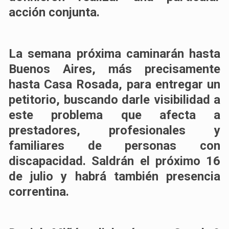
acción conjunta.
La semana próxima caminarán hasta
Buenos Aires, más precisamente
hasta Casa Rosada, para entregar un
petitorio, buscando darle visibilidad a
este problema que afecta a
prestadores, profesionales y
familiares de personas con
discapacidad. Saldrán el próximo 16
de julio y habrá también presencia
correntina.