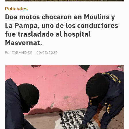
Policiales
Dos motos chocaron en Moulins y
La Pampa, uno de los conductores
fue trasladado al hospital
Masvernat.
TABANO SC
09/08/2026