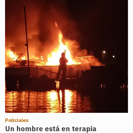
Policiales
Un hombre está en terapia