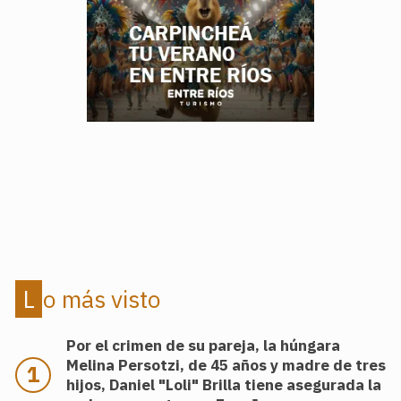
.
.
Lo más visto
Por el crimen de su pareja, la húngara
Melina Persotzi, de 45 años y madre de tres
hijos, Daniel "Loli" Brilla tiene asegurada la