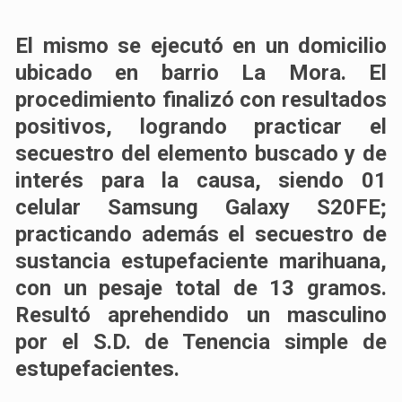
El mismo se ejecutó en un domicilio
ubicado en barrio La Mora. El
procedimiento finalizó con resultados
positivos, logrando practicar el
secuestro del elemento buscado y de
interés para la causa, siendo 01
celular Samsung Galaxy S20FE;
practicando además el secuestro de
sustancia estupefaciente marihuana,
con un pesaje total de 13 gramos.
Resultó aprehendido un masculino
por el S.D. de Tenencia simple de
estupefacientes.