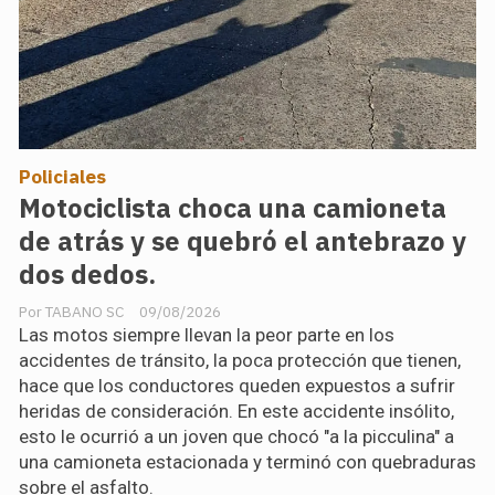
Policiales
Motociclista choca una camioneta
de atrás y se quebró el antebrazo y
dos dedos.
TABANO SC
09/08/2026
Las motos siempre llevan la peor parte en los
accidentes de tránsito, la poca protección que tienen,
hace que los conductores queden expuestos a sufrir
heridas de consideración. En este accidente insólito,
esto le ocurrió a un joven que chocó "a la picculina" a
una camioneta estacionada y terminó con quebraduras
sobre el asfalto.