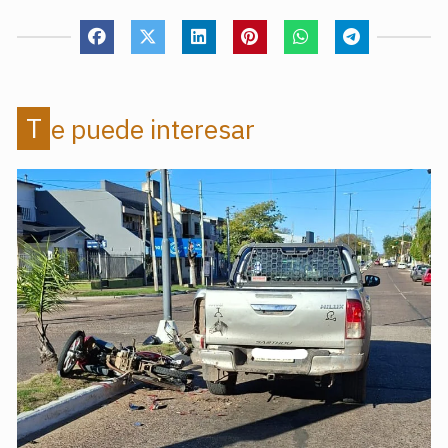
Te puede interesar