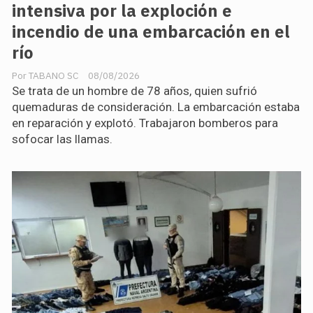
intensiva por la exploción e
incendio de una embarcación en el
río
TABANO SC
08/08/2026
Se trata de un hombre de 78 años, quien sufrió
quemaduras de consideración. La embarcación estaba
en reparación y explotó. Trabajaron bomberos para
sofocar las llamas.