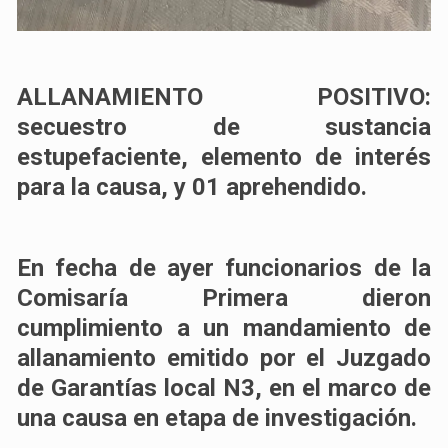
ALLANAMIENTO POSITIVO:
secuestro de sustancia
estupefaciente, elemento de interés
para la causa, y 01 aprehendido.
En fecha de ayer funcionarios de la
Comisaría Primera dieron
cumplimiento a un mandamiento de
allanamiento emitido por el Juzgado
de Garantías local N3, en el marco de
una causa en etapa de investigación.