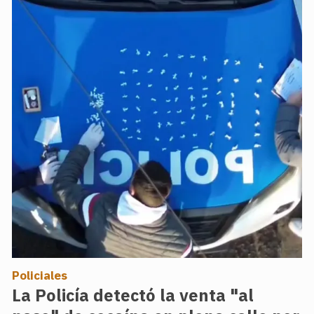
Policiales
La Policía detectó la venta "al