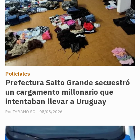
Policiales
Prefectura Salto Grande secuestró
un cargamento millonario que
intentaban llevar a Uruguay
TABANO SC
08/08/2026