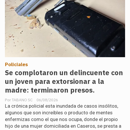
Policiales
Se complotaron un delincuente con
un joven para extorsionar a la
madre: terminaron presos.
TABANO SC
06/08/2026
La crónica policial esta inundada de casos insólitos,
algunos que son increíbles o producto de mentes
enfermizas como el que nos ocupa, donde el propio
hijo de una mujer domiciliada en Caseros, se presta a