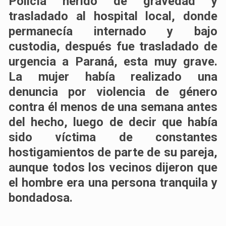
Policía herido de gravedad y
trasladado al hospital local, donde
permanecía internado y bajo
custodia, después fue trasladado de
urgencia a Paraná, esta muy grave.
La mujer había realizado una
denuncia por violencia de género
contra él menos de una semana antes
del hecho, luego de decir que había
sido víctima de constantes
hostigamientos de parte de su pareja,
aunque todos los vecinos dijeron que
el hombre era una persona tranquila y
bondadosa.