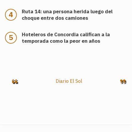
Ruta 14: una persona herida luego del
choque entre dos camiones
Hoteleros de Concordia califican a la
temporada como la peor en años
.
Diario El Sol