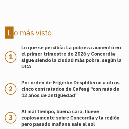
Lo más visto
Lo que se percibía: La pobreza aumentó en
el primer trimestre de 2026 y Concordia
sigue siendo la ciudad más pobre, según la
UCA
Por orden de Frigerio: Despidieron a otros
cinco contratados de Cafesg “con más de
12 años de antigüedad”
Al mal tiempo, buena cara, llueve
copiosamente sobre Concordia y la región
pero pasado mañana sale el sol