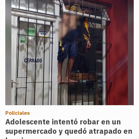
Policiales
Adolescente intentó robar en un
supermercado y quedó atrapado en