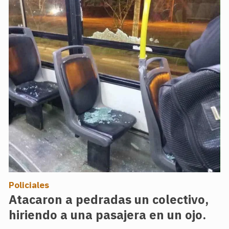
Policiales
Atacaron a pedradas un colectivo,
hiriendo a una pasajera en un ojo.