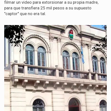
filmar un video para extorsionar a su propia madre,
para que transfiera 25 mil pesos a su supuesto
"captor" que no era tal.