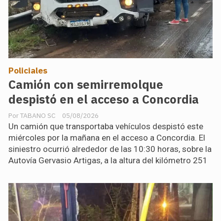
Policiales
Camión con semirremolque
despistó en el acceso a Concordia
TABANO SC
05/08/2026
Un camión que transportaba vehículos despistó este
miércoles por la mañana en el acceso a Concordia. El
siniestro ocurrió alrededor de las 10:30 horas, sobre la
Autovía Gervasio Artigas, a la altura del kilómetro 251