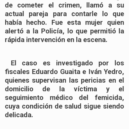
de cometer el crimen, llamó a su
actual pareja para contarle lo que
había hecho. Fue esta mujer quien
alertó a la Policía, lo que permitió la
rápida intervención en la escena.
El caso es investigado por los
fiscales Eduardo Guaita e Iván Yedro,
quienes supervisan las pericias en el
domicilio de la víctima y el
seguimiento médico del femicida,
cuya condición de salud sigue siendo
delicada.