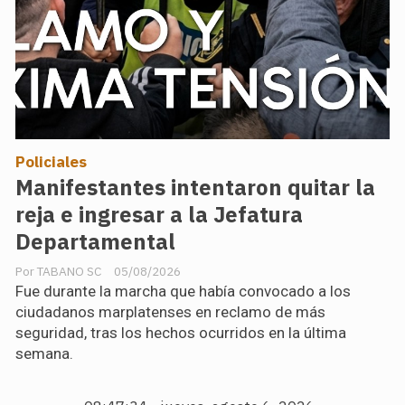
Policiales
Manifestantes intentaron quitar la
reja e ingresar a la Jefatura
Departamental
TABANO SC
05/08/2026
Fue durante la marcha que había convocado a los
ciudadanos marplatenses en reclamo de más
seguridad, tras los hechos ocurridos en la última
semana.