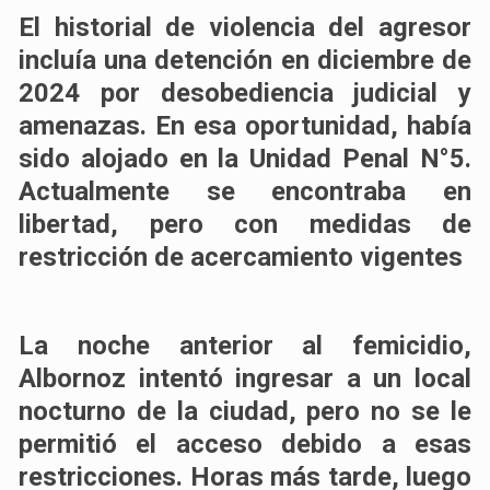
El historial de violencia del agresor
incluía una detención en diciembre de
2024 por desobediencia judicial y
amenazas. En esa oportunidad, había
sido alojado en la Unidad Penal N°5.
Actualmente se encontraba en
libertad, pero con medidas de
restricción de acercamiento vigentes
La noche anterior al femicidio,
Albornoz intentó ingresar a un local
nocturno de la ciudad, pero no se le
permitió el acceso debido a esas
restricciones. Horas más tarde, luego