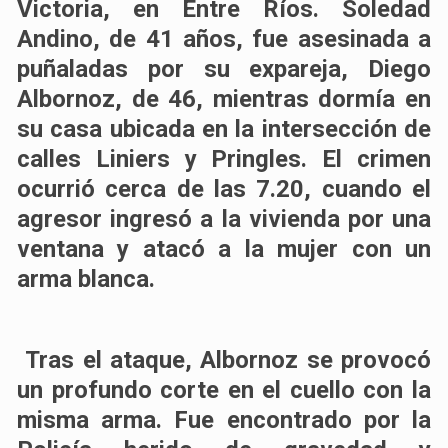
Victoria, en Entre Ríos. Soledad
Andino, de 41 años, fue asesinada a
puñaladas por su expareja, Diego
Albornoz, de 46, mientras dormía en
su casa ubicada en la intersección de
calles Liniers y Pringles. El crimen
ocurrió cerca de las 7.20, cuando el
agresor ingresó a la vivienda por una
ventana y atacó a la mujer con un
arma blanca.
Tras el ataque, Albornoz se provocó
un profundo corte en el cuello con la
misma arma. Fue encontrado por la