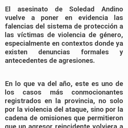
El asesinato de Soledad Andino
vuelve a poner en evidencia las
falencias del sistema de protección a
las víctimas de violencia de género,
especialmente en contextos donde ya
existen denuncias formales y
antecedentes de agresiones.
En lo que va del año, este es uno de
los casos más conmocionantes
registrados en la provincia, no solo
por la violencia del ataque, sino por la
cadena de omisiones que permitieron
que un agresor reincidente volviera a