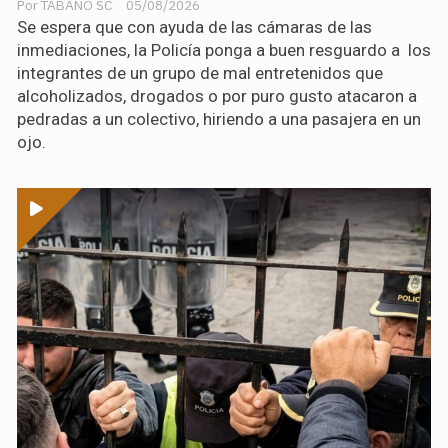
TABANO SC
05/08/2026
Se espera que con ayuda de las cámaras de las
inmediaciones, la Policía ponga a buen resguardo a los
integrantes de un grupo de mal entretenidos que
alcoholizados, drogados o por puro gusto atacaron a
pedradas a un colectivo, hiriendo a una pasajera en un
ojo.