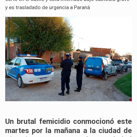
y es trasladado de urgencia a Paraná
Un brutal femicidio conmocionó este
martes por la mañana a la ciudad de