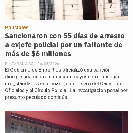
Policiales
Sancionaron con 55 días de arresto
a exjefe policial por un faltante de
más de $6 millones
TABANO SC
06/08/2026
El Gobierno de Entre Ríos oficializó una sanción
disciplinaria contra comisario mayor entrerriano por
irregularidades en el manejo de dinero del Casino de
Oficiales y el Círculo Policial. La investigación penal por
presunto peculado continúa.