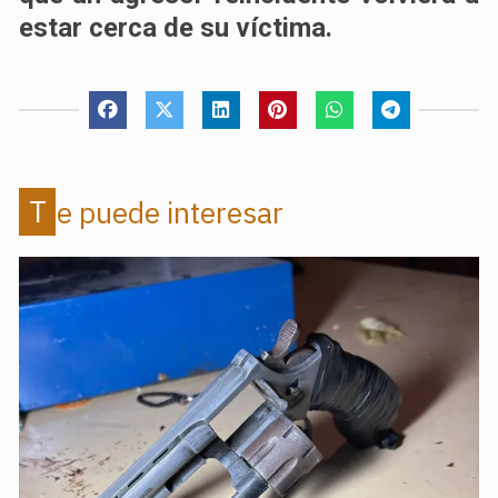
estar cerca de su víctima.
Te puede interesar