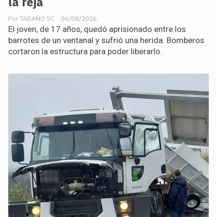
la reja
TABANO SC
06/08/2026
El joven, de 17 años, quedó aprisionado entre los
barrotes de un ventanal y sufrió una herida. Bomberos
cortaron la estructura para poder liberarlo.